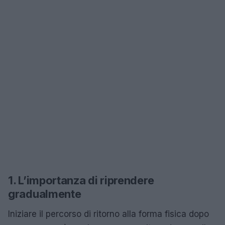
1. L’importanza di riprendere
gradualmente
Iniziare il percorso di ritorno alla forma fisica dopo