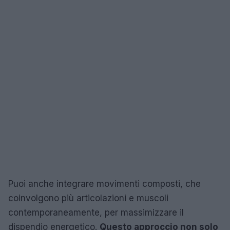
Puoi anche integrare movimenti composti, che
coinvolgono più articolazioni e muscoli
contemporaneamente, per massimizzare il
dispendio energetico.
Questo approccio non solo