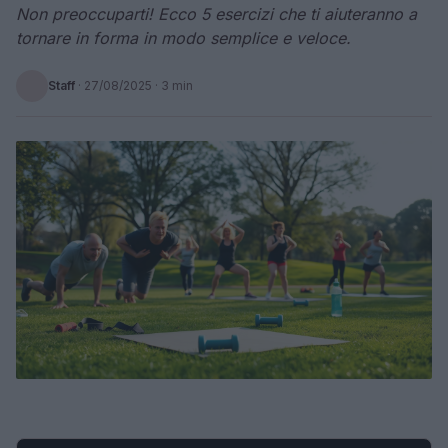
Non preoccuparti! Ecco 5 esercizi che ti aiuteranno a
tornare in forma in modo semplice e veloce.
Staff
·
27/08/2025
· 3 min