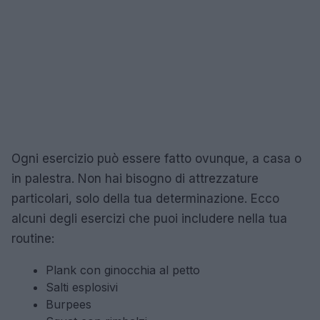
Ogni esercizio può essere fatto ovunque, a casa o
in palestra. Non hai bisogno di attrezzature
particolari, solo della tua determinazione. Ecco
alcuni degli esercizi che puoi includere nella tua
routine:
Plank con ginocchia al petto
Salti esplosivi
Burpees