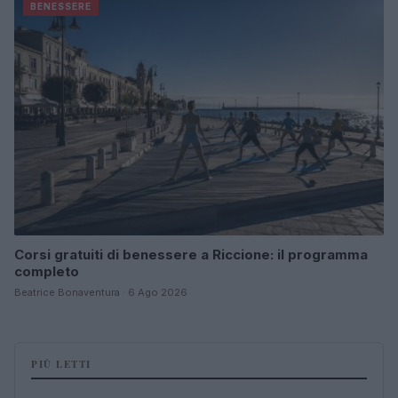
BENESSERE
Corsi gratuiti di benessere a Riccione: il programma
completo
Beatrice Bonaventura · 6 Ago 2026
PIÙ LETTI