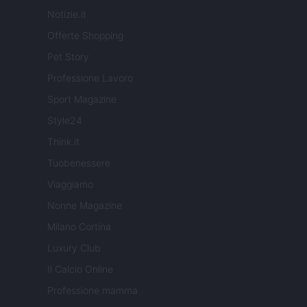
Notizie.it
Offerte Shopping
Pet Story
Professione Lavoro
Sport Magazine
Style24
Think.it
Tuobenessere
Viaggiamo
Nonne Magazine
Milano Cortina
Luxury Club
Il Calcio Online
Professione mamma