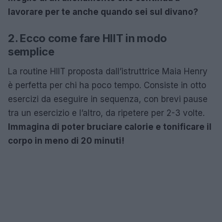
lavorare per te anche quando sei sul divano?
2. Ecco come fare HIIT in modo
semplice
La routine HIIT proposta dall’istruttrice Maia Henry
è perfetta per chi ha poco tempo. Consiste in otto
esercizi da eseguire in sequenza, con brevi pause
tra un esercizio e l’altro, da ripetere per 2-3 volte.
Immagina di poter bruciare calorie e tonificare il
corpo in meno di 20 minuti!