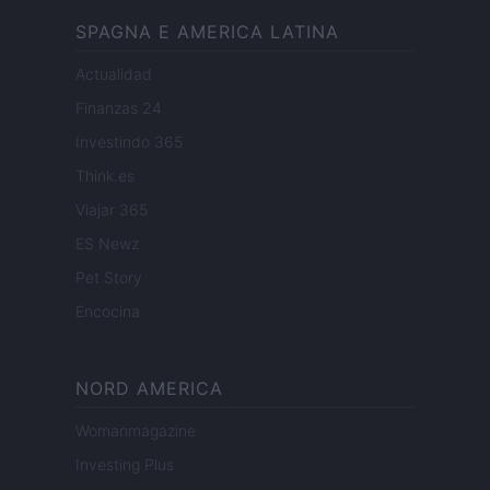
SPAGNA E AMERICA LATINA
Actualidad
Finanzas 24
Investindo 365
Think.es
Viajar 365
ES Newz
Pet Story
Encocina
NORD AMERICA
Womanmagazine
Investing Plus