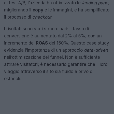
di test A/B, l’azienda ha ottimizzato le
landing page
,
migliorando il
copy
e le immagini, e ha semplificato
il processo di
checkout
.
I risultati sono stati straordinari: il tasso di
conversione è aumentato dal 2% al 5%, con un
incremento del
ROAS
del 150%. Questo case study
evidenzia l’importanza di un approccio
data-driven
nell’ottimizzazione del funnel. Non è sufficiente
attirare visitatori; è necessario garantire che il loro
viaggio attraverso il sito sia fluido e privo di
ostacoli.