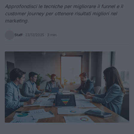
Approfondisci le tecniche per migliorare il funnel e il
customer journey per ottenere risultati migliori nel
marketing.
Staff
·
23/12/2025
· 3 min