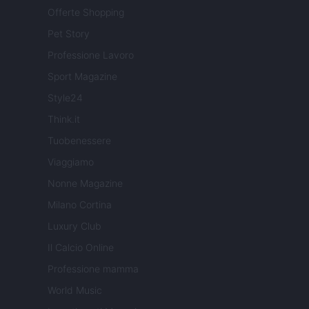
Offerte Shopping
Pet Story
Professione Lavoro
Sport Magazine
Style24
Think.it
Tuobenessere
Viaggiamo
Nonne Magazine
Milano Cortina
Luxury Club
Il Calcio Online
Professione mamma
World Music