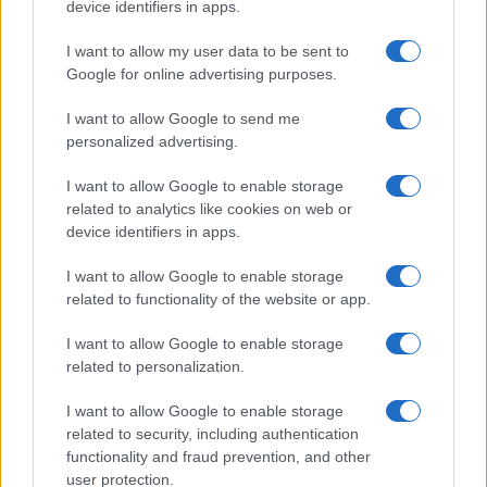
device identifiers in apps.
I want to allow my user data to be sent to
Google for online advertising purposes.
Continua a leggere
I want to allow Google to send me
personalized advertising.
PEOPLE
I want to allow Google to enable storage
related to analytics like cookies on web or
device identifiers in apps.
I want to allow Google to enable storage
related to functionality of the website or app.
I want to allow Google to enable storage
related to personalization.
I want to allow Google to enable storage
related to security, including authentication
Senza Cri e il suo percorso di guarigione: dalle
functionality and fraud prevention, and other
cicatrici alla libertà
user protection.