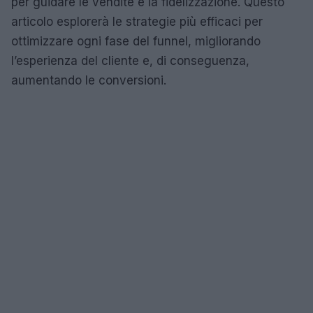
per guidare le vendite e la fidelizzazione. Questo
articolo esplorerà le strategie più efficaci per
ottimizzare ogni fase del funnel, migliorando
l’esperienza del cliente e, di conseguenza,
aumentando le conversioni.