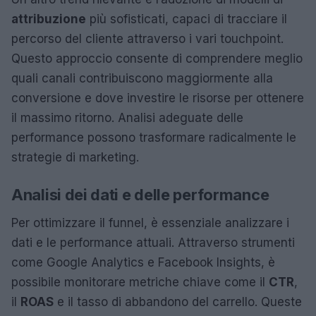
attribuzione
più sofisticati, capaci di tracciare il
percorso del cliente attraverso i vari touchpoint.
Questo approccio consente di comprendere meglio
quali canali contribuiscono maggiormente alla
conversione e dove investire le risorse per ottenere
il massimo ritorno. Analisi adeguate delle
performance possono trasformare radicalmente le
strategie di marketing.
Analisi dei dati e delle performance
Per ottimizzare il funnel, è essenziale analizzare i
dati e le performance attuali. Attraverso strumenti
come Google Analytics e Facebook Insights, è
possibile monitorare metriche chiave come il
CTR
,
il
ROAS
e il tasso di abbandono del carrello. Queste