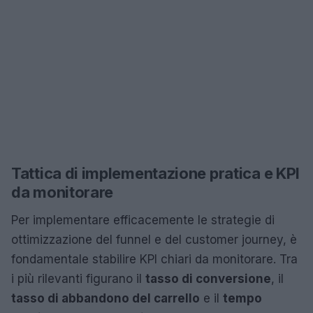
Tattica di implementazione pratica e KPI
da monitorare
Per implementare efficacemente le strategie di
ottimizzazione del funnel e del customer journey, è
fondamentale stabilire KPI chiari da monitorare. Tra
i più rilevanti figurano il
tasso di conversione
, il
tasso di abbandono del carrello
e il
tempo