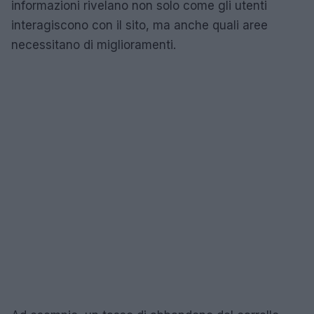
informazioni rivelano non solo come gli utenti
interagiscono con il sito, ma anche quali aree
necessitano di miglioramenti.