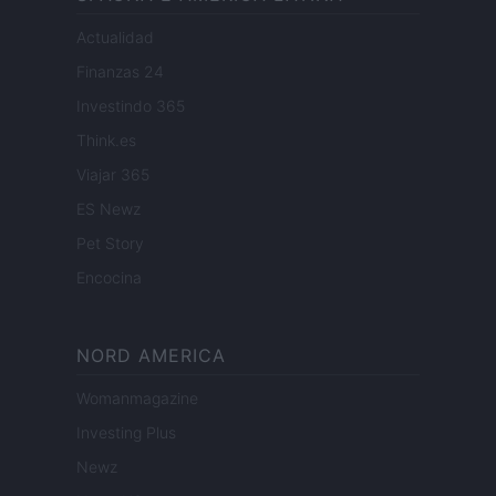
Actualidad
Finanzas 24
Investindo 365
Think.es
Viajar 365
ES Newz
Pet Story
Encocina
NORD AMERICA
Womanmagazine
Investing Plus
Newz