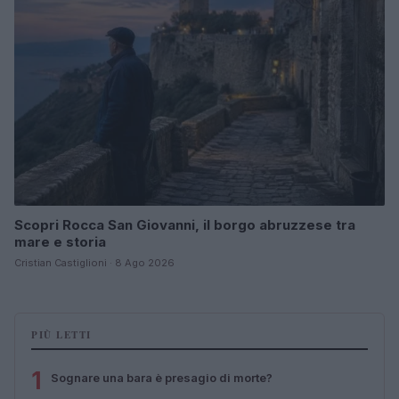
Scopri Rocca San Giovanni, il borgo abruzzese tra
mare e storia
Cristian Castiglioni · 8 Ago 2026
PIÙ LETTI
1
Sognare una bara è presagio di morte?