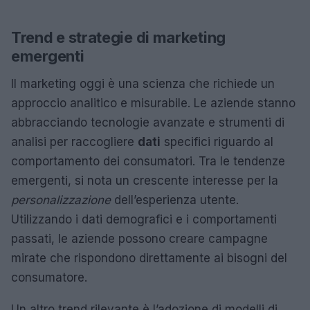
Trend e strategie di marketing
emergenti
Il marketing oggi è una scienza che richiede un
approccio analitico e misurabile. Le aziende stanno
abbracciando tecnologie avanzate e strumenti di
analisi per raccogliere
dati
specifici riguardo al
comportamento dei consumatori. Tra le tendenze
emergenti, si nota un crescente interesse per la
personalizzazione
dell’esperienza utente.
Utilizzando i dati demografici e i comportamenti
passati, le aziende possono creare campagne
mirate che rispondono direttamente ai bisogni del
consumatore.
Un altro trend rilevante è l’adozione di modelli di