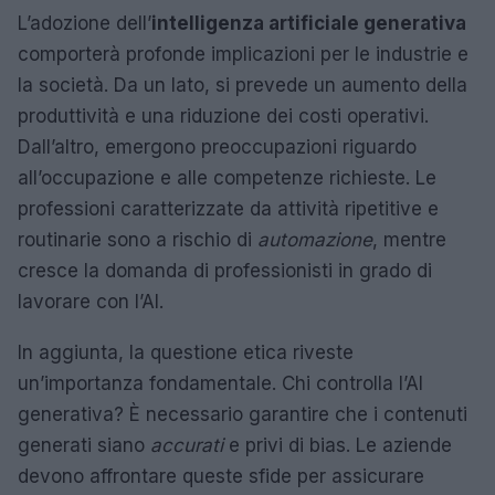
L’adozione dell’
intelligenza artificiale generativa
comporterà profonde implicazioni per le industrie e
la società. Da un lato, si prevede un aumento della
produttività e una riduzione dei costi operativi.
Dall’altro, emergono preoccupazioni riguardo
all’occupazione e alle competenze richieste. Le
professioni caratterizzate da attività ripetitive e
routinarie sono a rischio di
automazione
, mentre
cresce la domanda di professionisti in grado di
lavorare con l’AI.
In aggiunta, la questione etica riveste
un’importanza fondamentale. Chi controlla l’AI
generativa? È necessario garantire che i contenuti
generati siano
accurati
e privi di bias. Le aziende
devono affrontare queste sfide per assicurare