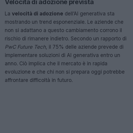
Velocità di adozione prevista
La
velocità di adozione
dell’AI generativa sta
mostrando un trend esponenziale. Le aziende che
non si adattano a questo cambiamento corrono il
rischio di rimanere indietro. Secondo un rapporto di
PwC Future Tech
, il 75% delle aziende prevede di
implementare soluzioni di AI generativa entro un
anno. Ciò implica che il mercato è in rapida
evoluzione e che chi non si prepara oggi potrebbe
affrontare difficoltà in futuro.