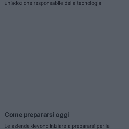
un’adozione responsabile della tecnologia.
Come prepararsi oggi
Le aziende devono iniziare a prepararsi per la