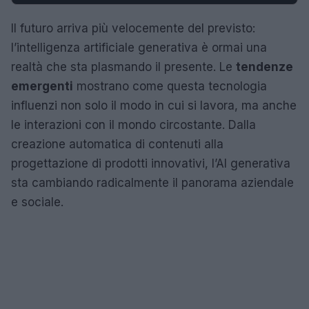
Il futuro arriva più velocemente del previsto:
l’intelligenza artificiale generativa è ormai una
realtà che sta plasmando il presente. Le
tendenze
emergenti
mostrano come questa tecnologia
influenzi non solo il modo in cui si lavora, ma anche
le interazioni con il mondo circostante. Dalla
creazione automatica di contenuti alla
progettazione di prodotti innovativi, l’AI generativa
sta cambiando radicalmente il panorama aziendale
e sociale.