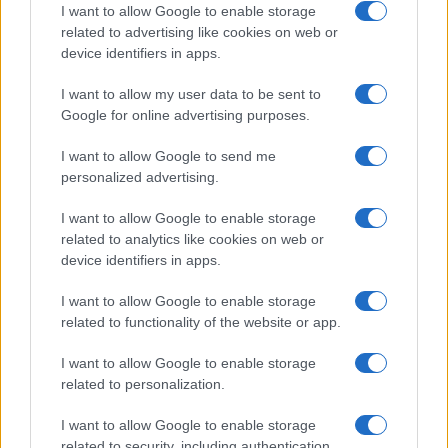
I want to allow Google to enable storage
related to advertising like cookies on web or
device identifiers in apps.
I want to allow my user data to be sent to
Google for online advertising purposes.
I want to allow Google to send me
Continua a leggere
personalized advertising.
I want to allow Google to enable storage
LIFESTYLE
related to analytics like cookies on web or
device identifiers in apps.
I want to allow Google to enable storage
related to functionality of the website or app.
I want to allow Google to enable storage
related to personalization.
I want to allow Google to enable storage
related to security, including authentication