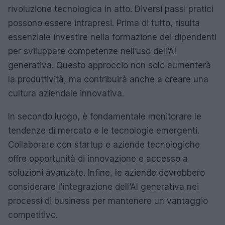
rivoluzione tecnologica in atto. Diversi passi pratici
possono essere intrapresi. Prima di tutto, risulta
essenziale investire nella formazione dei dipendenti
per sviluppare competenze nell’uso dell’AI
generativa. Questo approccio non solo aumenterà
la produttività, ma contribuirà anche a creare una
cultura aziendale innovativa.
In secondo luogo, è fondamentale monitorare le
tendenze di mercato e le tecnologie emergenti.
Collaborare con startup e aziende tecnologiche
offre opportunità di innovazione e accesso a
soluzioni avanzate. Infine, le aziende dovrebbero
considerare l’integrazione dell’AI generativa nei
processi di business per mantenere un vantaggio
competitivo.