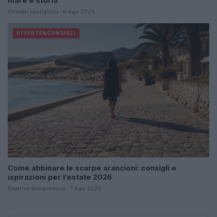
mare e storia
Cristian Castiglioni · 8 Ago 2026
OFFERTE&CONSIGLI
Come abbinare le scarpe arancioni: consigli e
ispirazioni per l’estate 2026
Beatrice Bonaventura · 7 Ago 2026