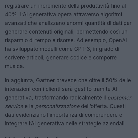
registrare un incremento della produttività fino al
40%. L’AI generativa opera attraverso algoritmi
avanzati che analizzano enormi quantità di dati per
generare contenuti originali, permettendo così un
risparmio di tempo e risorse. Ad esempio, OpenAI
ha sviluppato modelli come GPT-3, in grado di
scrivere articoli, generare codice e comporre
musica.
In aggiunta, Gartner prevede che oltre il 50% delle
interazioni con i clienti sarà gestito tramite AI
generativa, trasformando radicalmente il
customer
service
e la
personalizzazione
dell’offerta. Questi
dati evidenziano l’importanza di comprendere e
integrare l’AI generativa nelle strategie aziendali.