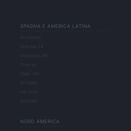
SPAGNA E AMERICA LATINA
Actualidad
Finanzas 24
Investindo 365
Think.es
Viajar 365
ES Newz
Pet Story
Encocina
NORD AMERICA