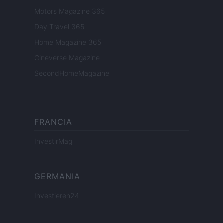
Motors Magazine 365
Day Travel 365
Home Magazine 365
Cineverse Magazine
SecondHomeMagazine
FRANCIA
InvestirMag
GERMANIA
Investieren24