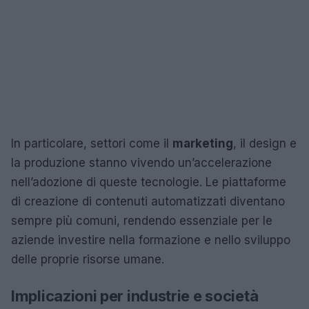
In particolare, settori come il
marketing
, il design e
la produzione stanno vivendo un’accelerazione
nell’adozione di queste tecnologie. Le piattaforme
di creazione di contenuti automatizzati diventano
sempre più comuni, rendendo essenziale per le
aziende investire nella formazione e nello sviluppo
delle proprie risorse umane.
Implicazioni per industrie e società