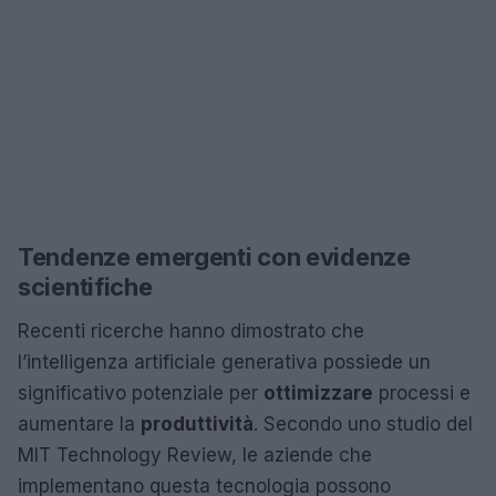
Tendenze emergenti con evidenze
scientifiche
Recenti ricerche hanno dimostrato che
l’intelligenza artificiale generativa possiede un
significativo potenziale per
ottimizzare
processi e
aumentare la
produttività
. Secondo uno studio del
MIT Technology Review, le aziende che
implementano questa tecnologia possono