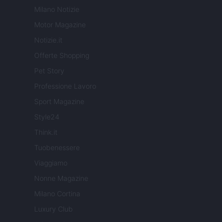
Milano Notizie
Motor Magazine
Notizie.it
Offerte Shopping
Pet Story
Professione Lavoro
Sport Magazine
Style24
Think.it
Tuobenessere
Viaggiamo
Nonne Magazine
Milano Cortina
Luxury Club