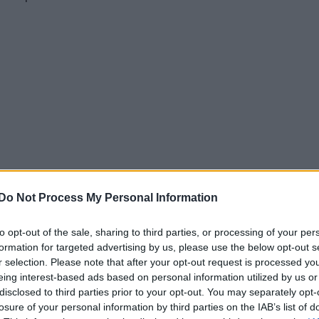
Do Not Process My Personal Information
to opt-out of the sale, sharing to third parties, or processing of your per
formation for targeted advertising by us, please use the below opt-out s
r selection. Please note that after your opt-out request is processed y
eing interest-based ads based on personal information utilized by us or
disclosed to third parties prior to your opt-out. You may separately opt-
losure of your personal information by third parties on the IAB’s list of