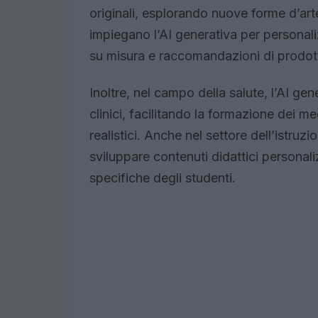
originali, esplorando nuove forme d’art
impiegano l’AI generativa per personali
su misura e raccomandazioni di prodot
Inoltre, nel campo della salute, l’AI ge
clinici, facilitando la formazione dei me
realistici. Anche nel settore dell’istruz
sviluppare contenuti didattici personali
specifiche degli studenti.