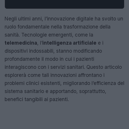
Negli ultimi anni, l’innovazione digitale ha svolto un
ruolo fondamentale nella trasformazione della
sanità. Tecnologie emergenti, come la
telemedicina
, l’
intelligenza artificiale
e i
dispositivi indossabili, stanno modificando
profondamente il modo in cui i pazienti
interagiscono con i servizi sanitari. Questo articolo
esplorerà come tali innovazioni affrontano i
problemi clinici esistenti, migliorando l’efficienza del
sistema sanitario e apportando, soprattutto,
benefici tangibili ai pazienti.