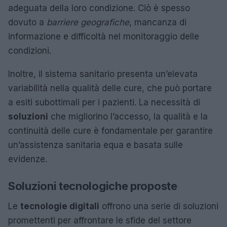
adeguata della loro condizione. Ciò è spesso
dovuto a
barriere geografiche
, mancanza di
informazione e difficoltà nel monitoraggio delle
condizioni.
Inoltre, il sistema sanitario presenta un’elevata
variabilità nella qualità delle cure, che può portare
a esiti subottimali per i pazienti. La necessità di
soluzioni
che migliorino l’accesso, la qualità e la
continuità delle cure è fondamentale per garantire
un’assistenza sanitaria equa e basata sulle
evidenze.
Soluzioni tecnologiche proposte
Le
tecnologie digitali
offrono una serie di soluzioni
promettenti per affrontare le sfide del settore