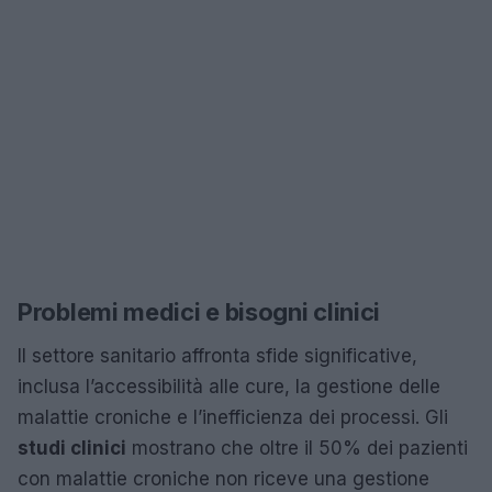
Problemi medici e bisogni clinici
Il settore sanitario affronta sfide significative,
inclusa l’accessibilità alle cure, la gestione delle
malattie croniche e l’inefficienza dei processi. Gli
studi clinici
mostrano che oltre il 50% dei pazienti
con malattie croniche non riceve una gestione