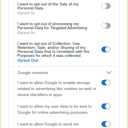
consent section.
I want to opt-out of the Sale of my
Personal Data.
Opted In
I want to opt-out of processing my
Personal Data for Targeted Advertising.
Opted In
I want to opt-out of Collection, Use,
Retention, Sale, and/or Sharing of my
Personal Data that Is Unrelated with the
Purposes for which it was collected.
Opted Out
Google consents
Continua a leggere
I want to allow Google to enable storage
related to advertising like cookies on web or
device identifiers in apps.
LIFESTYLE
I want to allow my user data to be sent to
Google for online advertising purposes.
I want to allow Google to send me