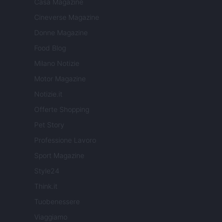
Casa Magazine
Cineverse Magazine
Donne Magazine
Food Blog
Milano Notizie
Motor Magazine
Notizie.it
Offerte Shopping
Pet Story
Professione Lavoro
Sport Magazine
Style24
Think.it
Tuobenessere
Viaggiamo