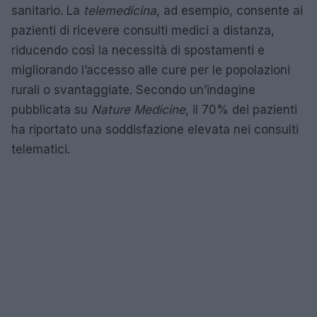
sanitario. La
telemedicina
, ad esempio, consente ai
pazienti di ricevere consulti medici a distanza,
riducendo così la necessità di spostamenti e
migliorando l’accesso alle cure per le popolazioni
rurali o svantaggiate. Secondo un’indagine
pubblicata su
Nature Medicine
, il 70% dei pazienti
ha riportato una soddisfazione elevata nei consulti
telematici.