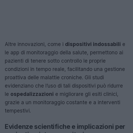
Altre innovazioni, come i
dispositivi indossabili
e
le app di monitoraggio della salute, permettono ai
pazienti di tenere sotto controllo le proprie
condizioni in tempo reale, facilitando una gestione
proattiva delle malattie croniche. Gli studi
evidenziano che l’uso di tali dispositivi può ridurre
le
ospedalizzazioni
e migliorare gli esiti clinici,
grazie a un monitoraggio costante e a interventi
tempestivi.
Evidenze scientifiche e implicazioni per