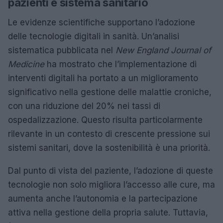
pazienti e sistema sanitario
Le evidenze scientifiche supportano l’adozione
delle tecnologie digitali in sanità. Un’analisi
sistematica pubblicata nel
New England Journal of
Medicine
ha mostrato che l’implementazione di
interventi digitali ha portato a un miglioramento
significativo nella gestione delle malattie croniche,
con una riduzione del 20% nei tassi di
ospedalizzazione. Questo risulta particolarmente
rilevante in un contesto di crescente pressione sui
sistemi sanitari, dove la sostenibilità è una priorità.
Dal punto di vista del paziente, l’adozione di queste
tecnologie non solo migliora l’accesso alle cure, ma
aumenta anche l’autonomia e la partecipazione
attiva nella gestione della propria salute. Tuttavia,