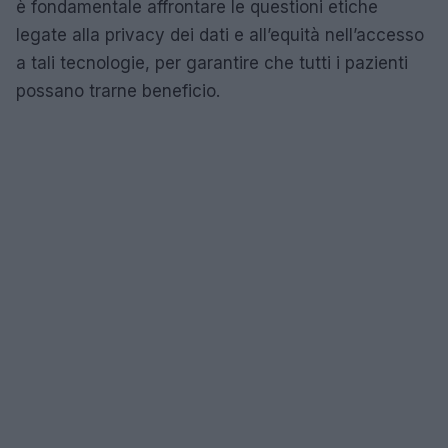
è fondamentale affrontare le questioni etiche
legate alla privacy dei dati e all’equità nell’accesso
a tali tecnologie, per garantire che tutti i pazienti
possano trarne beneficio.