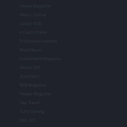
Nonne Magazine
Milano Cortina
Luxury Club
Il Calcio Online
Professione mamma
World Music
Investimenti Magazine
Money 365
Zona Nerd
B2B Magazine
People Magazine
Day Travel
Tutto Gaming
ESG 365