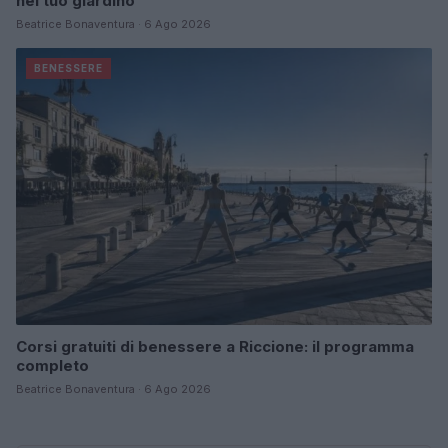
nel tuo giardino
Beatrice Bonaventura · 6 Ago 2026
BENESSERE
Corsi gratuiti di benessere a Riccione: il programma
completo
Beatrice Bonaventura · 6 Ago 2026