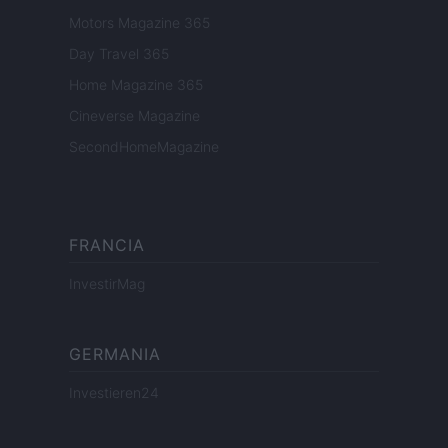
Motors Magazine 365
Day Travel 365
Home Magazine 365
Cineverse Magazine
SecondHomeMagazine
FRANCIA
InvestirMag
GERMANIA
Investieren24