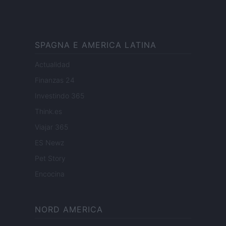
SPAGNA E AMERICA LATINA
Actualidad
Finanzas 24
Investindo 365
Think.es
Viajar 365
ES Newz
Pet Story
Encocina
NORD AMERICA