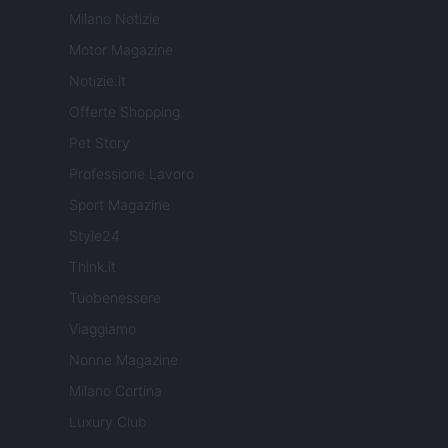
Milano Notizie
Motor Magazine
Notizie.it
Offerte Shopping
Pet Story
Professione Lavoro
Sport Magazine
Style24
Think.it
Tuobenessere
Viaggiamo
Nonne Magazine
Milano Cortina
Luxury Club