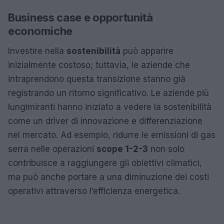
Business case e opportunità
economiche
Investire nella
sostenibilità
può apparire
inizialmente costoso; tuttavia, le aziende che
intraprendono questa transizione stanno già
registrando un ritorno significativo. Le aziende più
lungimiranti hanno iniziato a vedere la sostenibilità
come un driver di innovazione e differenziazione
nel mercato. Ad esempio, ridurre le emissioni di gas
serra nelle operazioni
scope 1-2-3
non solo
contribuisce a raggiungere gli obiettivi climatici,
ma può anche portare a una diminuzione dei costi
operativi attraverso l’efficienza energetica.