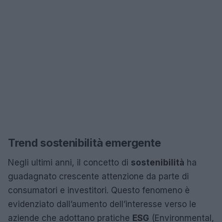
Trend sostenibilità emergente
Negli ultimi anni, il concetto di
sostenibilità
ha
guadagnato crescente attenzione da parte di
consumatori e investitori. Questo fenomeno è
evidenziato dall’aumento dell’interesse verso le
aziende che adottano pratiche
ESG
(Environmental,