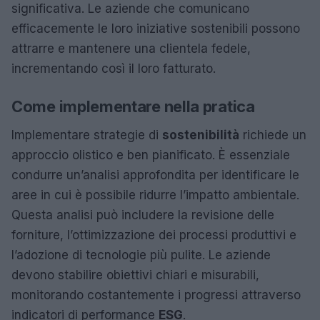
significativa. Le aziende che comunicano
efficacemente le loro iniziative sostenibili possono
attrarre e mantenere una clientela fedele,
incrementando così il loro fatturato.
Come implementare nella pratica
Implementare strategie di
sostenibilità
richiede un
approccio olistico e ben pianificato. È essenziale
condurre un’analisi approfondita per identificare le
aree in cui è possibile ridurre l’impatto ambientale.
Questa analisi può includere la revisione delle
forniture, l’ottimizzazione dei processi produttivi e
l’adozione di tecnologie più pulite. Le aziende
devono stabilire obiettivi chiari e misurabili,
monitorando costantemente i progressi attraverso
indicatori di performance
ESG
.