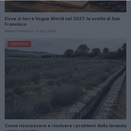
Dove si terrà Vogue World nel 2027: la scelta di San
Francisco
Matteo Pellegrino · 6 Ago 2026
LIFESTYLE
Come riconoscere e risolvere i problemi della lavanda