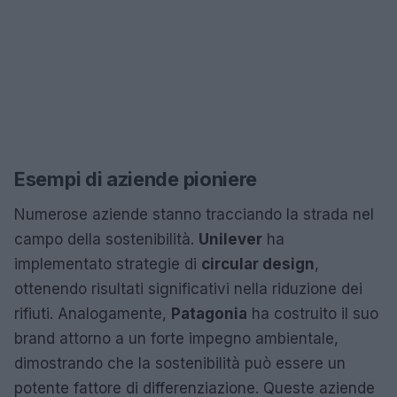
Esempi di aziende pioniere
Numerose aziende stanno tracciando la strada nel
campo della sostenibilità.
Unilever
ha
implementato strategie di
circular design
,
ottenendo risultati significativi nella riduzione dei
rifiuti. Analogamente,
Patagonia
ha costruito il suo
brand attorno a un forte impegno ambientale,
dimostrando che la sostenibilità può essere un
potente fattore di differenziazione. Queste aziende