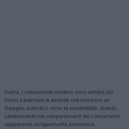
Inoltre, i consumatori moderni sono sempre più
inclini a premiare le aziende che mostrano un
impegno autentico verso la sostenibilità. Questo
cambiamento nei comportamenti dei consumatori
rappresenta un’opportunità economica