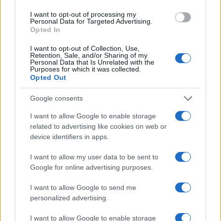
nel lungo termine.
I want to opt-out of processing my
Personal Data for Targeted Advertising.
Opted In
AUTORE
I want to opt-out of Collection, Use,
Staff
Retention, Sale, and/or Sharing of my
Personal Data that Is Unrelated with the
Purposes for which it was collected.
Opted Out
Google consents
I want to allow Google to enable storage
related to advertising like cookies on web or
device identifiers in apps.
I want to allow my user data to be sent to
Google for online advertising purposes.
I want to allow Google to send me
personalized advertising.
I want to allow Google to enable storage