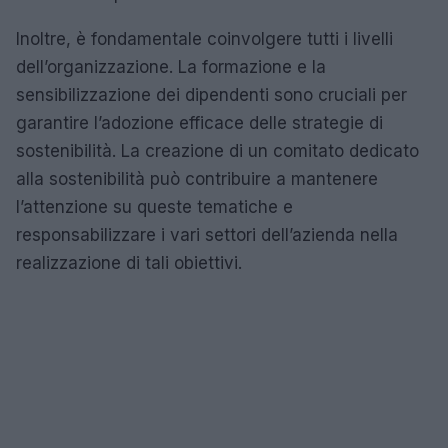
Inoltre, è fondamentale coinvolgere tutti i livelli
dell’organizzazione. La formazione e la
sensibilizzazione dei dipendenti sono cruciali per
garantire l’adozione efficace delle strategie di
sostenibilità. La creazione di un comitato dedicato
alla sostenibilità può contribuire a mantenere
l’attenzione su queste tematiche e
responsabilizzare i vari settori dell’azienda nella
realizzazione di tali obiettivi.