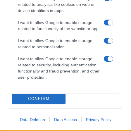
related to analytics like cookies on web or
device identifiers in apps.
I want to allow Google to enable storage
related to functionality of the website or app.
I want to allow Google to enable storage
related to personalization.
Continua a leggere
I want to allow Google to enable storage
related to security, including authentication
LIFESTYLE
functionality and fraud prevention, and other
user protection.
CONFIRM
Data Deletion
Data Access
Privacy Policy