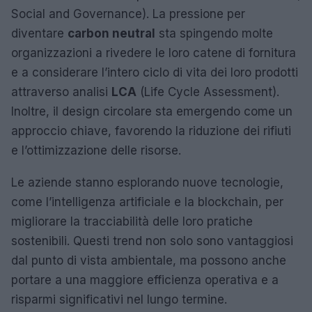
Social and Governance). La pressione per
diventare
carbon neutral
sta spingendo molte
organizzazioni a rivedere le loro catene di fornitura
e a considerare l’intero ciclo di vita dei loro prodotti
attraverso analisi
LCA
(Life Cycle Assessment).
Inoltre, il design circolare sta emergendo come un
approccio chiave, favorendo la riduzione dei rifiuti
e l’ottimizzazione delle risorse.
Le aziende stanno esplorando nuove tecnologie,
come l’intelligenza artificiale e la blockchain, per
migliorare la tracciabilità delle loro pratiche
sostenibili. Questi trend non solo sono vantaggiosi
dal punto di vista ambientale, ma possono anche
portare a una maggiore efficienza operativa e a
risparmi significativi nel lungo termine.