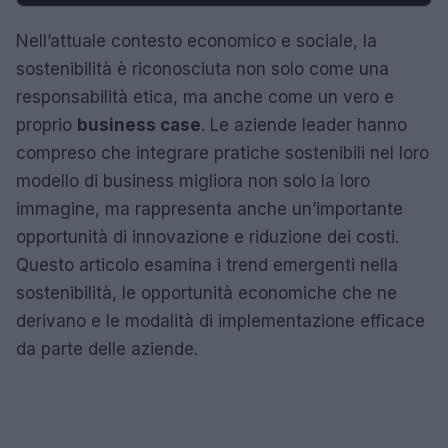
Nell’attuale contesto economico e sociale, la
sostenibilità è riconosciuta non solo come una
responsabilità etica, ma anche come un vero e
proprio
business case
. Le aziende leader hanno
compreso che integrare pratiche sostenibili nel loro
modello di business migliora non solo la loro
immagine, ma rappresenta anche un’importante
opportunità di innovazione e riduzione dei costi.
Questo articolo esamina i trend emergenti nella
sostenibilità, le opportunità economiche che ne
derivano e le modalità di implementazione efficace
da parte delle aziende.