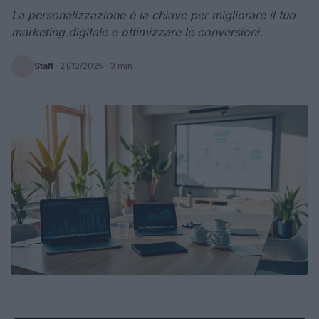
La personalizzazione è la chiave per migliorare il tuo
marketing digitale e ottimizzare le conversioni.
Staff
·
21/12/2025
· 3 min