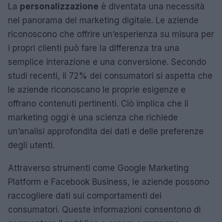
La
personalizzazione
è diventata una necessità
nel panorama del marketing digitale. Le aziende
riconoscono che offrire un’esperienza su misura per
i propri clienti può fare la differenza tra una
semplice interazione e una conversione. Secondo
studi recenti, il 72% dei consumatori si aspetta che
le aziende riconoscano le proprie esigenze e
offrano contenuti pertinenti. Ciò implica che il
marketing oggi è una scienza che richiede
un’analisi approfondita dei dati e delle preferenze
degli utenti.
Attraverso strumenti come Google Marketing
Platform e Facebook Business, le aziende possono
raccogliere dati sui comportamenti dei
consumatori. Queste informazioni consentono di