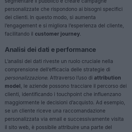
segmentare il pubblico e creare campagne
personalizzate che rispondono ai bisogni specifici
dei clienti. In questo modo, si aumenta
l’engagement e si migliora l’esperienza del cliente,
facilitando il
customer journey
.
Analisi dei dati e performance
L’analisi dei dati riveste un ruolo cruciale nella
comprensione dell’efficacia delle strategie di
personalizzazione
. Attraverso l’uso di
attribution
model
, le aziende possono tracciare il percorso dei
clienti, identificando i touchpoint che influenzano
maggiormente le decisioni d’acquisto. Ad esempio,
se un cliente riceve una raccomandazione
personalizzata via email e successivamente visita
il sito web, è possibile attribuire una parte del