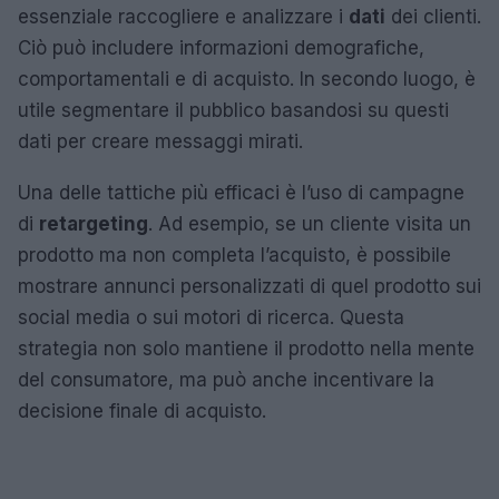
essenziale raccogliere e analizzare i
dati
dei clienti.
Ciò può includere informazioni demografiche,
comportamentali e di acquisto. In secondo luogo, è
utile segmentare il pubblico basandosi su questi
dati per creare messaggi mirati.
Una delle tattiche più efficaci è l’uso di campagne
di
retargeting
. Ad esempio, se un cliente visita un
prodotto ma non completa l’acquisto, è possibile
mostrare annunci personalizzati di quel prodotto sui
social media o sui motori di ricerca. Questa
strategia non solo mantiene il prodotto nella mente
del consumatore, ma può anche incentivare la
decisione finale di acquisto.