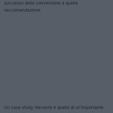
successo della conversione a quella
raccomandazione.
Un case study rilevante è quello di un’importante