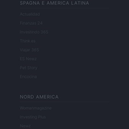
SPAGNA E AMERICA LATINA
Actualidad
Finanzas 24
Investindo 365
Think.es
Viajar 365
ES Newz
Pet Story
Encocina
NORD AMERICA
Womanmagazine
Investing Plus
Newz