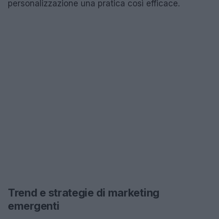
personalizzazione una pratica così efficace.
Trend e strategie di marketing
emergenti