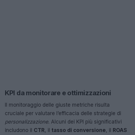
KPI da monitorare e ottimizzazioni
Il monitoraggio delle giuste metriche risulta
cruciale per valutare l’efficacia delle strategie di
personalizzazione
. Alcuni dei KPI più significativi
includono il
CTR
, il
tasso di conversione
, il
ROAS