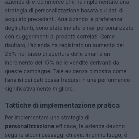
azienda di e-commerce che ha implementato una
strategia di personalizzazione basata sui dati di
acquisto precedenti. Analizzando le preferenze
degli utenti, sono state inviate email personalizzate
con suggerimenti di prodotti correlati. Come
risultato, l’azienda ha registrato un aumento del
25% nel tasso di apertura delle email e un
incremento del 15% nelle vendite derivanti da
queste campagne. Tale evidenza dimostra come
l’analisi dei dati possa tradursi in una performance
significativamente migliore.
Tattiche di implementazione pratica
Per implementare una strategia di
personalizzazione
efficace, le aziende devono
seguire alcuni passaggi chiave. In primo luogo, è