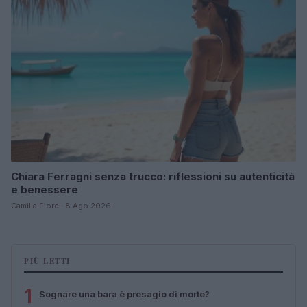
Chiara Ferragni senza trucco: riflessioni su autenticità
e benessere
Camilla Fiore · 8 Ago 2026
PIÙ LETTI
1
Sognare una bara è presagio di morte?