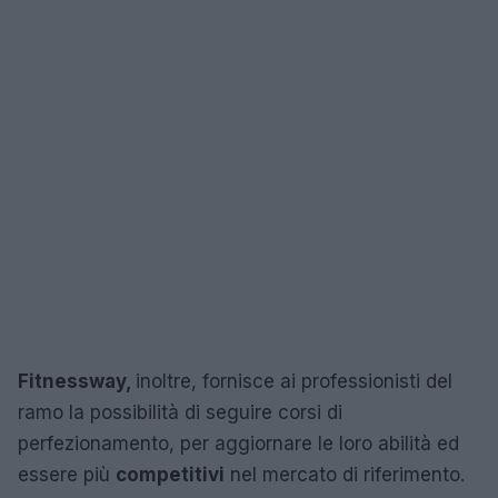
Fitnessway,
inoltre, fornisce ai professionisti del
ramo la possibilità di seguire corsi di
perfezionamento, per aggiornare le loro abilità ed
essere più
competitivi
nel mercato di riferimento.