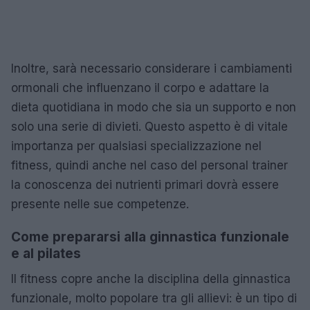
Inoltre, sarà necessario considerare i cambiamenti
ormonali che influenzano il corpo e adattare la
dieta quotidiana in modo che sia un supporto e non
solo una serie di divieti. Questo aspetto è di vitale
importanza per qualsiasi specializzazione nel
fitness, quindi anche nel caso del personal trainer
la conoscenza dei nutrienti primari dovrà essere
presente nelle sue competenze.
Come prepararsi alla ginnastica funzionale
e al pilates
Il fitness copre anche la disciplina della ginnastica
funzionale, molto popolare tra gli allievi: è un tipo di