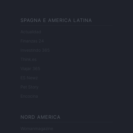
SPAGNA E AMERICA LATINA
Actualidad
Finanzas 24
Investindo 365
Think.es
Viajar 365
ES Newz
Pet Story
Encocina
NORD AMERICA
Womanmagazine