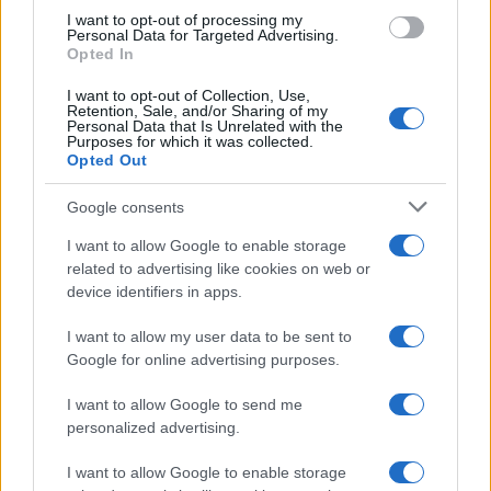
I want to opt-out of processing my
Personal Data for Targeted Advertising.
Opted In
AUTORE
Redazione di style24
I want to opt-out of Collection, Use,
Retention, Sale, and/or Sharing of my
Personal Data that Is Unrelated with the
Purposes for which it was collected.
Opted Out
Google consents
I want to allow Google to enable storage
related to advertising like cookies on web or
device identifiers in apps.
I want to allow my user data to be sent to
Google for online advertising purposes.
I want to allow Google to send me
personalized advertising.
I want to allow Google to enable storage