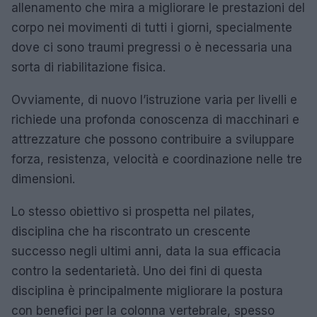
allenamento che mira a migliorare le prestazioni del
corpo nei movimenti di tutti i giorni, specialmente
dove ci sono traumi pregressi o è necessaria una
sorta di riabilitazione fisica.
Ovviamente, di nuovo l’istruzione varia per livelli e
richiede una profonda conoscenza di macchinari e
attrezzature che possono contribuire a sviluppare
forza, resistenza, velocità e coordinazione nelle tre
dimensioni.
Lo stesso obiettivo si prospetta nel pilates,
disciplina che ha riscontrato un crescente
successo negli ultimi anni, data la sua efficacia
contro la sedentarietà. Uno dei fini di questa
disciplina è principalmente migliorare la postura
con benefici per la colonna vertebrale, spesso