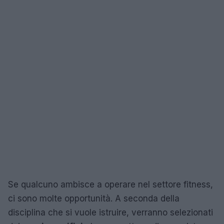
Se qualcuno ambisce a operare nel settore fitness,
ci sono molte opportunità. A seconda della
disciplina che si vuole istruire, verranno selezionati