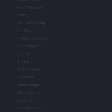
Motor Magazine
Notizie.it
Offerte Shopping
Pet Story
Professione Lavoro
Sport Magazine
Style24
Think.it
Tuobenessere
Viaggiamo
Nonne Magazine
Milano Cortina
Luxury Club
Il Calcio Online