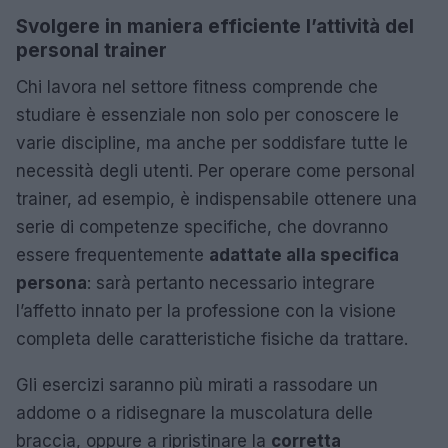
Svolgere in maniera efficiente l’attività del
personal trainer
Chi lavora nel settore fitness comprende che
studiare è essenziale non solo per conoscere le
varie discipline, ma anche per soddisfare tutte le
necessità degli utenti. Per operare come personal
trainer, ad esempio, è indispensabile ottenere una
serie di competenze specifiche, che dovranno
essere frequentemente
adattate alla specifica
persona
: sarà pertanto necessario integrare
l’affetto innato per la professione con la visione
completa delle caratteristiche fisiche da trattare.
Gli esercizi saranno più mirati a rassodare un
addome o a ridisegnare la muscolatura delle
braccia, oppure a ripristinare la
corretta