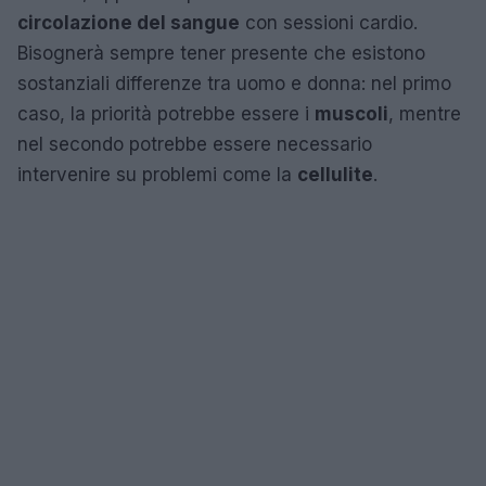
circolazione del sangue
con sessioni cardio.
Bisognerà sempre tener presente che esistono
sostanziali differenze tra uomo e donna: nel primo
caso, la priorità potrebbe essere i
muscoli
, mentre
nel secondo potrebbe essere necessario
intervenire su problemi come la
cellulite
.