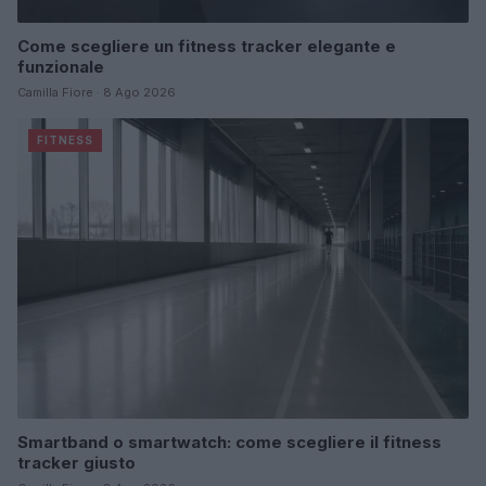
Come scegliere un fitness tracker elegante e
funzionale
Camilla Fiore · 8 Ago 2026
FITNESS
Smartband o smartwatch: come scegliere il fitness
tracker giusto