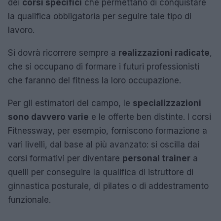
dei
corsi specifici
che permettano di conquistare
la qualifica obbligatoria per seguire tale tipo di
lavoro.
Si dovrà ricorrere sempre a
realizzazioni radicate
,
che si occupano di formare i futuri professionisti
che faranno del fitness la loro occupazione.
Per gli estimatori del campo, le
specializzazioni
sono davvero varie
e le offerte ben distinte. I corsi
Fitnessway, per esempio, forniscono formazione a
vari livelli, dal base al più avanzato: si oscilla dai
corsi formativi per diventare
personal trainer
a
quelli per conseguire la qualifica di istruttore di
ginnastica posturale, di pilates o di addestramento
funzionale.