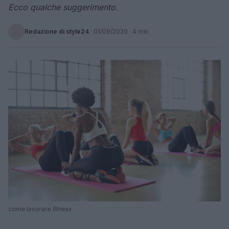
Ecco qualche suggerimento.
Redazione di style24
·
01/09/2020
· 4 min
come lavorare fitness