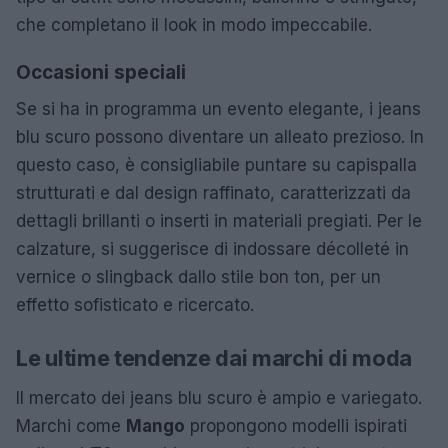
che completano il look in modo impeccabile.
Occasioni speciali
Se si ha in programma un evento elegante, i jeans
blu scuro possono diventare un alleato prezioso. In
questo caso, è consigliabile puntare su capispalla
strutturati e dal design raffinato, caratterizzati da
dettagli brillanti o inserti in materiali pregiati. Per le
calzature, si suggerisce di indossare décolleté in
vernice o slingback dallo stile bon ton, per un
effetto sofisticato e ricercato.
Le ultime tendenze dai marchi di moda
Il mercato dei jeans blu scuro è ampio e variegato.
Marchi come
Mango
propongono modelli ispirati