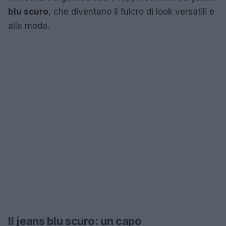
blu scuro
, che diventano il fulcro di look versatili e
alla moda.
Il jeans blu scuro: un capo