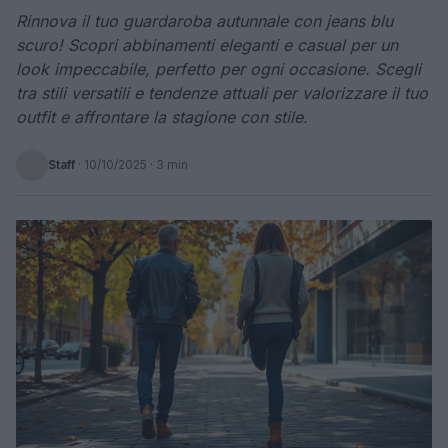
Rinnova il tuo guardaroba autunnale con jeans blu
scuro! Scopri abbinamenti eleganti e casual per un
look impeccabile, perfetto per ogni occasione. Scegli
tra stili versatili e tendenze attuali per valorizzare il tuo
outfit e affrontare la stagione con stile.
Staff
·
10/10/2025
· 3 min