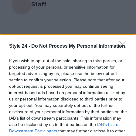
Staff
Style 24 -
Do Not Process My Personal Information
If you wish to opt-out of the sale, sharing to third parties, or
processing of your personal or sensitive information for
targeted advertising by us, please use the below opt-out
section to confirm your selection. Please note that after your
opt-out request is processed you may continue seeing
interest-based ads based on personal information utilized by
us or personal information disclosed to third parties prior to
your opt-out. You may separately opt-out of the further
disclosure of your personal information by third parties on the
IAB’s list of downstream participants. This information may
also be disclosed by us to third parties on the
IAB’s List of
Downstream Participants
that may further disclose it to other