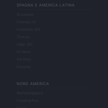
SPAGNA E AMERICA LATINA
Actualidad
Finanzas 24
Investindo 365
Think.es
Viajar 365
ES Newz
Pet Story
Encocina
NORD AMERICA
Womanmagazine
Investing Plus
Newz