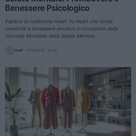
Benessere Psicologico
Esplora la collezione Heart To Heart che fonde
creatività e benessere emotivo in occasione della
Giornata Mondiale della Salute Mentale.
Staff
·
10/10/2025
· 3 min