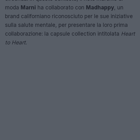
moda
Marni
ha collaborato con
Madhappy
, un
brand californiano riconosciuto per le sue iniziative
sulla salute mentale, per presentare la loro prima
collaborazione: la capsule collection intitolata
Heart
to Heart
.