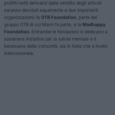
profitti netti derivanti dalla vendita degli articoli
saranno devoluti equamente a due importanti
organizzazioni: la
OTB Foundation
, parte del
gruppo OTB di cui Marni fa parte, e la
Madhappy
Foundation
. Entrambe le fondazioni si dedicano a
sostenere iniziative per la salute mentale e il
benessere delle comunità, sia in Italia che a livello
internazionale.