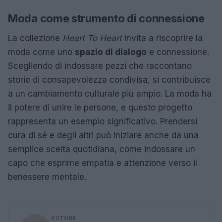
Moda come strumento di connessione
La collezione
Heart To Heart
invita a riscoprire la
moda come uno
spazio di dialogo
e connessione.
Scegliendo di indossare pezzi che raccontano
storie di consapevolezza condivisa, si contribuisce
a un cambiamento culturale più ampio. La moda ha
il potere di unire le persone, e questo progetto
rappresenta un esempio significativo. Prendersi
cura di sé e degli altri può iniziare anche da una
semplice scelta quotidiana, come indossare un
capo che esprime empatia e attenzione verso il
benessere mentale.
AUTORE