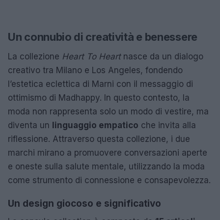
Un connubio di creatività e benessere
La collezione
Heart To Heart
nasce da un dialogo
creativo tra Milano e Los Angeles, fondendo
l’estetica eclettica di Marni con il messaggio di
ottimismo di Madhappy. In questo contesto, la
moda non rappresenta solo un modo di vestire, ma
diventa un
linguaggio empatico
che invita alla
riflessione. Attraverso questa collezione, i due
marchi mirano a promuovere conversazioni aperte
e oneste sulla salute mentale, utilizzando la moda
come strumento di connessione e consapevolezza.
Un design giocoso e significativo