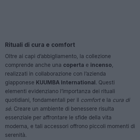
Rituali di cura e comfort
Oltre ai capi d’abbigliamento, la collezione
comprende anche una
coperta
e
incenso
,
realizzati in collaborazione con l’azienda
giapponese
KUUMBA International
. Questi
elementi evidenziano l’importanza dei rituali
quotidiani, fondamentali per il
comfort
e la
cura di
sé
. Creare un ambiente di benessere risulta
essenziale per affrontare le sfide della vita
moderna, e tali accessori offrono piccoli momenti di
serenità.