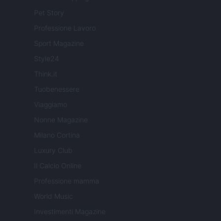
Pet Story
Professione Lavoro
Sport Magazine
Style24
Think.it
Tuobenessere
Viaggiamo
Nonne Magazine
Milano Cortina
Luxury Club
Il Calcio Online
Professione mamma
World Music
Investimenti Magazine