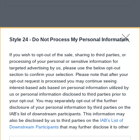
Style 24 -
Do Not Process My Personal Information
If you wish to opt-out of the sale, sharing to third parties, or
processing of your personal or sensitive information for
targeted advertising by us, please use the below opt-out
section to confirm your selection. Please note that after your
opt-out request is processed you may continue seeing
interest-based ads based on personal information utilized by
us or personal information disclosed to third parties prior to
your opt-out. You may separately opt-out of the further
disclosure of your personal information by third parties on the
IAB’s list of downstream participants. This information may
also be disclosed by us to third parties on the
IAB’s List of
Downstream Participants
that may further disclose it to other
third parties.