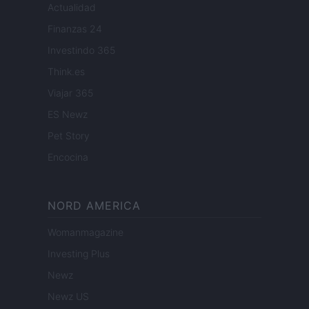
Actualidad
Finanzas 24
Investindo 365
Think.es
Viajar 365
ES Newz
Pet Story
Encocina
NORD AMERICA
Womanmagazine
Investing Plus
Newz
Newz US