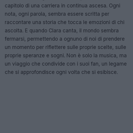
capitolo di una carriera in continua ascesa. Ogni
nota, ogni parola, sembra essere scritta per
raccontare una storia che tocca le emozioni di chi
ascolta. E quando Clara canta, il mondo sembra
fermarsi, permettendo a ognuno di noi di prendere
un momento per riflettere sulle proprie scelte, sulle
proprie speranze e sogni. Non è solo la musica, ma
un viaggio che condivide con i suoi fan, un legame
che si approfondisce ogni volta che si esibisce.