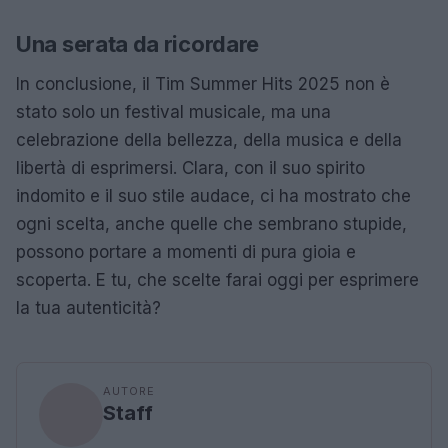
Una serata da ricordare
In conclusione, il Tim Summer Hits 2025 non è
stato solo un festival musicale, ma una
celebrazione della bellezza, della musica e della
libertà di esprimersi. Clara, con il suo spirito
indomito e il suo stile audace, ci ha mostrato che
ogni scelta, anche quelle che sembrano stupide,
possono portare a momenti di pura gioia e
scoperta. E tu, che scelte farai oggi per esprimere
la tua autenticità?
AUTORE
Staff