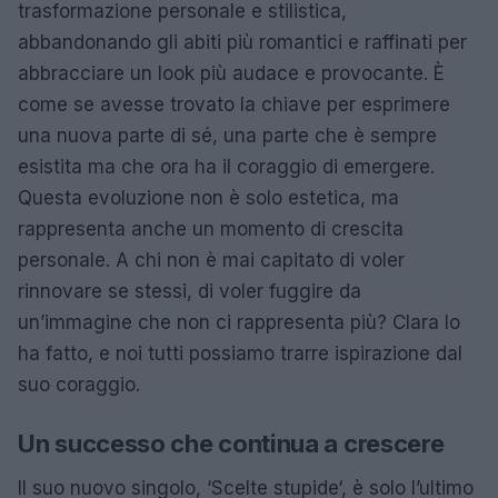
trasformazione personale e stilistica,
abbandonando gli abiti più romantici e raffinati per
abbracciare un look più audace e provocante. È
come se avesse trovato la chiave per esprimere
una nuova parte di sé, una parte che è sempre
esistita ma che ora ha il coraggio di emergere.
Questa evoluzione non è solo estetica, ma
rappresenta anche un momento di crescita
personale. A chi non è mai capitato di voler
rinnovare se stessi, di voler fuggire da
un’immagine che non ci rappresenta più? Clara lo
ha fatto, e noi tutti possiamo trarre ispirazione dal
suo coraggio.
Un successo che continua a crescere
Il suo nuovo singolo, ‘Scelte stupide‘, è solo l’ultimo