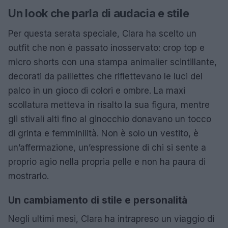
Un look che parla di audacia e stile
Per questa serata speciale, Clara ha scelto un
outfit che non è passato inosservato: crop top e
micro shorts con una stampa animalier scintillante,
decorati da paillettes che riflettevano le luci del
palco in un gioco di colori e ombre. La maxi
scollatura metteva in risalto la sua figura, mentre
gli stivali alti fino al ginocchio donavano un tocco
di grinta e femminilità. Non è solo un vestito, è
un’affermazione, un’espressione di chi si sente a
proprio agio nella propria pelle e non ha paura di
mostrarlo.
Un cambiamento di stile e personalità
Negli ultimi mesi, Clara ha intrapreso un viaggio di