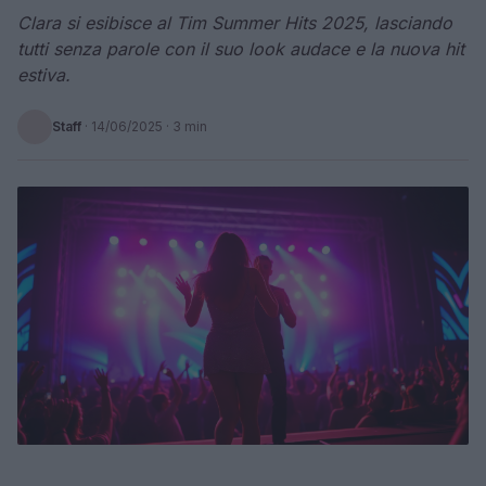
Clara si esibisce al Tim Summer Hits 2025, lasciando
tutti senza parole con il suo look audace e la nuova hit
estiva.
Staff
·
14/06/2025
· 3 min