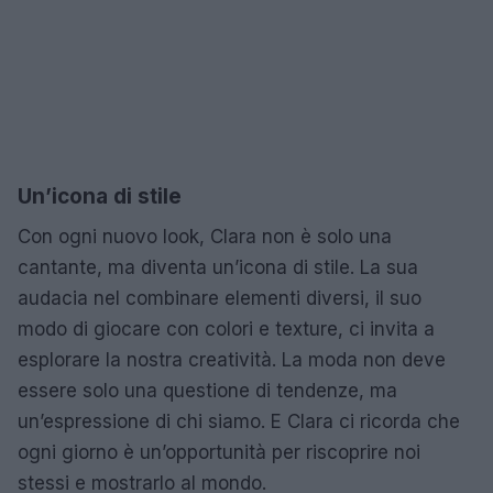
Un’icona di stile
Con ogni nuovo look, Clara non è solo una
cantante, ma diventa un’icona di stile. La sua
audacia nel combinare elementi diversi, il suo
modo di giocare con colori e texture, ci invita a
esplorare la nostra creatività. La moda non deve
essere solo una questione di tendenze, ma
un’espressione di chi siamo. E Clara ci ricorda che
ogni giorno è un’opportunità per riscoprire noi
stessi e mostrarlo al mondo.