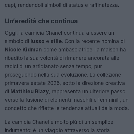
capi, rendendoli simboli di status e raffinatezza.
Un’eredità che continua
Oggi, la camicia Chanel continua a essere un
simbolo di
lusso
e
stile
. Con la recente nomina di
Nicole Kidman
come ambasciatrice, la maison ha
ribadito la sua volontà di rimanere ancorata alle
radici di un artigianato senza tempo, pur
proseguendo nella sua evoluzione. La collezione
primavera estate 2026, sotto la direzione creativa
di
Matthieu Blazy
, rappresenta un ulteriore passo
verso la fusione di elementi maschili e femminili, un
concetto che riflette le tendenze attuali della moda.
La camicia Chanel è molto più di un semplice
indumento: è un viaggio attraverso la storia