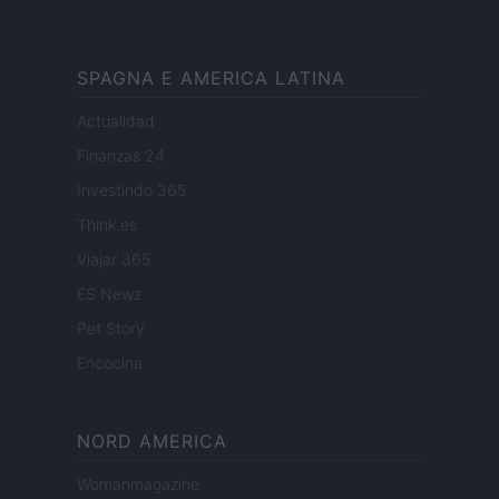
SPAGNA E AMERICA LATINA
Actualidad
Finanzas 24
Investindo 365
Think.es
Viajar 365
ES Newz
Pet Story
Encocina
NORD AMERICA
Womanmagazine