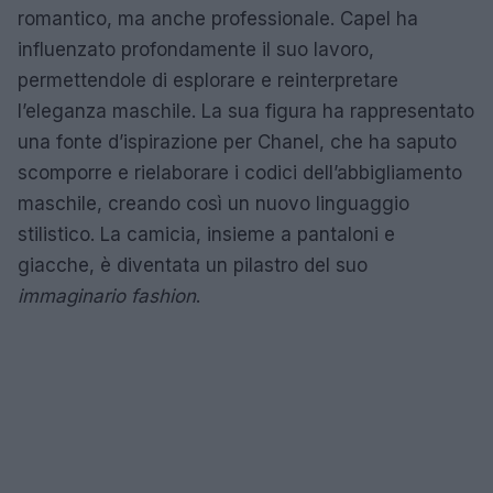
romantico, ma anche professionale. Capel ha
influenzato profondamente il suo lavoro,
permettendole di esplorare e reinterpretare
l’eleganza maschile. La sua figura ha rappresentato
una fonte d’ispirazione per Chanel, che ha saputo
scomporre e rielaborare i codici dell’abbigliamento
maschile, creando così un nuovo linguaggio
stilistico. La camicia, insieme a pantaloni e
giacche, è diventata un pilastro del suo
immaginario fashion
.