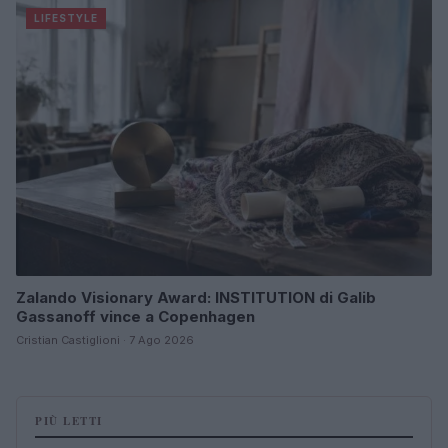
LIFESTYLE
Zalando Visionary Award: INSTITUTION di Galib
Gassanoff vince a Copenhagen
Cristian Castiglioni · 7 Ago 2026
PIÙ LETTI