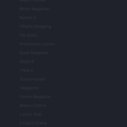
Motor Magazine
Notizie.it
Offerte Shopping
Pet Story
Professione Lavoro
Sport Magazine
Style24
Think.it
Tuobenessere
Viaggiamo
Nonne Magazine
Milano Cortina
Luxury Club
Il Calcio Online