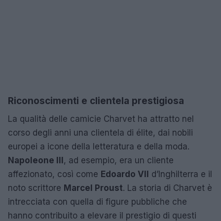
Riconoscimenti e clientela prestigiosa
La qualità delle camicie Charvet ha attratto nel
corso degli anni una clientela di élite, dai nobili
europei a icone della letteratura e della moda.
Napoleone III
, ad esempio, era un cliente
affezionato, così come
Edoardo VII
d’Inghilterra e il
noto scrittore
Marcel Proust
. La storia di Charvet è
intrecciata con quella di figure pubbliche che
hanno contribuito a elevare il prestigio di questi