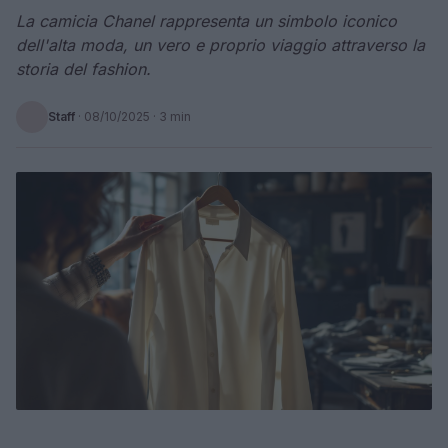
La camicia Chanel rappresenta un simbolo iconico
dell'alta moda, un vero e proprio viaggio attraverso la
storia del fashion.
Staff
·
08/10/2025
· 3 min