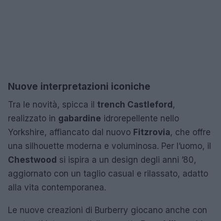
Nuove interpretazioni iconiche
Tra le novità, spicca il
trench Castleford
,
realizzato in
gabardine
idrorepellente nello
Yorkshire, affiancato dal nuovo
Fitzrovia
, che offre
una silhouette moderna e voluminosa. Per l’uomo, il
Chestwood
si ispira a un design degli anni ’80,
aggiornato con un taglio casual e rilassato, adatto
alla vita contemporanea.
Le nuove creazioni di Burberry giocano anche con