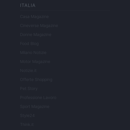
ITALIA
Casa Magazine
Cineverse Magazine
Donne Magazine
Food Blog
Milano Notizie
Motor Magazine
Notizie.it
Offerte Shopping
Pet Story
Professione Lavoro
Sport Magazine
Style24
Think.it