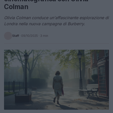
Colman
Olivia Colman conduce un'affascinante esplorazione di
Londra nella nuova campagna di Burberry.
Staff
·
09/10/2025
· 3 min