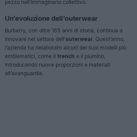
pezzo nell’immaginario collettivo.
Un’evoluzione dell’outerwear
Burberry, con oltre 165 anni di storia, continua a
innovare nel settore dell’
outerwear
. Quest’anno,
l’azienda ha rielaborato alcuni dei suoi modelli più
emblematici, come il
trench
e il piumino,
introducendo nuove proporzioni e materiali
all’avanguardia.