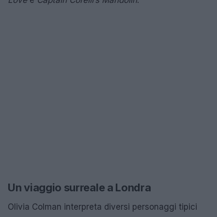
Un viaggio surreale a Londra
Olivia Colman interpreta diversi personaggi tipici