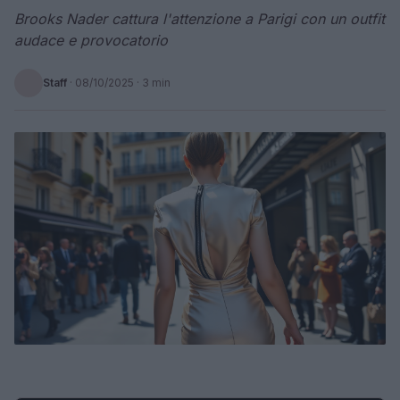
Brooks Nader cattura l'attenzione a Parigi con un outfit
audace e provocatorio
Staff
·
08/10/2025
· 3 min