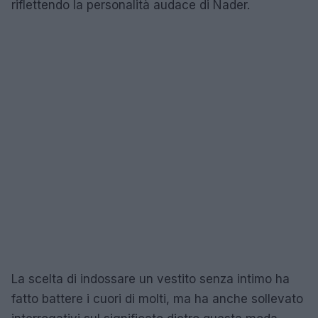
riflettendo la personalità audace di Nader.
La scelta di indossare un vestito senza intimo ha
fatto battere i cuori di molti, ma ha anche sollevato