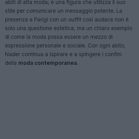
abiti di alta moda; è una figura che utilizza il suo
stile per comunicare un messaggio potente. La
presenza a Parigi con un outfit così audace non è
solo una questione estetica, ma un chiaro esempio
di come la moda possa essere un mezzo di
espressione personale e sociale. Con ogni abito,
Nader continua a ispirare e a spingere i confini
della
moda contemporanea
.