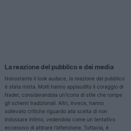
La reazione del pubblico e dei media
Nonostante il look audace, la reazione del pubblico
è stata mista. Molti hanno applaudito il coraggio di
Nader, considerandola un’icona di stile che rompe
gli schemi tradizionali. Altri, invece, hanno
sollevato critiche riguardo alla scelta di non
indossare intimo, vedendola come un tentativo
eccessivo di attirare l’attenzione. Tuttavia, è