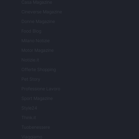
Casa Magazine
Cineverse Magazine
Donne Magazine
Food Blog
Milano Notizie
Motor Magazine
Notizie.it
Offerte Shopping
Pet Story
Professione Lavoro
Sport Magazine
Style24
Think.it
Tuobenessere
Viaggiamo