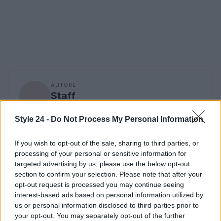
AUTORE
Staff
Style 24 -
Do Not Process My Personal Information
If you wish to opt-out of the sale, sharing to third parties, or
processing of your personal or sensitive information for
targeted advertising by us, please use the below opt-out
section to confirm your selection. Please note that after your
opt-out request is processed you may continue seeing
interest-based ads based on personal information utilized by
us or personal information disclosed to third parties prior to
your opt-out. You may separately opt-out of the further