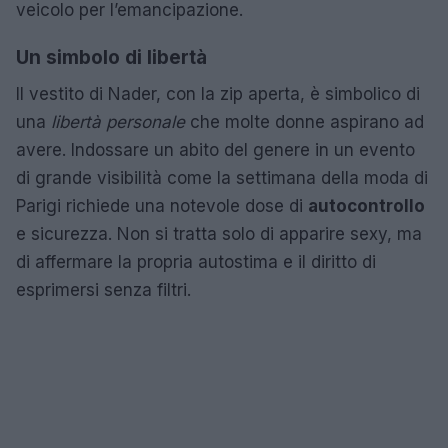
veicolo per l’emancipazione.
Un simbolo di libertà
Il vestito di Nader, con la zip aperta, è simbolico di
una
libertà personale
che molte donne aspirano ad
avere. Indossare un abito del genere in un evento
di grande visibilità come la settimana della moda di
Parigi richiede una notevole dose di
autocontrollo
e sicurezza. Non si tratta solo di apparire sexy, ma
di affermare la propria autostima e il diritto di
esprimersi senza filtri.