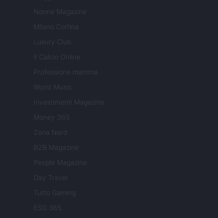
Nonne Magazine
Milano Cortina
Luxury Club
Il Calcio Online
Professione mamma
World Music
Investimenti Magazine
Money 365
Zona Nerd
B2B Magazine
People Magazine
Day Travel
Tutto Gaming
ESG 365