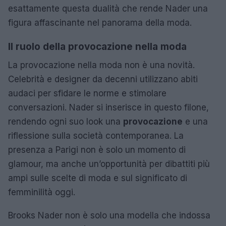
esattamente questa dualità che rende Nader una
figura affascinante nel panorama della moda.
Il ruolo della provocazione nella moda
La provocazione nella moda non è una novità.
Celebrità e designer da decenni utilizzano abiti
audaci per sfidare le norme e stimolare
conversazioni. Nader si inserisce in questo filone,
rendendo ogni suo look una
provocazione
e una
riflessione sulla società contemporanea. La
presenza a Parigi non è solo un momento di
glamour, ma anche un’opportunità per dibattiti più
ampi sulle scelte di moda e sul significato di
femminilità oggi.
Brooks Nader non è solo una modella che indossa