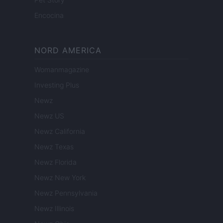
Encocina
NORD AMERICA
Womanmagazine
Investing Plus
Newz
Newz US
Newz California
Newz Texas
Newz Florida
Newz New York
Newz Pennsylvania
Newz Illinois