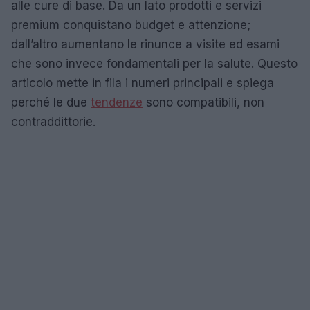
alle cure di base. Da un lato prodotti e servizi
premium conquistano budget e attenzione;
dall’altro aumentano le rinunce a visite ed esami
che sono invece fondamentali per la salute. Questo
articolo mette in fila i numeri principali e spiega
perché le due
tendenze
sono compatibili, non
contraddittorie.