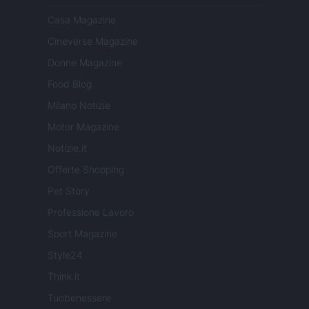
Casa Magazine
Cineverse Magazine
Donne Magazine
Food Blog
Milano Notizie
Motor Magazine
Notizie.it
Offerte Shopping
Pet Story
Professione Lavoro
Sport Magazine
Style24
Think.it
Tuobenessere