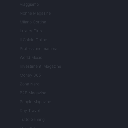
Viaggiamo
Nonne Magazine
Milano Cortina
Luxury Club
Il Calcio Online
Professione mamma
World Music
Investimenti Magazine
Money 365
Zona Nerd
B2B Magazine
People Magazine
Day Travel
Tutto Gaming