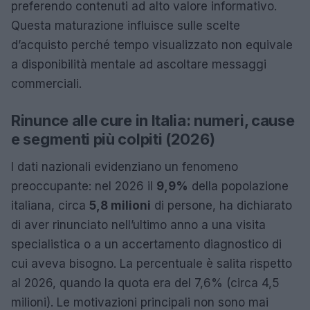
preferendo contenuti ad alto valore informativo.
Questa maturazione influisce sulle scelte
d’acquisto perché tempo visualizzato non equivale
a disponibilità mentale ad ascoltare messaggi
commerciali.
Rinunce alle cure in Italia: numeri, cause
e segmenti più colpiti (2026)
I dati nazionali evidenziano un fenomeno
preoccupante: nel 2026 il
9,9%
della popolazione
italiana, circa
5,8 milioni
di persone, ha dichiarato
di aver rinunciato nell’ultimo anno a una visita
specialistica o a un accertamento diagnostico di
cui aveva bisogno. La percentuale è salita rispetto
al 2026, quando la quota era del 7,6% (circa 4,5
milioni). Le motivazioni principali non sono mai