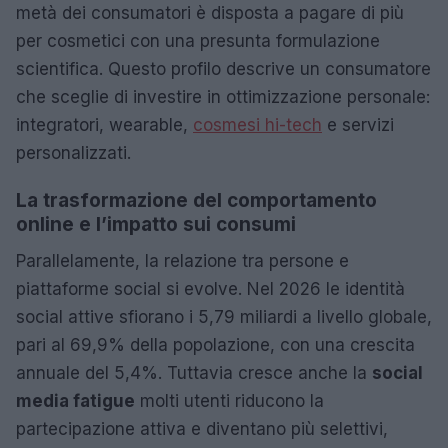
metà dei consumatori è disposta a pagare di più
per cosmetici con una presunta formulazione
scientifica. Questo profilo descrive un consumatore
che sceglie di investire in ottimizzazione personale:
integratori, wearable,
cosmesi hi-tech
e servizi
personalizzati.
La trasformazione del comportamento
online e l’impatto sui consumi
Parallelamente, la relazione tra persone e
piattaforme social si evolve. Nel 2026 le identità
social attive sfiorano i 5,79 miliardi a livello globale,
pari al 69,9% della popolazione, con una crescita
annuale del 5,4%. Tuttavia cresce anche la
social
media fatigue
molti utenti riducono la
partecipazione attiva e diventano più selettivi,