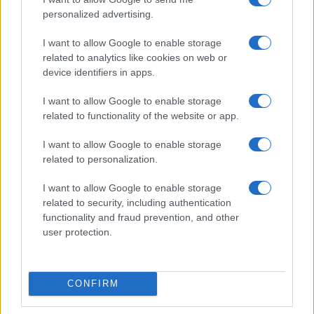
personalized advertising.
I want to allow Google to enable storage
related to analytics like cookies on web or
device identifiers in apps.
I want to allow Google to enable storage
related to functionality of the website or app.
I want to allow Google to enable storage
related to personalization.
I want to allow Google to enable storage
Continua a leggere
related to security, including authentication
functionality and fraud prevention, and other
user protection.
BENESSERE
CONFIRM