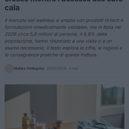
cala
Il mercato del wellness si amplia con prodotti hi‑tech e
formulazioni «medicalmente validate», ma in Italia nel
2026 circa 5,8 milioni di persone, il 9,9% della
popolazione, hanno rinunciato a una visita o a un
esame necessario; il testo esplora le cifre, le ragioni e
le conseguenze pratiche di questa frattura.
Matteo Pellegrino
·
01/07/2026
· 4 min