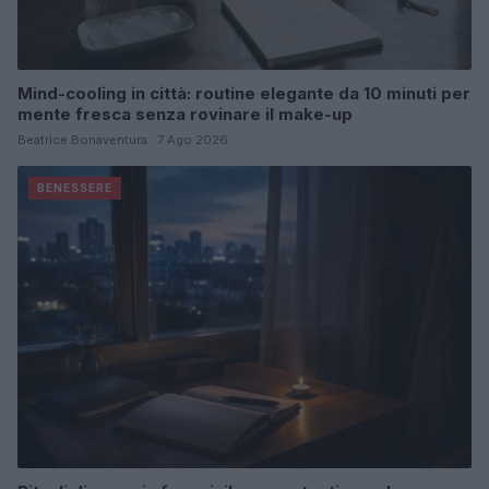
Mind-cooling in città: routine elegante da 10 minuti per
mente fresca senza rovinare il make-up
Beatrice Bonaventura · 7 Ago 2026
BENESSERE