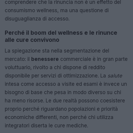
comprendere che la rinuncia non è un effetto del
consumismo wellness, ma una questione di
disuguaglianza di accesso.
Perché il boom del wellness e le rinunce
alle cure convivono
La spiegazione sta nella segmentazione del
mercato: il
benessere
commerciale è in gran parte
voluttuario, rivolto a chi dispone di reddito
disponibile per servizi di ottimizzazione. La
salute
intesa come accesso a visite ed esami è invece un
bisogno di base che pesa in modo diverso su chi
ha meno risorse. Le due realtà possono coesistere
proprio perché riguardano popolazioni e priorità
economiche differenti, non perché chi utilizza
integratori diserta le cure mediche.