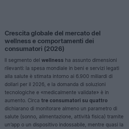
Crescita globale del mercato del
wellness e comportamenti dei
consumatori (2026)
Il segmento del
wellness
ha assunto dimensioni
rilevanti: la spesa mondiale in beni e servizi legati
alla salute è stimata intorno ai 6.900 miliardi di
dollari per il 2026, e la domanda di soluzioni
tecnologiche e «medicalmente validate» è in
aumento. Circa
tre consumatori su quattro
dichiarano di monitorare almeno un parametro di
salute (sonno, alimentazione, attività fisica) tramite
un’app o un dispositivo indossabile, mentre quasi la