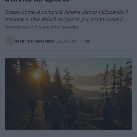
Scopri come le comunità italiane stanno utilizzando il
trekking e altre attività all'aperto per promuovere il
benessere e l'inclusione sociale.
Beatrice Bonaventura
·
29/06/2026
· 4 min