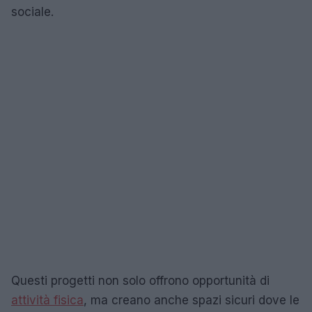
sociale.
Questi progetti non solo offrono opportunità di
attività fisica
, ma creano anche spazi sicuri dove le