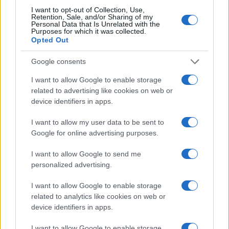
I want to opt-out of Collection, Use,
Retention, Sale, and/or Sharing of my
Personal Data that Is Unrelated with the
Purposes for which it was collected.
Opted Out
Google consents
I want to allow Google to enable storage
related to advertising like cookies on web or
device identifiers in apps.
I want to allow my user data to be sent to
Google for online advertising purposes.
I want to allow Google to send me
personalized advertising.
I want to allow Google to enable storage
related to analytics like cookies on web or
device identifiers in apps.
Continua a leggere
I want to allow Google to enable storage