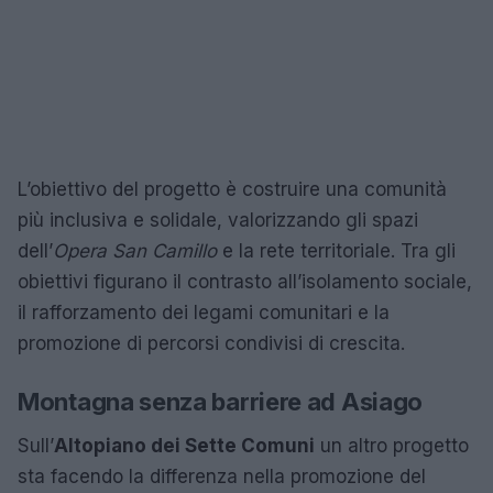
L’obiettivo del progetto è costruire una comunità
più inclusiva e solidale, valorizzando gli spazi
dell’
Opera San Camillo
e la rete territoriale. Tra gli
obiettivi figurano il contrasto all’isolamento sociale,
il rafforzamento dei legami comunitari e la
promozione di percorsi condivisi di crescita.
Montagna senza barriere ad Asiago
Sull’
Altopiano dei Sette Comuni
un altro progetto
sta facendo la differenza nella promozione del