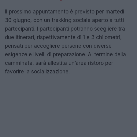
Il prossimo appuntamento è previsto per martedì
30 giugno, con un trekking sociale aperto a tutti i
partecipanti. I partecipanti potranno scegliere tra
due itinerari, rispettivamente di 1 e 3 chilometri,
pensati per accogliere persone con diverse
esigenze e livelli di preparazione. Al termine della
camminata, sarà allestita un’area ristoro per
favorire la socializzazione.