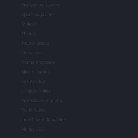
Professione Lavoro
Sport Magazine
Style24
Think.it
Tuobenessere
Viaggiamo
Nonne Magazine
Milano Cortina
Luxury Club
Il Calcio Online
Professione mamma
World Music
Investimenti Magazine
Money 365