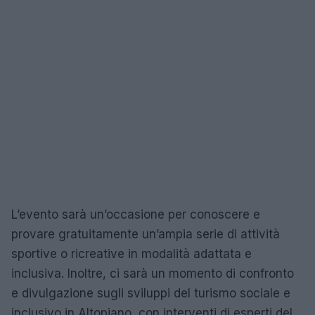
L’evento sarà un’occasione per conoscere e
provare gratuitamente un’ampia serie di attività
sportive o ricreative in modalità adattata e
inclusiva. Inoltre, ci sarà un momento di confronto
e divulgazione sugli sviluppi del turismo sociale e
inclusivo in Altopiano, con interventi di esperti del