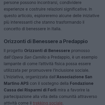
persone possono incontrarsi, condividere
esperienze e costruire relazioni significative. In
questo articolo, esploreremo alcune delle iniziative
più interessanti che stanno trasformando il
concetto di benessere in Italia.
Orizzonti di Benessere a Predappio
Il progetto
Orizzonti di Benessere
promosso
dall’
Opera San Camillo
a Predappio, è un esempio
lampante di come l’attività fisica possa essere
utilizzata per promuovere l’inclusione sociale.
L’iniziativa, organizzata dall’
Associazione San
Martino APS
con il sostegno della
Fondazione
Cassa dei Risparmi di Forlì
mira a favorire la
partecipazione alla vita della comunità attraverso
attività come il
trekking sociale
.