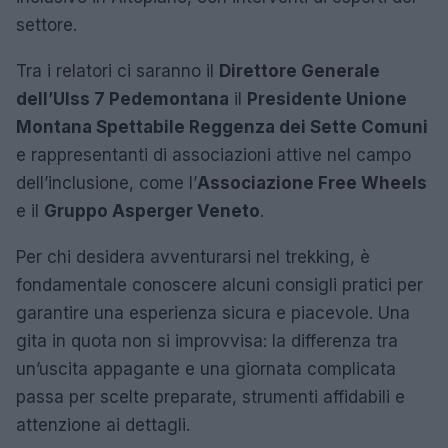
settore.
Tra i relatori ci saranno il
Direttore Generale
dell’Ulss 7 Pedemontana
il
Presidente Unione
Montana Spettabile Reggenza dei Sette Comuni
e rappresentanti di associazioni attive nel campo
dell’inclusione, come l’
Associazione Free Wheels
e il
Gruppo Asperger Veneto
.
Per chi desidera avventurarsi nel trekking, è
fondamentale conoscere alcuni consigli pratici per
garantire una esperienza sicura e piacevole. Una
gita in quota non si improvvisa: la differenza tra
un’uscita appagante e una giornata complicata
passa per scelte preparate, strumenti affidabili e
attenzione ai dettagli.