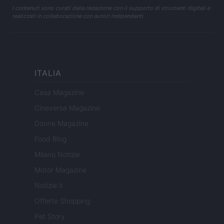
I contenuti sono curati dalla redazione con il supporto di strumenti digitali e
realizzati in collaborazione con autori indipendenti.
ITALIA
Casa Magazine
Cineverse Magazine
Donne Magazine
Food Blog
Milano Notizie
Motor Magazine
Notizie.it
Offerte Shopping
Pet Story