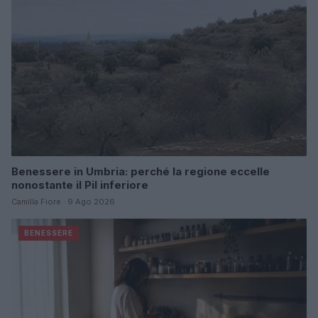
Benessere in Umbria: perché la regione eccelle
nonostante il Pil inferiore
Camilla Fiore · 9 Ago 2026
BENESSERE