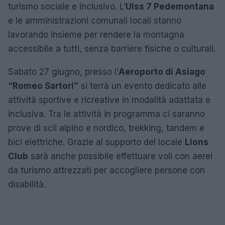
turismo sociale e inclusivo. L’
Ulss 7 Pedemontana
e le amministrazioni comunali locali stanno
lavorando insieme per rendere la montagna
accessibile a tutti, senza barriere fisiche o culturali.
Sabato 27 giugno, presso l’
Aeroporto di Asiago
“Romeo Sartori”
si terrà un evento dedicato alle
attività sportive e ricreative in modalità adattata e
inclusiva. Tra le attività in programma ci saranno
prove di scii alpino e nordico, trekking, tandem e
bici elettriche. Grazie al supporto del locale
Lions
Club
sarà anche possibile effettuare voli con aerei
da turismo attrezzati per accogliere persone con
disabilità.