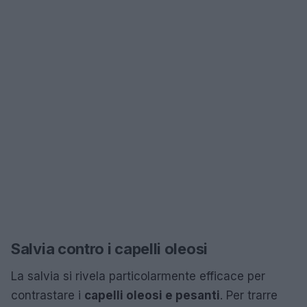
Salvia contro i capelli oleosi
La salvia si rivela particolarmente efficace per
contrastare i
capelli oleosi e pesanti
. Per trarre