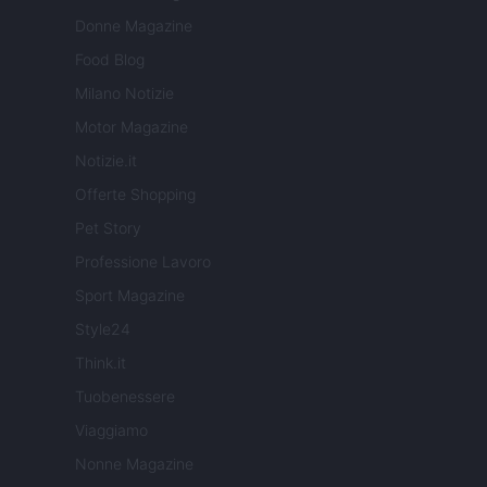
Donne Magazine
Food Blog
Milano Notizie
Motor Magazine
Notizie.it
Offerte Shopping
Pet Story
Professione Lavoro
Sport Magazine
Style24
Think.it
Tuobenessere
Viaggiamo
Nonne Magazine