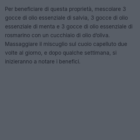
Per beneficiare di questa proprietà, mescolare 3
gocce di olio essenziale di salvia, 3 gocce di olio
essenziale di menta e 3 gocce di olio essenziale di
rosmarino con un cucchiaio di olio d’oliva.
Massaggiare il miscuglio sul cuoio capelluto due
volte al giorno, e dopo qualche settimana, si
inizieranno a notare i benefici.