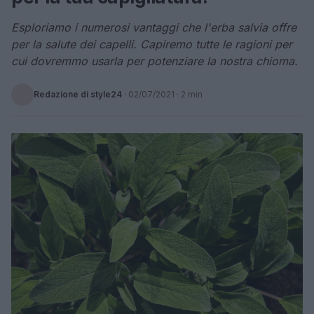
Esploriamo i numerosi vantaggi che l'erba salvia offre
per la salute dei capelli. Capiremo tutte le ragioni per
cui dovremmo usarla per potenziare la nostra chioma.
Redazione di style24
·
02/07/2021
· 2 min