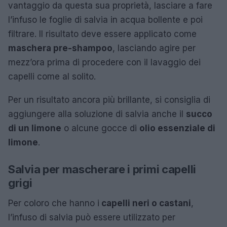
vantaggio da questa sua proprietà, lasciare a fare
l’infuso le foglie di salvia in acqua bollente e poi
filtrare. Il risultato deve essere applicato come
maschera pre-shampoo
, lasciando agire per
mezz’ora prima di procedere con il lavaggio dei
capelli come al solito.
Per un risultato ancora più brillante, si consiglia di
aggiungere alla soluzione di salvia anche il
succo
di un limone
o alcune gocce di
olio essenziale di
limone
.
Salvia per mascherare i primi capelli
grigi
Per coloro che hanno i
capelli neri o castani
,
l’infuso di salvia può essere utilizzato per