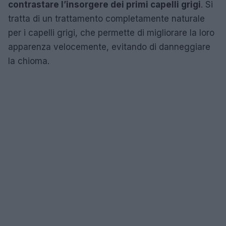
contrastare l’insorgere dei primi capelli grigi
. Si
tratta di un trattamento completamente naturale
per i capelli grigi, che permette di migliorare la loro
apparenza velocemente, evitando di danneggiare
la chioma.