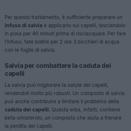
Per questo trattamento, è sufficiente preparare un
infuso di salvia
e applicarlo sui capelli, lasciandolo
in posa per 40 minuti prima di risciacquare. Per fare
l’infuso, fate bollire per 2 ore 3 bicchieri di acqua
con le foglie di salvia.
Salvia per combattere la caduta dei
capelli
La salvia può migliorare la salute dei capelli,
rendendoli molto più robusti. Un composto di salvia
può anche contribuire a limitare il problema della
caduta dei capelli
. Questa erba, infatti, contiene
beta-sitosterolo, un composto che aiuta a frenare
la perdita dei capelli.