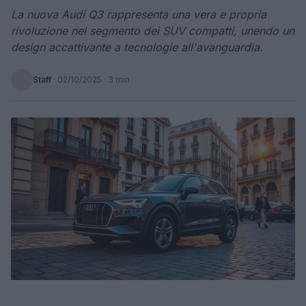
La nuova Audi Q3 rappresenta una vera e propria
rivoluzione nel segmento dei SUV compatti, unendo un
design accattivante a tecnologie all'avanguardia.
Staff
·
02/10/2025
· 3 min