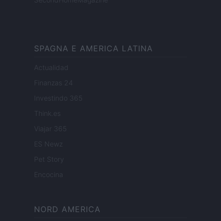
SPAGNA E AMERICA LATINA
Actualidad
Finanzas 24
Investindo 365
Think.es
Viajar 365
ES Newz
Pet Story
Encocina
NORD AMERICA