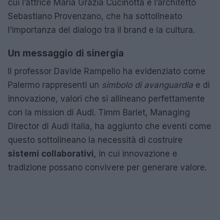
cui l’attrice Maria Grazia Cucinotta e l’architetto
Sebastiano Provenzano, che ha sottolineato
l’importanza del dialogo tra il brand e la cultura.
Un messaggio di sinergia
Il professor Davide Rampello ha evidenziato come
Palermo rappresenti un
simbolo di avanguardia
e di
innovazione, valori che si allineano perfettamente
con la mission di Audi. Timm Barlet, Managing
Director di Audi Italia, ha aggiunto che eventi come
questo sottolineano la necessità di costruire
sistemi collaborativi
, in cui innovazione e
tradizione possano convivere per generare valore.