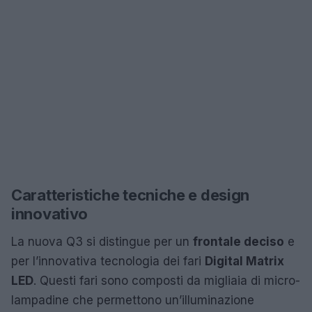
Caratteristiche tecniche e design
innovativo
La nuova Q3 si distingue per un
frontale deciso
e
per l’innovativa tecnologia dei fari
Digital Matrix
LED
. Questi fari sono composti da migliaia di micro-
lampadine che permettono un’illuminazione