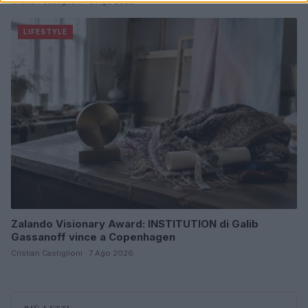
Cristian Castiglioni · 8 Ago 2026
LIFESTYLE
Zalando Visionary Award: INSTITUTION di Galib
Gassanoff vince a Copenhagen
Cristian Castiglioni · 7 Ago 2026