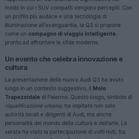
modo in cui i SUV compatti vengono percepiti. Con
un profilo più audace e una tecnologia di
illuminazione all’avanguardia, la Q3 si propone
come un
compagno di viaggio intelligente
,
pronto ad affrontare le sfide moderne.
Un evento che celebra innovazione e
cultura
La presentazione della nuova Audi Q3 ha avuto
luogo in un contesto suggestivo, il
Molo
Trapezoidale
di Palermo. Questo luogo, simbolo di
riqualificazione urbana
, ha ospitato non solo
autorità locali e dirigenti di Audi, ma anche
personalità del mondo della cultura e dell’arte. La
serata ha visto la partecipazione di volti noti, tra