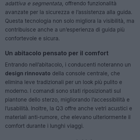
adattiva e segmentata
, offrendo funzionalità
avanzate per la sicurezza e l’assistenza alla guida.
Questa tecnologia non solo migliora la visibilità, ma
contribuisce anche a un’esperienza di guida più
confortevole e sicura.
Un abitacolo pensato per il comfort
Entrando nell’abitacolo, i conducenti noteranno un
design rinnovato
della console centrale, che
elimina leve tradizionali per un look più pulito e
moderno. I comandi sono stati riposizionati sul
piantone dello sterzo, migliorando l’accessibilità e
l’usabilità. Inoltre, la Q3 offre anche vetri acustici e
materiali anti-rumore, che elevano ulteriormente il
comfort durante i lunghi viaggi.