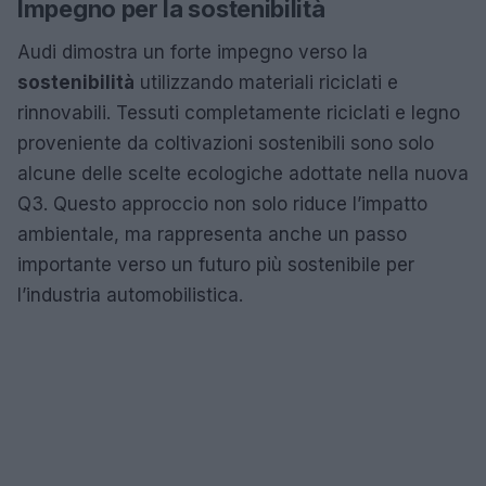
Impegno per la sostenibilità
Audi dimostra un forte impegno verso la
sostenibilità
utilizzando materiali riciclati e
rinnovabili. Tessuti completamente riciclati e legno
proveniente da coltivazioni sostenibili sono solo
alcune delle scelte ecologiche adottate nella nuova
Q3. Questo approccio non solo riduce l’impatto
ambientale, ma rappresenta anche un passo
importante verso un futuro più sostenibile per
l’industria automobilistica.