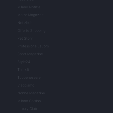
Milano Notizie
Motor Magazine
Notizie.it
Offerte Shopping
Pet Story
Professione Lavoro
Sport Magazine
Style24
Think.it
Tuobenessere
Viaggiamo
Nonne Magazine
Milano Cortina
Luxury Club