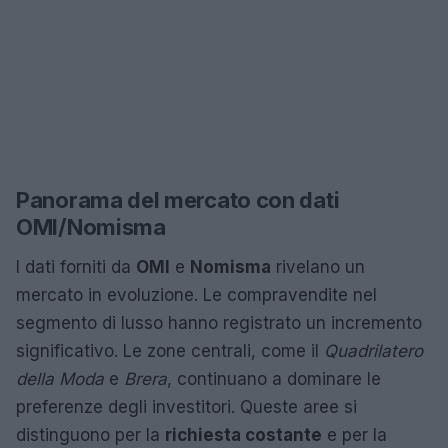
Panorama del mercato con dati
OMI/Nomisma
I dati forniti da
OMI
e
Nomisma
rivelano un
mercato in evoluzione. Le compravendite nel
segmento di lusso hanno registrato un incremento
significativo. Le zone centrali, come il
Quadrilatero
della Moda
e
Brera
, continuano a dominare le
preferenze degli investitori. Queste aree si
distinguono per la
richiesta costante
e per la