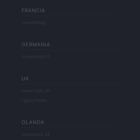
FRANCIA
InvestirMag
GERMANIA
Investieren24
UK
News Hub UK
Lgbtq News
OLANDA
Investeren 24