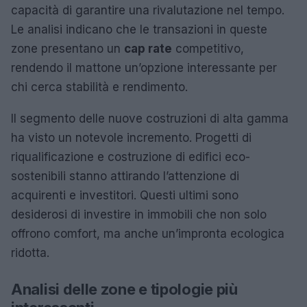
capacità di garantire una rivalutazione nel tempo.
Le analisi indicano che le transazioni in queste
zone presentano un
cap rate
competitivo,
rendendo il mattone un’opzione interessante per
chi cerca stabilità e rendimento.
Il segmento delle nuove costruzioni di alta gamma
ha visto un notevole incremento. Progetti di
riqualificazione e costruzione di edifici eco-
sostenibili stanno attirando l’attenzione di
acquirenti e investitori. Questi ultimi sono
desiderosi di investire in immobili che non solo
offrono comfort, ma anche un’impronta ecologica
ridotta.
Analisi delle zone e tipologie più