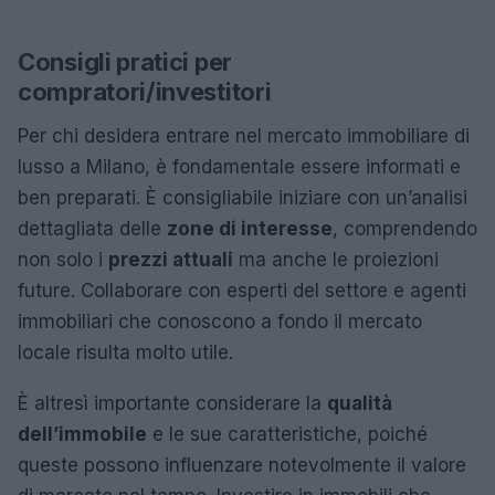
Consigli pratici per
compratori/investitori
Per chi desidera entrare nel mercato immobiliare di
lusso a Milano, è fondamentale essere informati e
ben preparati. È consigliabile iniziare con un’analisi
dettagliata delle
zone di interesse
, comprendendo
non solo i
prezzi attuali
ma anche le proiezioni
future. Collaborare con esperti del settore e agenti
immobiliari che conoscono a fondo il mercato
locale risulta molto utile.
È altresì importante considerare la
qualità
dell’immobile
e le sue caratteristiche, poiché
queste possono influenzare notevolmente il valore