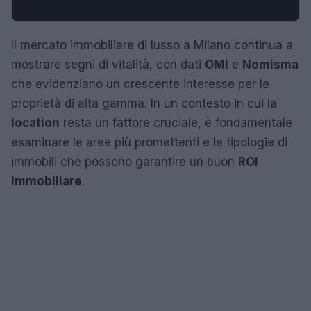
Il mercato immobiliare di lusso a Milano continua a
mostrare segni di vitalità, con dati
OMI
e
Nomisma
che evidenziano un crescente interesse per le
proprietà di alta gamma. In un contesto in cui la
location
resta un fattore cruciale, è fondamentale
esaminare le aree più promettenti e le tipologie di
immobili che possono garantire un buon
ROI
immobiliare
.