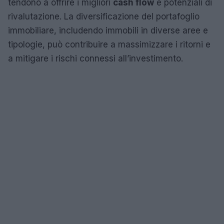
tendono a offrire i migliori
cash flow
e potenziali di
rivalutazione. La diversificazione del portafoglio
immobiliare, includendo immobili in diverse aree e
tipologie, può contribuire a massimizzare i ritorni e
a mitigare i rischi connessi all’investimento.