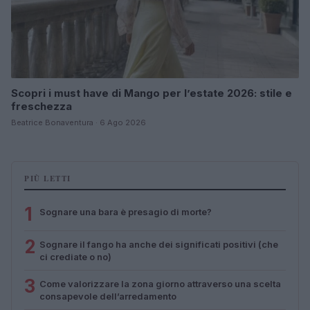
Scopri i must have di Mango per l’estate 2026: stile e
freschezza
Beatrice Bonaventura · 6 Ago 2026
PIÙ LETTI
1
Sognare una bara è presagio di morte?
2
Sognare il fango ha anche dei significati positivi (che
ci crediate o no)
3
Come valorizzare la zona giorno attraverso una scelta
consapevole dell’arredamento