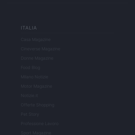
ITALIA
Casa Magazine
Cineverse Magazine
Donne Magazine
Food Blog
Milano Notizie
Motor Magazine
Notizie.it
Offerte Shopping
Pet Story
Professione Lavoro
Sport Magazine