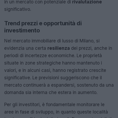
in un mercato con potenziale di
rivalutazione
significativo.
Trend prezzi e opportunità di
investimento
Nel mercato immobiliare di lusso di Milano, si
evidenzia una certa
resilienza
dei prezzi, anche in
periodi di incertezze economiche. Le proprietà
situate in zone strategiche hanno mantenuto i
valori, e in alcuni casi, hanno registrato crescite
significative. Le previsioni suggeriscono che il
mercato continuerà a espandersi, sostenuto da una
domanda sia interna che estera in aumento.
Per gli investitori, è fondamentale monitorare le
aree in fase di sviluppo, in quanto queste località