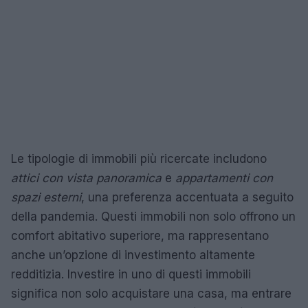
Le tipologie di immobili più ricercate includono
attici con vista panoramica
e
appartamenti con
spazi esterni
, una preferenza accentuata a seguito
della pandemia. Questi immobili non solo offrono un
comfort abitativo superiore, ma rappresentano
anche un’opzione di investimento altamente
redditizia. Investire in uno di questi immobili
significa non solo acquistare una casa, ma entrare