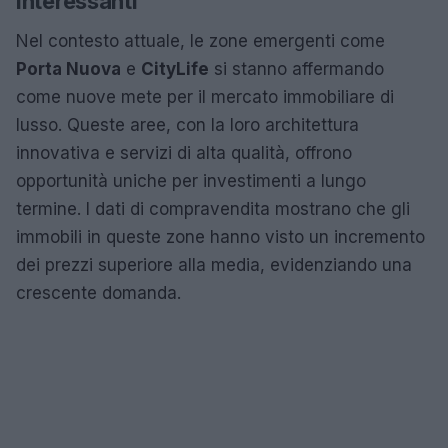
interessanti
Nel contesto attuale, le zone emergenti come
Porta Nuova
e
CityLife
si stanno affermando
come nuove mete per il mercato immobiliare di
lusso. Queste aree, con la loro architettura
innovativa e servizi di alta qualità, offrono
opportunità uniche per investimenti a lungo
termine. I dati di compravendita mostrano che gli
immobili in queste zone hanno visto un incremento
dei prezzi superiore alla media, evidenziando una
crescente domanda.