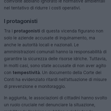
coinvolte abbiano ignorato le normative ambientali
nel tentativo di ridurre i costi operativi.
I protagonisti
Tra i
protagonisti
di questa vicenda figurano non
solo le aziende accusate di inquinamento, ma
anche le autorità locali e nazionali. Le
amministrazioni comunali hanno la responsabilità di
garantire la sicurezza delle risorse idriche. Tuttavia,
in molti casi, sono state accusate di non aver agito
con
tempestività
. Un documento della Corte dei
Conti ha evidenziato ritardi nell’attuazione di misure
di prevenzione e monitoraggio.
In aggiunta, le associazioni di cittadini hanno svolto
un ruolo cruciale nel denunciare la situazione,