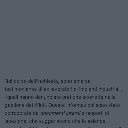
Nel corso dell’inchiesta, sono emerse
testimonianze di ex lavoratori di impianti industriali,
i quali hanno denunciato pratiche scorrette nella
gestione dei rifiuti. Queste informazioni sono state
corroborate da
documenti interni
e rapporti di
ispezione, che suggeriscono che le aziende