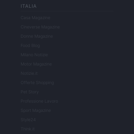
ITALIA
Casa Magazine
Cineverse Magazine
Donne Magazine
Food Blog
Milano Notizie
Motor Magazine
Notizie.it
Offerte Shopping
Pet Story
Professione Lavoro
Sport Magazine
Style24
Think.it