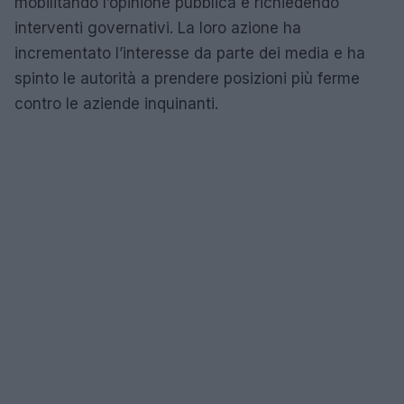
mobilitando l’opinione pubblica e richiedendo
interventi governativi. La loro azione ha
incrementato l’interesse da parte dei media e ha
spinto le autorità a prendere posizioni più ferme
contro le aziende inquinanti.