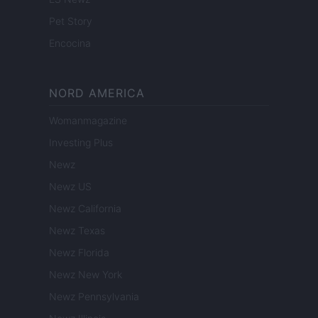
Pet Story
Encocina
NORD AMERICA
Womanmagazine
Investing Plus
Newz
Newz US
Newz California
Newz Texas
Newz Florida
Newz New York
Newz Pennsylvania