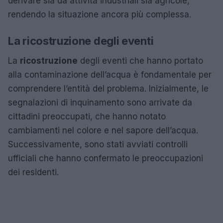
derivare sia da attività industriali sia agricole,
rendendo la situazione ancora più complessa.
La ricostruzione degli eventi
La
ricostruzione
degli eventi che hanno portato
alla contaminazione dell’acqua è fondamentale per
comprendere l’entità del problema. Inizialmente, le
segnalazioni di inquinamento sono arrivate da
cittadini preoccupati, che hanno notato
cambiamenti nel colore e nel sapore dell’acqua.
Successivamente, sono stati avviati controlli
ufficiali che hanno confermato le preoccupazioni
dei residenti.