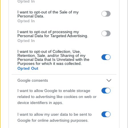
Opted In
use your data for below specified purposes in below Google
consent section.
I want to opt-out of the Sale of my
Personal Data.
Opted In
AUTORE
Staff
I want to opt-out of processing my
Personal Data for Targeted Advertising.
Opted In
I want to opt-out of Collection, Use,
Retention, Sale, and/or Sharing of my
Personal Data that Is Unrelated with the
Purposes for which it was collected.
Opted Out
Google consents
I want to allow Google to enable storage
related to advertising like cookies on web or
device identifiers in apps.
I want to allow my user data to be sent to
Google for online advertising purposes.