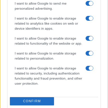
I want to allow Google to send me
personalized advertising.
I want to allow Google to enable storage
related to analytics like cookies on web or
device identifiers in apps.
I want to allow Google to enable storage
Continua a leggere
related to functionality of the website or app.
BENESSERE
I want to allow Google to enable storage
related to personalization.
I want to allow Google to enable storage
related to security, including authentication
functionality and fraud prevention, and other
user protection.
CONFIRM