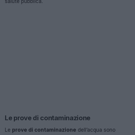
salute pubblica.
Le prove di contaminazione
Le
prove di contaminazione
dell’acqua sono