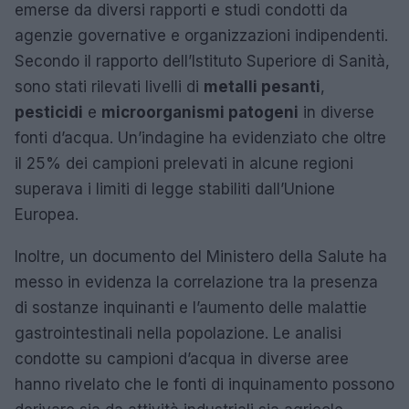
emerse da diversi rapporti e studi condotti da
agenzie governative e organizzazioni indipendenti.
Secondo il rapporto dell’Istituto Superiore di Sanità,
sono stati rilevati livelli di
metalli pesanti
,
pesticidi
e
microorganismi patogeni
in diverse
fonti d’acqua. Un’indagine ha evidenziato che oltre
il 25% dei campioni prelevati in alcune regioni
superava i limiti di legge stabiliti dall’Unione
Europea.
Inoltre, un documento del Ministero della Salute ha
messo in evidenza la correlazione tra la presenza
di sostanze inquinanti e l’aumento delle malattie
gastrointestinali nella popolazione. Le analisi
condotte su campioni d’acqua in diverse aree
hanno rivelato che le fonti di inquinamento possono