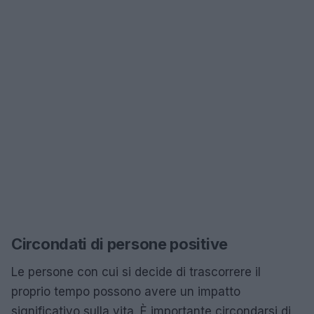
Circondati di persone positive
Le persone con cui si decide di trascorrere il
proprio tempo possono avere un impatto
significativo sulla vita. È importante circondarsi di