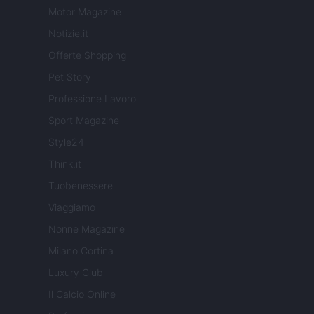
Motor Magazine
Notizie.it
Offerte Shopping
Pet Story
Professione Lavoro
Sport Magazine
Style24
Think.it
Tuobenessere
Viaggiamo
Nonne Magazine
Milano Cortina
Luxury Club
Il Calcio Online