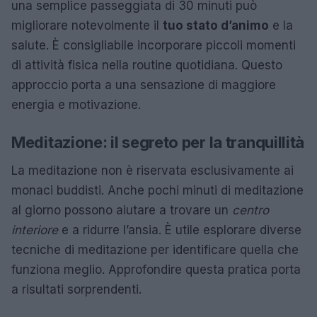
una semplice passeggiata di 30 minuti può
migliorare notevolmente il
tuo stato d’animo
e la
salute. È consigliabile incorporare piccoli momenti
di attività fisica nella routine quotidiana. Questo
approccio porta a una sensazione di maggiore
energia e motivazione.
Meditazione: il segreto per la tranquillità
La meditazione non è riservata esclusivamente ai
monaci buddisti. Anche pochi minuti di meditazione
al giorno possono aiutare a trovare un
centro
interiore
e a ridurre l’ansia. È utile esplorare diverse
tecniche di meditazione per identificare quella che
funziona meglio. Approfondire questa pratica porta
a risultati sorprendenti.