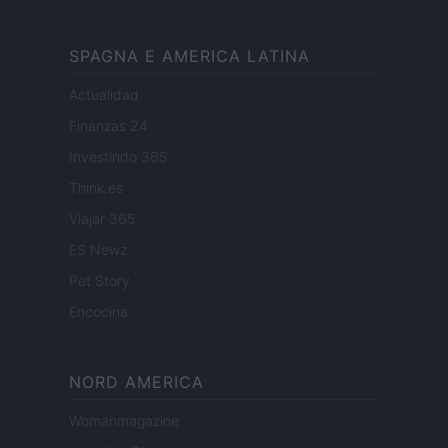
SPAGNA E AMERICA LATINA
Actualidad
Finanzas 24
Investindo 365
Think.es
Viajar 365
ES Newz
Pet Story
Encocina
NORD AMERICA
Womanmagazine