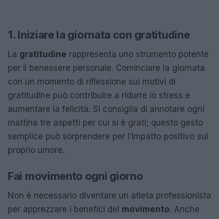
1. Iniziare la giornata con gratitudine
La
gratitudine
rappresenta uno strumento potente
per il benessere personale. Cominciare la giornata
con un momento di riflessione sui motivi di
gratitudine può contribuire a ridurre lo stress e
aumentare la felicità. Si consiglia di annotare ogni
mattina tre aspetti per cui si è grati; questo gesto
semplice può sorprendere per l’impatto positivo sul
proprio umore.
Fai movimento ogni giorno
Non è necessario diventare un atleta professionista
per apprezzare i benefici del
movimento
. Anche