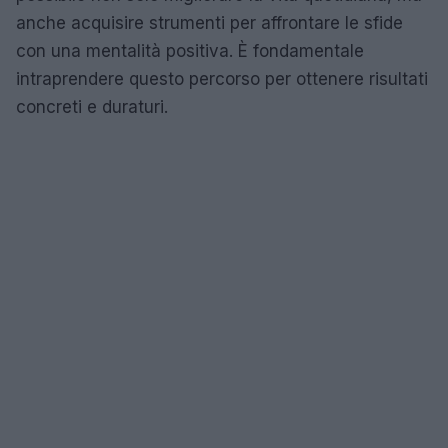
anche acquisire strumenti per affrontare le sfide
con una mentalità positiva. È fondamentale
intraprendere questo percorso per ottenere risultati
concreti e duraturi.