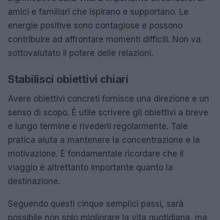
amici e familiari che ispirano e supportano. Le
energie positive sono contagiose e possono
contribuire ad affrontare momenti difficili. Non va
sottovalutato il potere delle relazioni.
Stabilisci obiettivi chiari
Avere obiettivi concreti fornisce una direzione e un
senso di scopo. È utile scrivere gli obiettivi a breve
e lungo termine e rivederli regolarmente. Tale
pratica aiuta a mantenere la concentrazione e la
motivazione. È fondamentale ricordare che il
viaggio è altrettanto importante quanto la
destinazione.
Seguendo questi cinque semplici passi, sarà
possibile non solo migliorare la vita quotidiana, ma