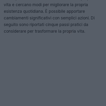
vita e cercano modi per migliorare la propria
esistenza quotidiana. È possibile apportare
cambiamenti significativi con semplici azioni. Di
seguito sono riportati cinque passi pratici da
considerare per trasformare la propria vita.