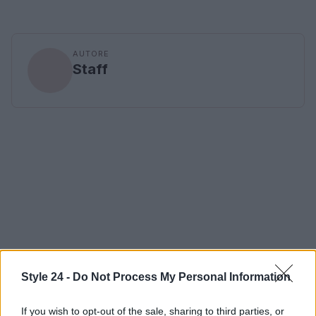
AUTORE
Staff
Style 24 -
Do Not Process My Personal Information
If you wish to opt-out of the sale, sharing to third parties, or