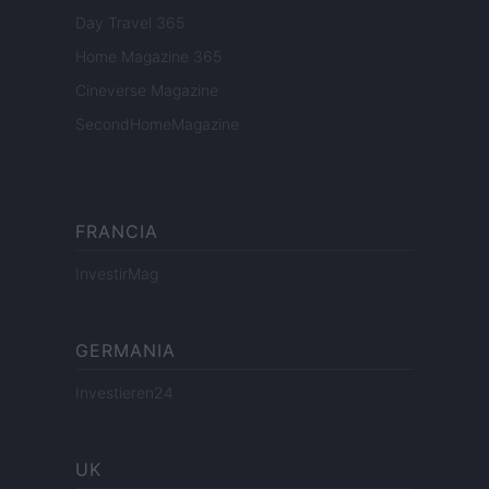
Day Travel 365
Home Magazine 365
Cineverse Magazine
SecondHomeMagazine
FRANCIA
InvestirMag
GERMANIA
Investieren24
UK