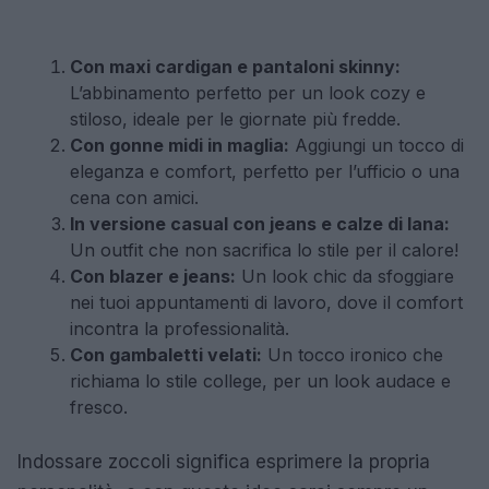
Con maxi cardigan e pantaloni skinny:
L’abbinamento perfetto per un look cozy e
stiloso, ideale per le giornate più fredde.
Con gonne midi in maglia:
Aggiungi un tocco di
eleganza e comfort, perfetto per l’ufficio o una
cena con amici.
In versione casual con jeans e calze di lana:
Un outfit che non sacrifica lo stile per il calore!
Con blazer e jeans:
Un look chic da sfoggiare
nei tuoi appuntamenti di lavoro, dove il comfort
incontra la professionalità.
Con gambaletti velati:
Un tocco ironico che
richiama lo stile college, per un look audace e
fresco.
Indossare zoccoli significa esprimere la propria