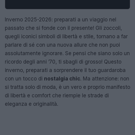
Inverno 2025-2026: preparati a un viaggio nel
passato che si fonde con il presente! Gli zoccoli,
quegli iconici simboli di libertà e stile, tornano a far
parlare di sé con una nuova allure che non puoi
assolutamente ignorare. Se pensi che siano solo un
ricordo degli anni ’70, ti sbagli di grosso! Questo
inverno, preparati a sorprendere il tuo guardaroba
con un tocco di
nostalgia chic
. Ma attenzione: non
si tratta solo di moda, è un vero e proprio manifesto
di libertà e comfort che riempie le strade di
eleganza e originalità.