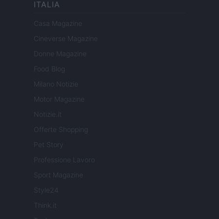
ITALIA
Casa Magazine
Cineverse Magazine
Donne Magazine
Food Blog
Milano Notizie
Motor Magazine
Notizie.it
Offerte Shopping
Pet Story
Professione Lavoro
Sport Magazine
Style24
Think.it