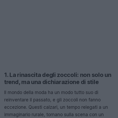
1. La rinascita degli zoccoli: non solo un
trend, ma una dichiarazione di stile
Il mondo della moda ha un modo tutto suo di
reinventare il passato, e gli zoccoli non fanno
eccezione. Questi calzari, un tempo relegati a un
immaginario rurale, tornano sulla scena con un