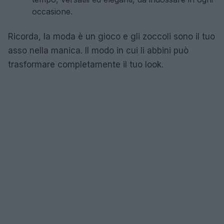
occasione.
Ricorda, la moda è un gioco e gli zoccoli sono il tuo
asso nella manica. Il modo in cui li abbini può
trasformare completamente il tuo look.