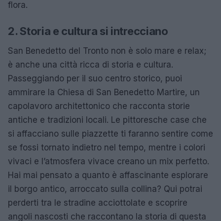
flora.
2. Storia e cultura si intrecciano
San Benedetto del Tronto non è solo mare e relax;
è anche una città ricca di storia e cultura.
Passeggiando per il suo centro storico, puoi
ammirare la Chiesa di San Benedetto Martire, un
capolavoro architettonico che racconta storie
antiche e tradizioni locali. Le pittoresche case che
si affacciano sulle piazzette ti faranno sentire come
se fossi tornato indietro nel tempo, mentre i colori
vivaci e l’atmosfera vivace creano un mix perfetto.
Hai mai pensato a quanto è affascinante esplorare
il borgo antico, arroccato sulla collina? Qui potrai
perderti tra le stradine acciottolate e scoprire
angoli nascosti che raccontano la storia di questa