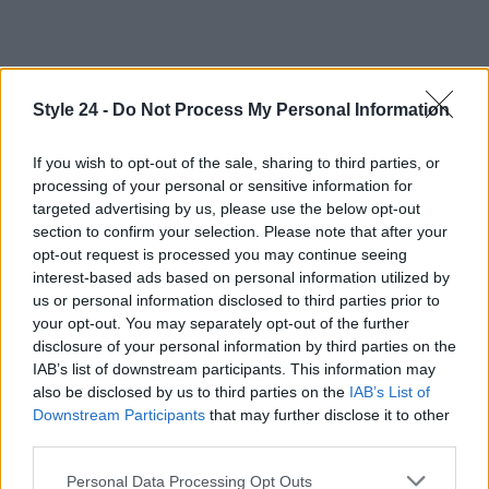
Style 24 -
Do Not Process My Personal Information
If you wish to opt-out of the sale, sharing to third parties, or
processing of your personal or sensitive information for
targeted advertising by us, please use the below opt-out
section to confirm your selection. Please note that after your
opt-out request is processed you may continue seeing
interest-based ads based on personal information utilized by
us or personal information disclosed to third parties prior to
your opt-out. You may separately opt-out of the further
disclosure of your personal information by third parties on the
IAB’s list of downstream participants. This information may
also be disclosed by us to third parties on the
IAB’s List of
Downstream Participants
that may further disclose it to other
third parties.
Please note that this website/app uses one or more Google
Personal Data Processing Opt Outs