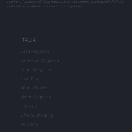
I contenuti sono curati dalla redazione con il supporto di strumenti digitali e
realizzati in collaborazione con autori indipendenti.
ITALIA
Casa Magazine
Cineverse Magazine
Donne Magazine
Food Blog
Milano Notizie
Motor Magazine
Notizie.it
Offerte Shopping
Pet Story