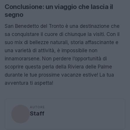
Conclusione: un viaggio che lascia il
segno
San Benedetto del Tronto è una destinazione che
sa conquistare il cuore di chiunque la visiti. Con il
suo mix di bellezze naturali, storia affascinante e
una varietà di attività, è impossibile non
innamorarsene. Non perdere l’opportunità di
scoprire questa perla della Riviera delle Palme
durante le tue prossime vacanze estive! La tua
avventura ti aspetta!
AUTORE
Staff