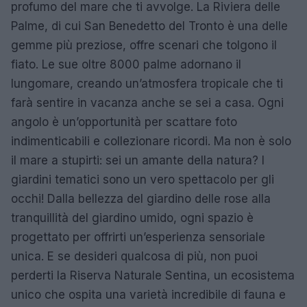
profumo del mare che ti avvolge. La Riviera delle
Palme, di cui San Benedetto del Tronto è una delle
gemme più preziose, offre scenari che tolgono il
fiato. Le sue oltre 8000 palme adornano il
lungomare, creando un’atmosfera tropicale che ti
farà sentire in vacanza anche se sei a casa. Ogni
angolo è un’opportunità per scattare foto
indimenticabili e collezionare ricordi. Ma non è solo
il mare a stupirti: sei un amante della natura? I
giardini tematici sono un vero spettacolo per gli
occhi! Dalla bellezza del giardino delle rose alla
tranquillità del giardino umido, ogni spazio è
progettato per offrirti un’esperienza sensoriale
unica. E se desideri qualcosa di più, non puoi
perderti la Riserva Naturale Sentina, un ecosistema
unico che ospita una varietà incredibile di fauna e