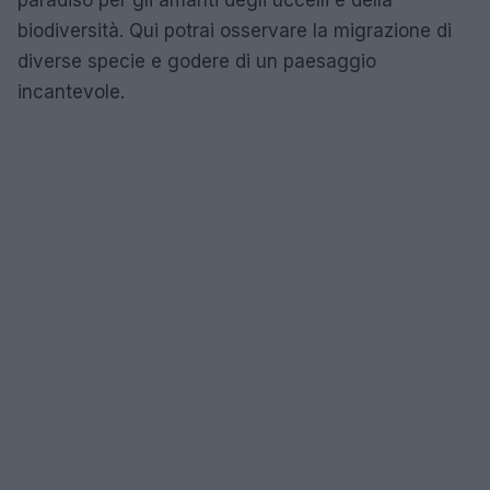
biodiversità. Qui potrai osservare la migrazione di
diverse specie e godere di un paesaggio
incantevole.