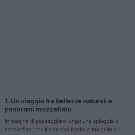
1. Un viaggio tra bellezze naturali e
panorami mozzafiato
Immagina di passeggiare lungo una spiaggia di
sabbia fine, con il sole che bacia la tua pelle e il