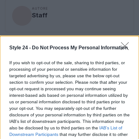
AUTORE
Staff
Style 24 -
Do Not Process My Personal Information
If you wish to opt-out of the sale, sharing to third parties, or
processing of your personal or sensitive information for
targeted advertising by us, please use the below opt-out
section to confirm your selection. Please note that after your
opt-out request is processed you may continue seeing
interest-based ads based on personal information utilized by
us or personal information disclosed to third parties prior to
your opt-out. You may separately opt-out of the further
disclosure of your personal information by third parties on the
IAB’s list of downstream participants. This information may
also be disclosed by us to third parties on the
IAB’s List of
Downstream Participants
that may further disclose it to other