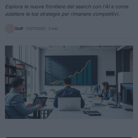
Esplora le nuove frontiere del search con l'AI e come
adattare le tue strategie per rimanere competitivi.
Staff
·
03/11/2025
· 3 min