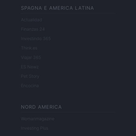
SPAGNA E AMERICA LATINA
Actualidad
Finanzas 24
Investindo 365
Think.es
Viajar 365
ES Newz
Pet Story
Encocina
NORD AMERICA
Womanmagazine
Investing Plus