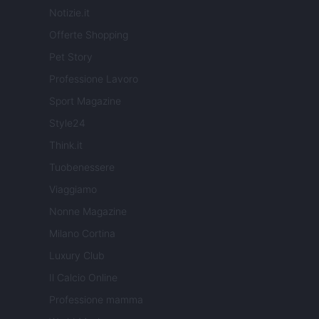
Notizie.it
Offerte Shopping
Pet Story
Professione Lavoro
Sport Magazine
Style24
Think.it
Tuobenessere
Viaggiamo
Nonne Magazine
Milano Cortina
Luxury Club
Il Calcio Online
Professione mamma