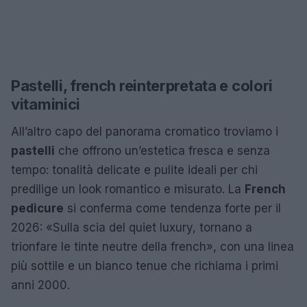
Pastelli, french reinterpretata e colori
vitaminici
All’altro capo del panorama cromatico troviamo i
pastelli
che offrono un’estetica fresca e senza
tempo: tonalità delicate e pulite ideali per chi
predilige un look romantico e misurato. La
French
pedicure
si conferma come tendenza forte per il
2026: «Sulla scia del quiet luxury, tornano a
trionfare le tinte neutre della french», con una linea
più sottile e un bianco tenue che richiama i primi
anni 2000.