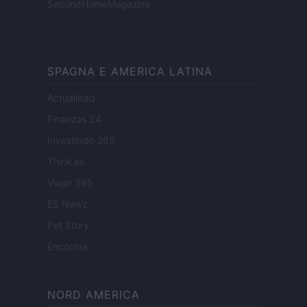
SecondHomeMagazine
SPAGNA E AMERICA LATINA
Actualidad
Finanzas 24
Investindo 365
Think.es
Viajar 365
ES Newz
Pet Story
Encocina
NORD AMERICA