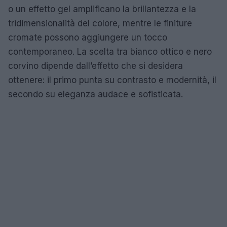
o un effetto gel amplificano la brillantezza e la
tridimensionalità del colore, mentre le finiture
cromate possono aggiungere un tocco
contemporaneo. La scelta tra bianco ottico e nero
corvino dipende dall’effetto che si desidera
ottenere: il primo punta su contrasto e modernità, il
secondo su eleganza audace e sofisticata.