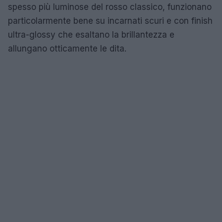
spesso più luminose del rosso classico, funzionano
particolarmente bene su incarnati scuri e con finish
ultra-glossy che esaltano la brillantezza e
allungano otticamente le dita.