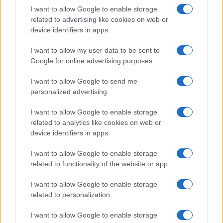
I want to allow Google to enable storage
related to advertising like cookies on web or
device identifiers in apps.
I want to allow my user data to be sent to
Google for online advertising purposes.
Continua a leggere
I want to allow Google to send me
personalized advertising.
LIFESTYLE
I want to allow Google to enable storage
related to analytics like cookies on web or
device identifiers in apps.
I want to allow Google to enable storage
related to functionality of the website or app.
I want to allow Google to enable storage
related to personalization.
I want to allow Google to enable storage