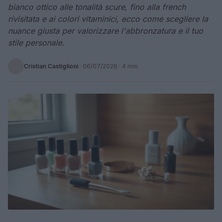
bianco ottico alle tonalità scure, fino alla french
rivisitata e ai colori vitaminici, ecco come scegliere la
nuance giusta per valorizzare l'abbronzatura e il tuo
stile personale.
Cristian Castiglioni
·
06/07/2026
· 4 min