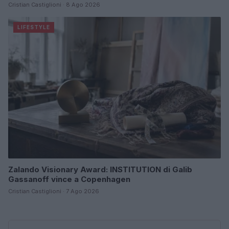
Cristian Castiglioni · 8 Ago 2026
LIFESTYLE
Zalando Visionary Award: INSTITUTION di Galib
Gassanoff vince a Copenhagen
Cristian Castiglioni · 7 Ago 2026