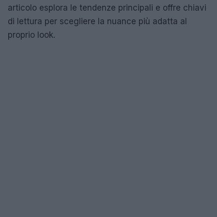
articolo esplora le tendenze principali e offre chiavi
di lettura per scegliere la nuance più adatta al
proprio look.