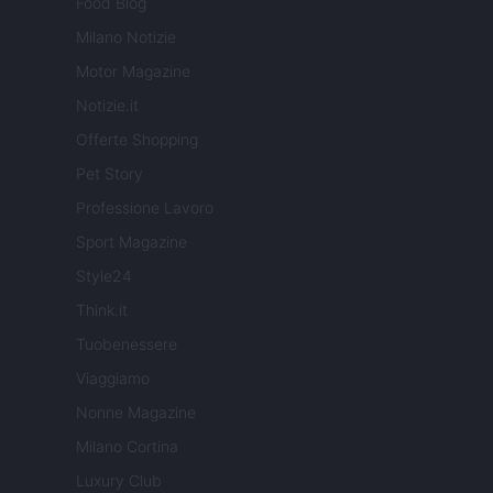
Food Blog
Milano Notizie
Motor Magazine
Notizie.it
Offerte Shopping
Pet Story
Professione Lavoro
Sport Magazine
Style24
Think.it
Tuobenessere
Viaggiamo
Nonne Magazine
Milano Cortina
Luxury Club