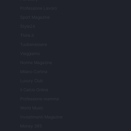
Professione Lavoro
Sport Magazine
Style24
Think.it
Tuobenessere
Viaggiamo
Nonne Magazine
Milano Cortina
Luxury Club
Il Calcio Online
Professione mamma
World Music
Investimenti Magazine
Money 365