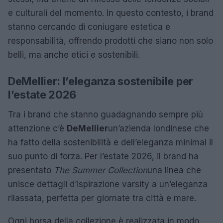
e culturali del momento. In questo contesto, i brand
stanno cercando di coniugare estetica e
responsabilità, offrendo prodotti che siano non solo
belli, ma anche etici e sostenibili.
DeMellier: l’eleganza sostenibile per
l’estate 2026
Tra i brand che stanno guadagnando sempre più
attenzione c’è
DeMellier
un’azienda londinese che
ha fatto della sostenibilità e dell’eleganza minimal il
suo punto di forza. Per l’estate 2026, il brand ha
presentato
The Summer Collection
una linea che
unisce dettagli d’ispirazione varsity a un’eleganza
rilassata, perfetta per giornate tra città e mare.
Ogni borsa della collezione è realizzata in modo