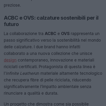
preziose.
ACBC e OVS: calzature sostenibili per il
futuro
La collaborazione tra
ACBC
e
OVS
rappresenta un
passo significativo verso la sostenibilità nel mondo
delle calzature. I due brand hanno infatti
collaborato a una nuova collezione che unisce
design
contemporaneo, innovazione e materiali
riciclati certificati. Protagonista di questa linea è
l’
Infinite Leather
un materiale altamente tecnologico
che recupera fibre di pelle riciclata, riducendo
significativamente l’impatto ambientale senza
rinunciare a qualità e durata.
Un progetto che dimostra come sia possibile