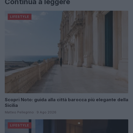
Continua a leggere
LIFESTYLE
Scopri Noto: guida alla città barocca più elegante della
Sicilia
Matteo Pellegrino · 9 Ago 2026
LIFESTYLE