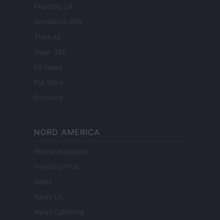
Finanzas 24
Investindo 365
Think.es
Viajar 365
ES Newz
Pet Story
Encocina
NORD AMERICA
Womanmagazine
Investing Plus
Newz
Newz US
Newz California