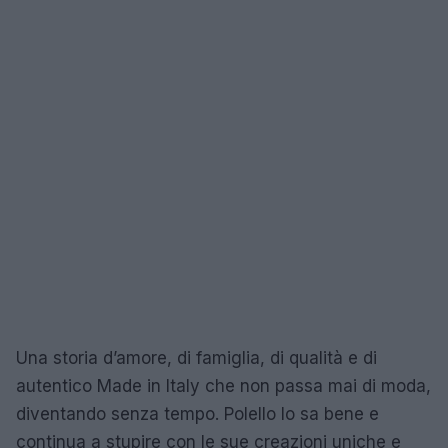
Una storia d’amore, di famiglia, di qualità e di
autentico Made in Italy che non passa mai di moda,
diventando senza tempo. Polello lo sa bene e
continua a stupire con le sue creazioni uniche e