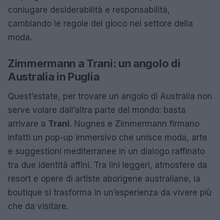
coniugare desiderabilità e responsabilità,
cambiando le regole del gioco nel settore della
moda.
Zimmermann a Trani: un angolo di
Australia in Puglia
Quest’estate, per trovare un angolo di Australia non
serve volare dall’altra parte del mondo: basta
arrivare a
Trani
. Nugnes e Zimmermann firmano
infatti un pop-up immersivo che unisce moda, arte
e suggestioni mediterranee in un dialogo raffinato
tra due identità affini. Tra lini leggeri, atmosfere da
resort e opere di artiste aborigene australiane, la
boutique si trasforma in un’esperienza da vivere più
che da visitare.