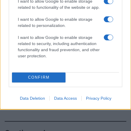
I want to allow Google to enable storage
related to functionality of the website or app.
I want to allow Google to enable storage
related to personalization.
I want to allow Google to enable storage
related to security, including authentication
functionality and fraud prevention, and other
user protection.
CONFIRM
Data Deletion
Data Access
Privacy Policy