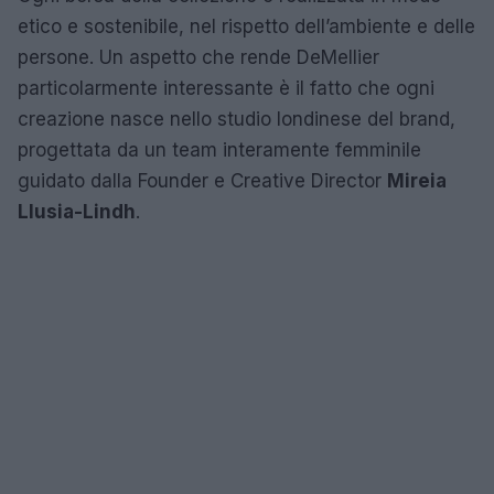
etico e sostenibile, nel rispetto dell’ambiente e delle
persone. Un aspetto che rende DeMellier
particolarmente interessante è il fatto che ogni
creazione nasce nello studio londinese del brand,
progettata da un team interamente femminile
guidato dalla Founder e Creative Director
Mireia
Llusia-Lindh
.