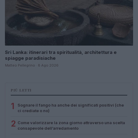
Sri Lanka: itinerari tra spiritualità, architettura e
spiagge paradisiache
Matteo Pellegrino · 8 Ago 2026
PIÙ LETTI
1
Sognare il fango ha anche dei significati positivi (che
ci crediate o no)
2
Come valorizzare la zona giorno attraverso una scelta
consapevole dell’arredamento