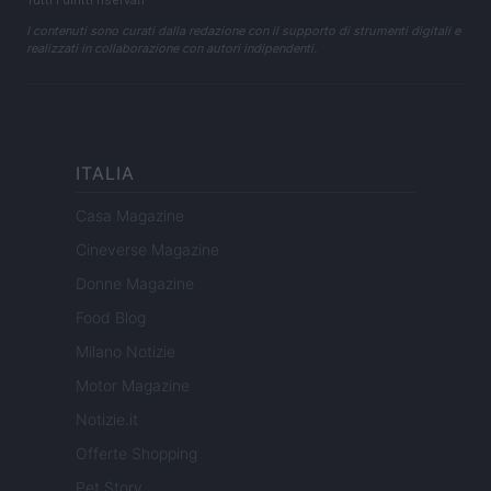
I contenuti sono curati dalla redazione con il supporto di strumenti digitali e
realizzati in collaborazione con autori indipendenti.
ITALIA
Casa Magazine
Cineverse Magazine
Donne Magazine
Food Blog
Milano Notizie
Motor Magazine
Notizie.it
Offerte Shopping
Pet Story