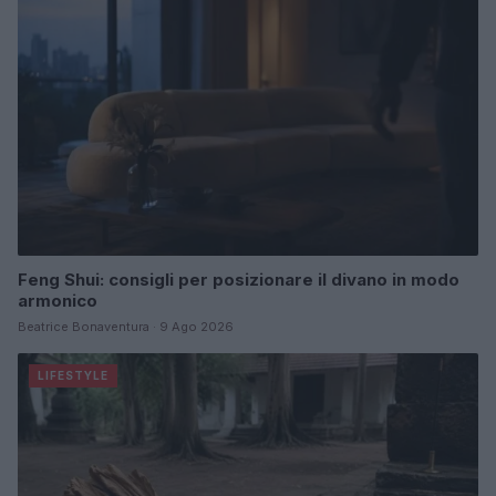
Feng Shui: consigli per posizionare il divano in modo
armonico
Beatrice Bonaventura · 9 Ago 2026
LIFESTYLE