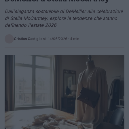
Dall'eleganza sostenibile di DeMellier alle celebrazioni
di Stella McCartney, esplora le tendenze che stanno
definendo l'estate 2026
Cristian Castiglioni
·
14/06/2026
· 4 min