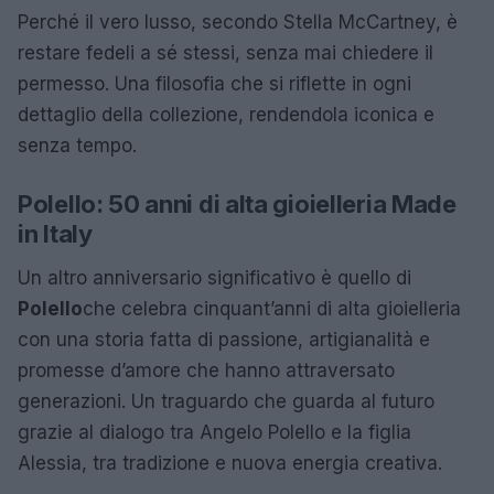
Perché il vero lusso, secondo Stella McCartney, è
restare fedeli a sé stessi, senza mai chiedere il
permesso. Una filosofia che si riflette in ogni
dettaglio della collezione, rendendola iconica e
senza tempo.
Polello: 50 anni di alta gioielleria Made
in Italy
Un altro anniversario significativo è quello di
Polello
che celebra cinquant’anni di alta gioielleria
con una storia fatta di passione, artigianalità e
promesse d’amore che hanno attraversato
generazioni. Un traguardo che guarda al futuro
grazie al dialogo tra Angelo Polello e la figlia
Alessia, tra tradizione e nuova energia creativa.