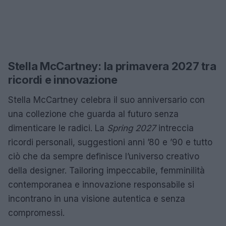
Stella McCartney: la primavera 2027 tra
ricordi e innovazione
Stella McCartney celebra il suo anniversario con
una collezione che guarda al futuro senza
dimenticare le radici. La
Spring 2027
intreccia
ricordi personali, suggestioni anni ’80 e ’90 e tutto
ciò che da sempre definisce l’universo creativo
della designer. Tailoring impeccabile, femminilità
contemporanea e innovazione responsabile si
incontrano in una visione autentica e senza
compromessi.