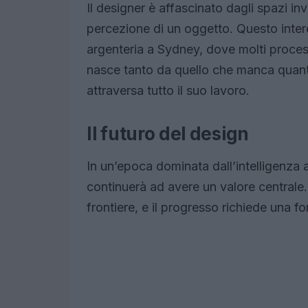
Il designer è affascinato dagli spazi inv
percezione di un oggetto. Questo intere
argenteria a Sydney, dove molti proces
nasce tanto da quello che manca quant
attraversa tutto il suo lavoro.
Il futuro del design
In un’epoca dominata dall’intelligenza 
continuerà ad avere un valore centrale. 
frontiere, e il progresso richiede una fo