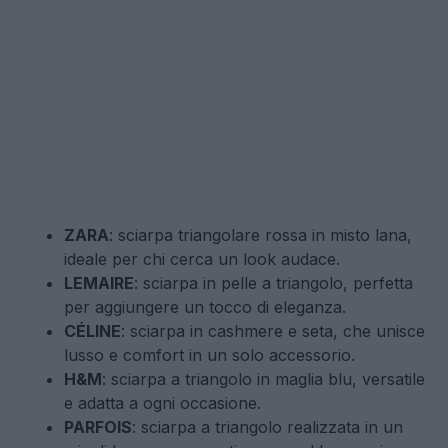
ZARA
: sciarpa triangolare rossa in misto lana,
ideale per chi cerca un look audace.
LEMAIRE
: sciarpa in pelle a triangolo, perfetta
per aggiungere un tocco di eleganza.
CÉLINE
: sciarpa in cashmere e seta, che unisce
lusso e comfort in un solo accessorio.
H&M
: sciarpa a triangolo in maglia blu, versatile
e adatta a ogni occasione.
PARFOIS
: sciarpa a triangolo realizzata in un