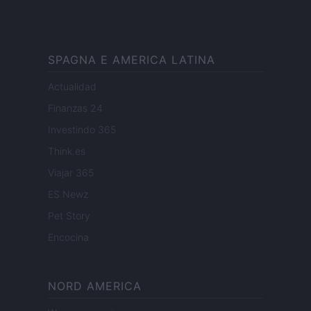
SPAGNA E AMERICA LATINA
Actualidad
Finanzas 24
Investindo 365
Think.es
Viajar 365
ES Newz
Pet Story
Encocina
NORD AMERICA