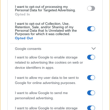
I want to opt-out of processing my
Personal Data for Targeted Advertising.
Opted In
I want to opt-out of Collection, Use,
Retention, Sale, and/or Sharing of my
Personal Data that Is Unrelated with the
Purposes for which it was collected.
Continua a leggere
Opted Out
Google consents
LIFESTYLE
I want to allow Google to enable storage
related to advertising like cookies on web or
device identifiers in apps.
I want to allow my user data to be sent to
Google for online advertising purposes.
I want to allow Google to send me
personalized advertising.
I want to allow Google to enable storage