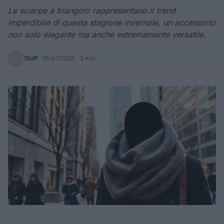
Le sciarpe a triangolo rappresentano il trend
imperdibile di questa stagione invernale, un accessorio
non solo elegante ma anche estremamente versatile.
Staff
·
05/01/2026
· 3 min