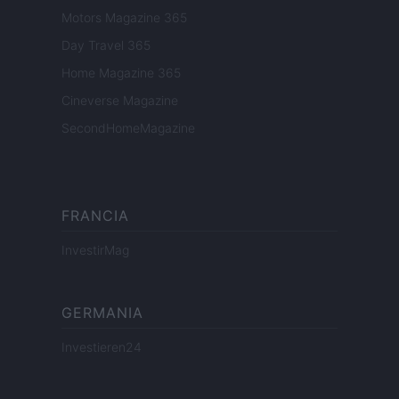
Motors Magazine 365
Day Travel 365
Home Magazine 365
Cineverse Magazine
SecondHomeMagazine
FRANCIA
InvestirMag
GERMANIA
Investieren24