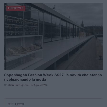
LIFESTYLE
Copenhagen Fashion Week SS27: le novità che stanno
rivoluzionando la moda
Cristian Castiglioni · 8 Ago 2026
PIÙ LETTI