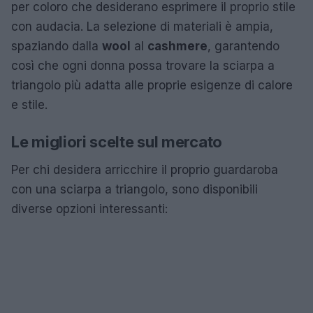
per coloro che desiderano esprimere il proprio stile
con audacia. La selezione di materiali è ampia,
spaziando dalla
wool
al
cashmere
, garantendo
così che ogni donna possa trovare la sciarpa a
triangolo più adatta alle proprie esigenze di calore
e stile.
Le migliori scelte sul mercato
Per chi desidera arricchire il proprio guardaroba
con una sciarpa a triangolo, sono disponibili
diverse opzioni interessanti: