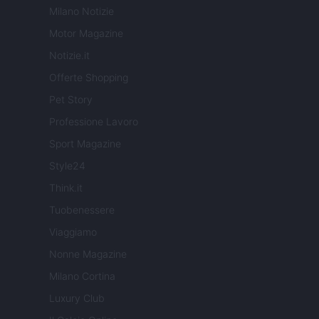
Milano Notizie
Motor Magazine
Notizie.it
Offerte Shopping
Pet Story
Professione Lavoro
Sport Magazine
Style24
Think.it
Tuobenessere
Viaggiamo
Nonne Magazine
Milano Cortina
Luxury Club