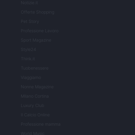
Notizie.it
Offerte Shopping
Pet Story
Professione Lavoro
Sport Magazine
Style24
Think.it
Tuobenessere
Viaggiamo
Nonne Magazine
Milano Cortina
Luxury Club
Il Calcio Online
Professione mamma
World Music