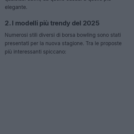
elegante.
2. I modelli più trendy del 2025
Numerosi stili diversi di borsa bowling sono stati
presentati per la nuova stagione. Tra le proposte
più interessanti spiccano: