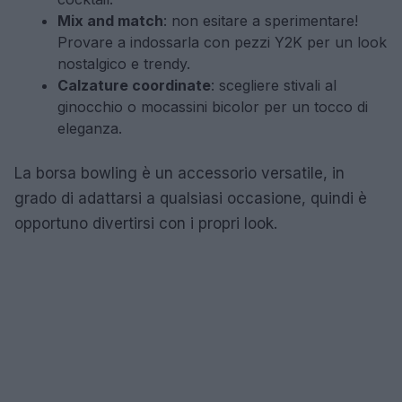
Mix and match
: non esitare a sperimentare!
Provare a indossarla con pezzi Y2K per un look
nostalgico e trendy.
Calzature coordinate
: scegliere stivali al
ginocchio o mocassini bicolor per un tocco di
eleganza.
La borsa bowling è un accessorio versatile, in
grado di adattarsi a qualsiasi occasione, quindi è
opportuno divertirsi con i propri look.