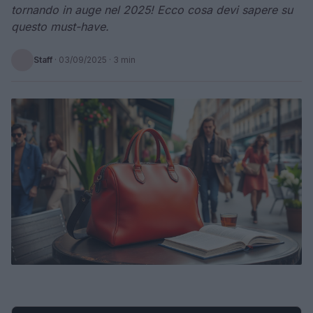
tornando in auge nel 2025! Ecco cosa devi sapere su
questo must-have.
Staff
·
03/09/2025
· 3 min