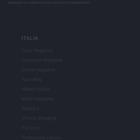
realizzati in collaborazione con autori indipendenti.
ITALIA
Casa Magazine
Cineverse Magazine
Donne Magazine
Food Blog
Milano Notizie
Motor Magazine
Notizie.it
Offerte Shopping
Pet Story
Professione Lavoro