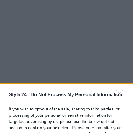
Style 24 -
Do Not Process My Personal Information
If you wish to opt-out of the sale, sharing to third parties, or
processing of your personal or sensitive information for
targeted advertising by us, please use the below opt-out
section to confirm your selection. Please note that after your