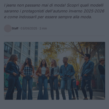
I jeans non passano mai di moda! Scopri quali modelli
saranno i protagonisti dell'autunno inverno 2025-2026
e come indossarli per essere sempre alla moda.
Staff
·
03/09/2025
· 2 min