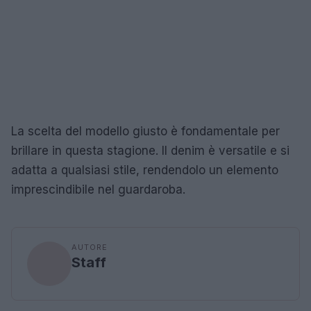
La scelta del modello giusto è fondamentale per
brillare in questa stagione. Il denim è versatile e si
adatta a qualsiasi stile, rendendolo un elemento
imprescindibile nel guardaroba.
AUTORE
Staff