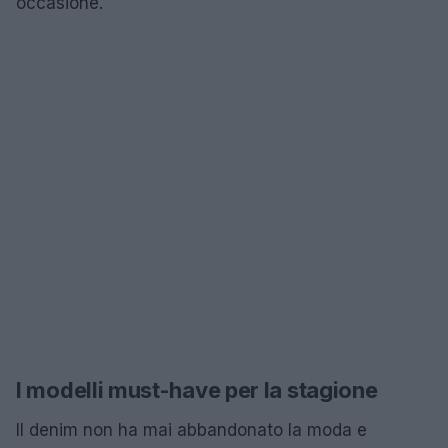
occasione.
I modelli must-have per la stagione
Il denim non ha mai abbandonato la moda e