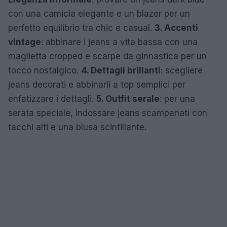
con una camicia elegante e un blazer per un
perfetto equilibrio tra chic e casual.
3. Accenti
vintage
: abbinare i jeans a vita bassa con una
maglietta cropped e scarpe da ginnastica per un
tocco nostalgico.
4. Dettagli brillanti
: scegliere
jeans decorati e abbinarli a top semplici per
enfatizzare i dettagli.
5. Outfit serale
: per una
serata speciale, indossare jeans scampanati con
tacchi alti e una blusa scintillante.