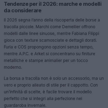
Tendenze per il 2026: marche e modelli
da considerare
Il 2026 segna l’anno della riscoperta delle borse a
tracolla piccole. Marchi come Demellier offrono
modelli dalle linee sinuose, mentre Fabiana Filippi
gioca con texture scamosciate e dettagli dorati.
Furla e COS propongono opzioni senza tempo,
mentre A.P.C. e Arket si concentrano su finiture
metalliche e stampe animalier per un tocco
moderno.
La borsa a tracolla non è solo un accessorio, ma un
vero e proprio alleato di stile per il cappotto. Con
un’infinità di scelte, è facile trovare il modello
perfetto che si integri alla perfezione nel
guardaroba invernale.