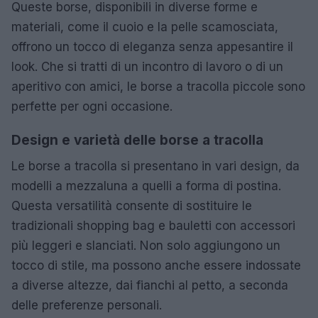
Queste borse, disponibili in diverse forme e
materiali, come il cuoio e la pelle scamosciata,
offrono un tocco di eleganza senza appesantire il
look. Che si tratti di un incontro di lavoro o di un
aperitivo con amici, le borse a tracolla piccole sono
perfette per ogni occasione.
Design e varietà delle borse a tracolla
Le borse a tracolla si presentano in vari design, da
modelli a mezzaluna a quelli a forma di postina.
Questa versatilità consente di sostituire le
tradizionali shopping bag e bauletti con accessori
più leggeri e slanciati. Non solo aggiungono un
tocco di stile, ma possono anche essere indossate
a diverse altezze, dai fianchi al petto, a seconda
delle preferenze personali.