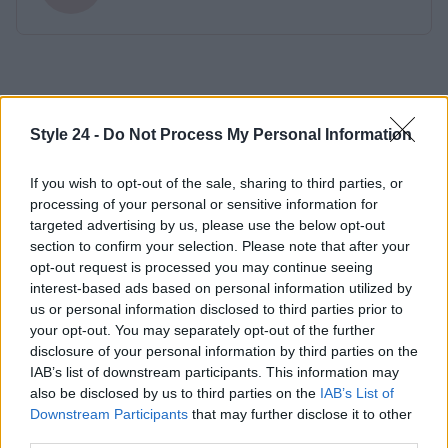
Style 24 -
Do Not Process My Personal Information
If you wish to opt-out of the sale, sharing to third parties, or
processing of your personal or sensitive information for
targeted advertising by us, please use the below opt-out
section to confirm your selection. Please note that after your
opt-out request is processed you may continue seeing
interest-based ads based on personal information utilized by
us or personal information disclosed to third parties prior to
your opt-out. You may separately opt-out of the further
disclosure of your personal information by third parties on the
IAB’s list of downstream participants. This information may
also be disclosed by us to third parties on the
IAB’s List of
Downstream Participants
that may further disclose it to other
third parties.