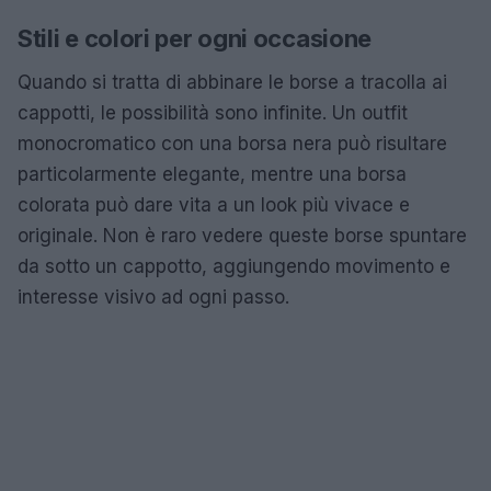
Stili e colori per ogni occasione
Quando si tratta di abbinare le borse a tracolla ai
cappotti, le possibilità sono infinite. Un outfit
monocromatico con una borsa nera può risultare
particolarmente elegante, mentre una borsa
colorata può dare vita a un look più vivace e
originale. Non è raro vedere queste borse spuntare
da sotto un cappotto, aggiungendo movimento e
interesse visivo ad ogni passo.