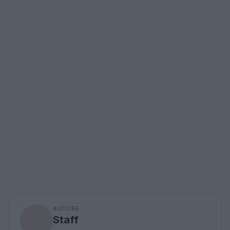
AUTORE
Staff