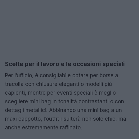
Scelte per il lavoro e le occasioni speciali
Per l’ufficio, è consigliabile optare per borse a
tracolla con chiusure eleganti o modelli più
capienti, mentre per eventi speciali è meglio
scegliere mini bag in tonalità contrastanti o con
dettagli metallici. Abbinando una mini bag a un
maxi cappotto, l’outfit risulterà non solo chic, ma
anche estremamente raffinato.