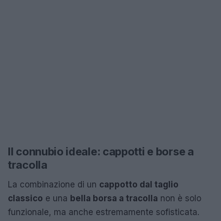
Il connubio ideale: cappotti e borse a
tracolla
La combinazione di un
cappotto dal taglio
classico
e una
bella borsa a tracolla
non è solo
funzionale, ma anche estremamente sofisticata.