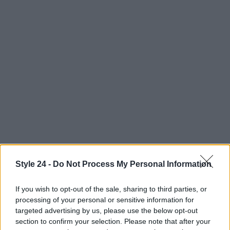
Style 24 -
Do Not Process My Personal Information
If you wish to opt-out of the sale, sharing to third parties, or
processing of your personal or sensitive information for
targeted advertising by us, please use the below opt-out
section to confirm your selection. Please note that after your