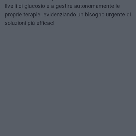
livelli di glucosio e a gestire autonomamente le
proprie terapie, evidenziando un bisogno urgente di
soluzioni più efficaci.