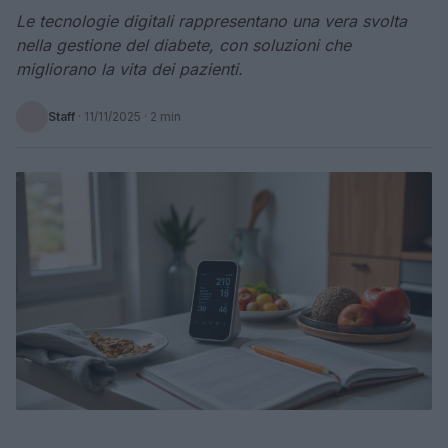
Le tecnologie digitali rappresentano una vera svolta
nella gestione del diabete, con soluzioni che
migliorano la vita dei pazienti.
Staff
·
11/11/2025
· 2 min