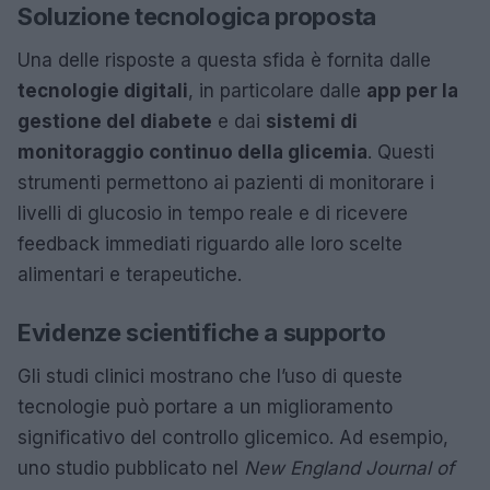
Soluzione tecnologica proposta
Una delle risposte a questa sfida è fornita dalle
tecnologie digitali
, in particolare dalle
app per la
gestione del diabete
e dai
sistemi di
monitoraggio continuo della glicemia
. Questi
strumenti permettono ai pazienti di monitorare i
livelli di glucosio in tempo reale e di ricevere
feedback immediati riguardo alle loro scelte
alimentari e terapeutiche.
Evidenze scientifiche a supporto
Gli studi clinici mostrano che l’uso di queste
tecnologie può portare a un miglioramento
significativo del controllo glicemico. Ad esempio,
uno studio pubblicato nel
New England Journal of