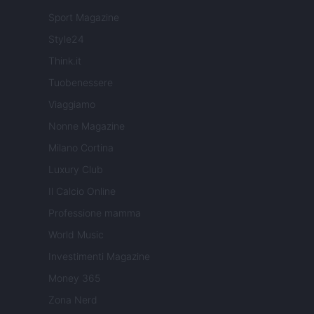
Sport Magazine
Style24
Think.it
Tuobenessere
Viaggiamo
Nonne Magazine
Milano Cortina
Luxury Club
Il Calcio Online
Professione mamma
World Music
Investimenti Magazine
Money 365
Zona Nerd