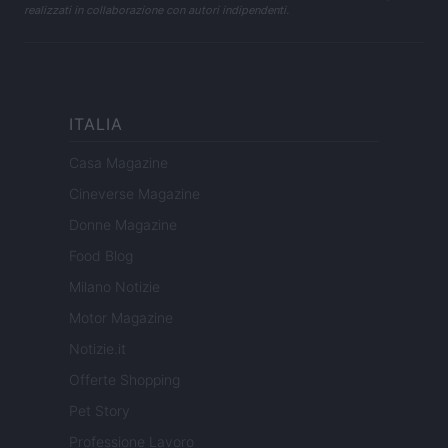
realizzati in collaborazione con autori indipendenti.
ITALIA
Casa Magazine
Cineverse Magazine
Donne Magazine
Food Blog
Milano Notizie
Motor Magazine
Notizie.it
Offerte Shopping
Pet Story
Professione Lavoro