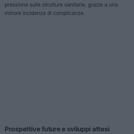
pressione sulle strutture sanitarie, grazie a una
minore incidenza di complicanze.
Prospettive future e sviluppi attesi