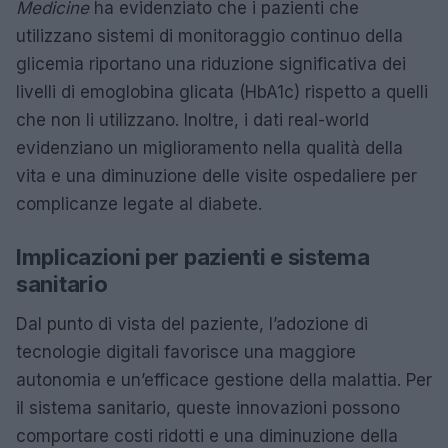
Medicine
ha evidenziato che i pazienti che
utilizzano sistemi di monitoraggio continuo della
glicemia riportano una riduzione significativa dei
livelli di emoglobina glicata (HbA1c) rispetto a quelli
che non li utilizzano. Inoltre, i dati real-world
evidenziano un miglioramento nella qualità della
vita e una diminuzione delle visite ospedaliere per
complicanze legate al diabete.
Implicazioni per pazienti e sistema
sanitario
Dal punto di vista del paziente, l’adozione di
tecnologie digitali favorisce una maggiore
autonomia e un’efficace gestione della malattia. Per
il sistema sanitario, queste innovazioni possono
comportare costi ridotti e una diminuzione della