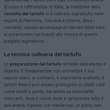
di lusso e raffinatezza. In Italia, la tradizione della
raccolta del tartufo
si è radicata soprattutto nelle
regioni di Piemonte, Toscana e Umbria, dove i
cercatori, spesso accompagnati dai loro fidati cani,
si avventurano nei boschi alla ricerca di questo
pregiato ingrediente.
La tecnica culinaria del tartufo
La
preparazione del tartufo
richiede delicatezza e
rispetto. È fondamentale non sovrastare il suo
sapore unico; al contrario, è importante esaltarlo. Il
tartufo fresco può essere grattugiato su piatti caldi
come risotti o pasta, ma anche su bruschette
croccanti, dove il calore aiuta a sprigionare tutto il
suo aroma. Il palato non mente mai: un piatto ben