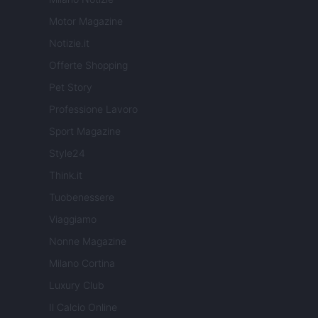
Motor Magazine
Notizie.it
Offerte Shopping
Pet Story
Professione Lavoro
Sport Magazine
Style24
Think.it
Tuobenessere
Viaggiamo
Nonne Magazine
Milano Cortina
Luxury Club
Il Calcio Online