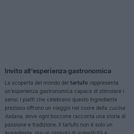
Invito all’esperienza gastronomica
La scoperta del mondo del
tartufo
rappresenta
un’esperienza gastronomica capace di stimolare i
sensi. I piatti che celebrano questo ingrediente
prezioso offrono un viaggio nel cuore della
cucina
italiana
, dove ogni boccone racconta una storia di
passione e tradizione. Il tartufo non è solo un
ingrediente, ma un simbolo di autenticità e