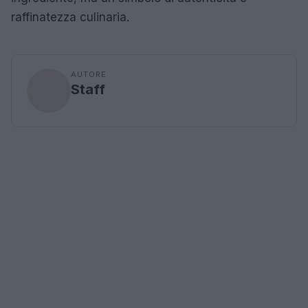
raffinatezza culinaria.
AUTORE
Staff