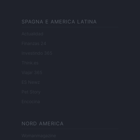
SPAGNA E AMERICA LATINA
Actualidad
Finanzas 24
Investindo 365
Think.es
Viajar 365
ES Newz
Pet Story
Encocina
NORD AMERICA
Womanmagazine