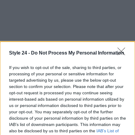
Style 24 -
Do Not Process My Personal Information
Continua a leggere
If you wish to opt-out of the sale, sharing to third parties, or
processing of your personal or sensitive information for
LIFESTYLE
targeted advertising by us, please use the below opt-out
section to confirm your selection. Please note that after your
opt-out request is processed you may continue seeing
interest-based ads based on personal information utilized by
us or personal information disclosed to third parties prior to
your opt-out. You may separately opt-out of the further
disclosure of your personal information by third parties on the
IAB’s list of downstream participants. This information may
also be disclosed by us to third parties on the
IAB’s List of