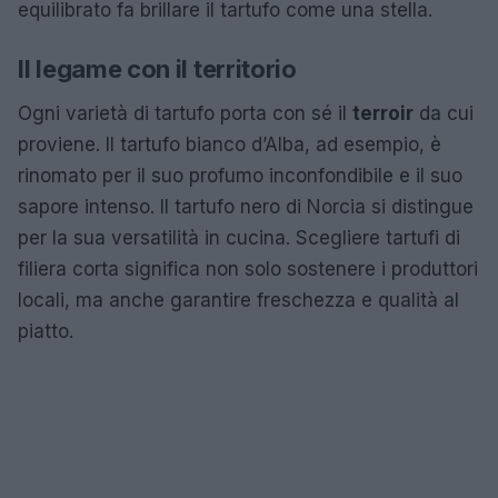
equilibrato fa brillare il tartufo come una stella.
Il legame con il territorio
Ogni varietà di tartufo porta con sé il
terroir
da cui
proviene. Il tartufo bianco d’Alba, ad esempio, è
rinomato per il suo profumo inconfondibile e il suo
sapore intenso. Il tartufo nero di Norcia si distingue
per la sua versatilità in cucina. Scegliere tartufi di
filiera corta significa non solo sostenere i produttori
locali, ma anche garantire freschezza e qualità al
piatto.