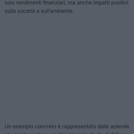
solo rendimenti finanziari, ma anche impatti positivi
sulla società e sull’ambiente.
Un esempio concreto è rappresentato dalle aziende