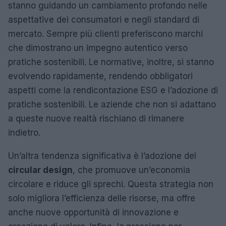
stanno guidando un cambiamento profondo nelle
aspettative dei consumatori e negli standard di
mercato. Sempre più clienti preferiscono marchi
che dimostrano un impegno autentico verso
pratiche sostenibili. Le normative, inoltre, si stanno
evolvendo rapidamente, rendendo obbligatori
aspetti come la rendicontazione ESG e l’adozione di
pratiche sostenibili. Le aziende che non si adattano
a queste nuove realtà rischiano di rimanere
indietro.
Un’altra tendenza significativa è l’adozione del
circular design
, che promuove un’economia
circolare e riduce gli sprechi. Questa strategia non
solo migliora l’efficienza delle risorse, ma offre
anche nuove opportunità di innovazione e