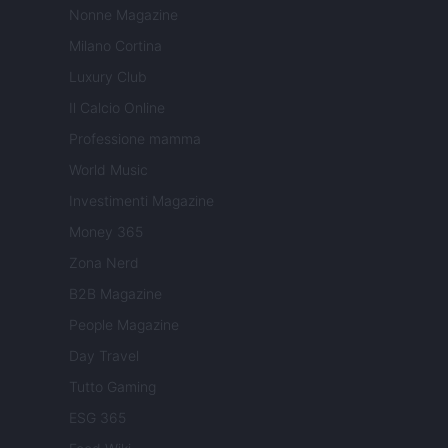
Nonne Magazine
Milano Cortina
Luxury Club
Il Calcio Online
Professione mamma
World Music
Investimenti Magazine
Money 365
Zona Nerd
B2B Magazine
People Magazine
Day Travel
Tutto Gaming
ESG 365