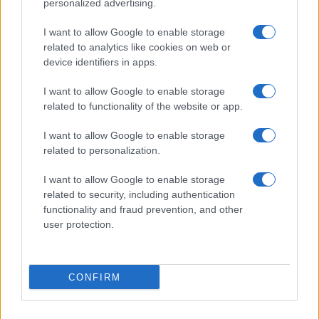
personalized advertising.
I want to allow Google to enable storage
related to analytics like cookies on web or
device identifiers in apps.
I want to allow Google to enable storage
related to functionality of the website or app.
I want to allow Google to enable storage
related to personalization.
I want to allow Google to enable storage
related to security, including authentication
Continua a leggere
functionality and fraud prevention, and other
user protection.
LIFESTYLE
CONFIRM