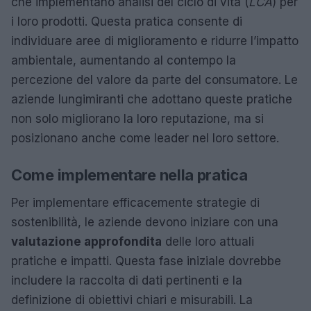
che implementano analisi del ciclo di vita (
LCA
) per
i loro prodotti. Questa pratica consente di
individuare aree di miglioramento e ridurre l’impatto
ambientale, aumentando al contempo la
percezione del valore da parte del consumatore. Le
aziende lungimiranti che adottano queste pratiche
non solo migliorano la loro reputazione, ma si
posizionano anche come leader nel loro settore.
Come implementare nella pratica
Per implementare efficacemente strategie di
sostenibilità, le aziende devono iniziare con una
valutazione approfondita
delle loro attuali
pratiche e impatti. Questa fase iniziale dovrebbe
includere la raccolta di dati pertinenti e la
definizione di obiettivi chiari e misurabili. La