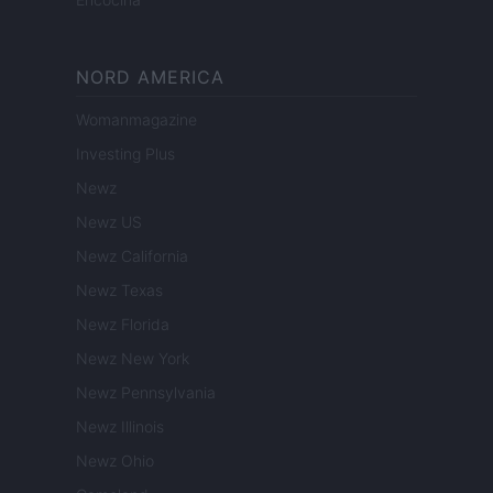
NORD AMERICA
Womanmagazine
Investing Plus
Newz
Newz US
Newz California
Newz Texas
Newz Florida
Newz New York
Newz Pennsylvania
Newz Illinois
Newz Ohio