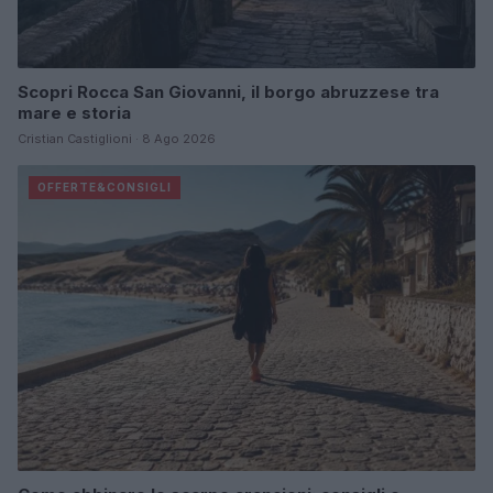
Scopri Rocca San Giovanni, il borgo abruzzese tra
mare e storia
Cristian Castiglioni · 8 Ago 2026
OFFERTE&CONSIGLI