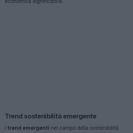
economica significativa.
Trend sostenibilità emergente
I
trend emergenti
nel campo della sostenibilità