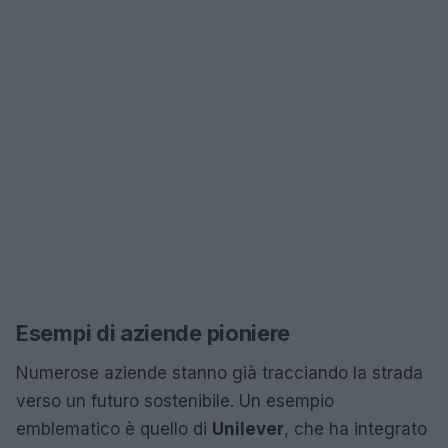
Esempi di aziende pioniere
Numerose aziende stanno già tracciando la strada
verso un futuro sostenibile. Un esempio
emblematico è quello di
Unilever
, che ha integrato