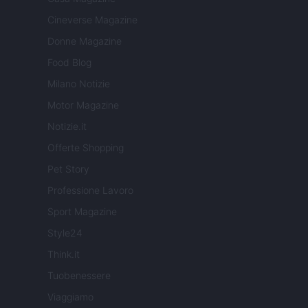
Cineverse Magazine
Donne Magazine
Food Blog
Milano Notizie
Motor Magazine
Notizie.it
Offerte Shopping
Pet Story
Professione Lavoro
Sport Magazine
Style24
Think.it
Tuobenessere
Viaggiamo