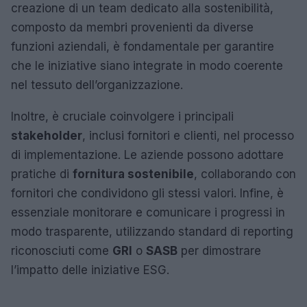
creazione di un team dedicato alla sostenibilità,
composto da membri provenienti da diverse
funzioni aziendali, è fondamentale per garantire
che le iniziative siano integrate in modo coerente
nel tessuto dell’organizzazione.
Inoltre, è cruciale coinvolgere i principali
stakeholder
, inclusi fornitori e clienti, nel processo
di implementazione. Le aziende possono adottare
pratiche di
fornitura sostenibile
, collaborando con
fornitori che condividono gli stessi valori. Infine, è
essenziale monitorare e comunicare i progressi in
modo trasparente, utilizzando standard di reporting
riconosciuti come
GRI
o
SASB
per dimostrare
l’impatto delle iniziative ESG.