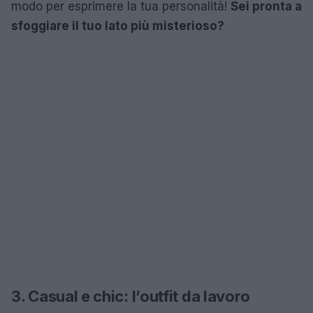
modo per esprimere la tua personalità!
Sei pronta a
sfoggiare il tuo lato più misterioso?
3. Casual e chic: l’outfit da lavoro