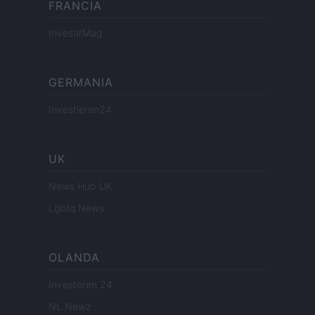
FRANCIA
InvestirMag
GERMANIA
Investieren24
UK
News Hub UK
Lgbtq News
OLANDA
Investeren 24
NL Newz