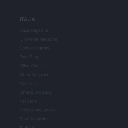
ITALIA
Casa Magazine
Cineverse Magazine
Donne Magazine
Food Blog
Milano Notizie
Motor Magazine
Notizie.it
Offerte Shopping
Pet Story
Professione Lavoro
Sport Magazine
Style24