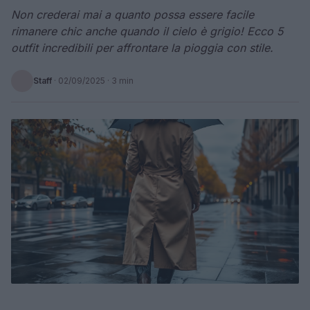
Non crederai mai a quanto possa essere facile
rimanere chic anche quando il cielo è grigio! Ecco 5
outfit incredibili per affrontare la pioggia con stile.
Staff
·
02/09/2025
· 3 min