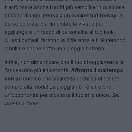
trasformare anche l’outfit più semplice in qualcosa
di straordinario.
Pensa a un bucket hat trendy
, a
borse colorate o a un ombrello vivace per
aggiungere un tocco di personalità al tuo look.
Questi dettagli faranno la differenza e ti aiuteranno
a brillare anche sotto una pioggia battente.
Infine, non dimenticare che il tuo atteggiamento è
l’accessorio più importante.
Affronta il maltempo
con un sorriso
e la sicurezza di chi sa di essere
sempre alla moda! La pioggia non è altro che
un’opportunità per mostrare il tuo stile unico.
Sei
pronta a farlo?