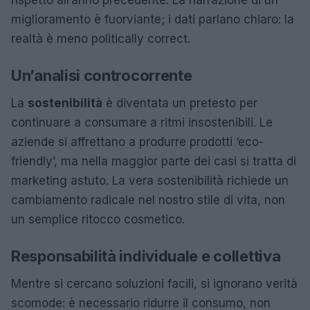
miglioramento è fuorviante; i dati parlano chiaro: la
realtà è meno politically correct.
Un’analisi controcorrente
La
sostenibilità
è diventata un pretesto per
continuare a consumare a ritmi insostenibili. Le
aziende si affrettano a produrre prodotti ‘eco-
friendly’, ma nella maggior parte dei casi si tratta di
marketing astuto. La vera sostenibilità richiede un
cambiamento radicale nel nostro stile di vita, non
un semplice ritocco cosmetico.
Responsabilità individuale e collettiva
Mentre si cercano soluzioni facili, si ignorano verità
scomode: è necessario ridurre il consumo, non