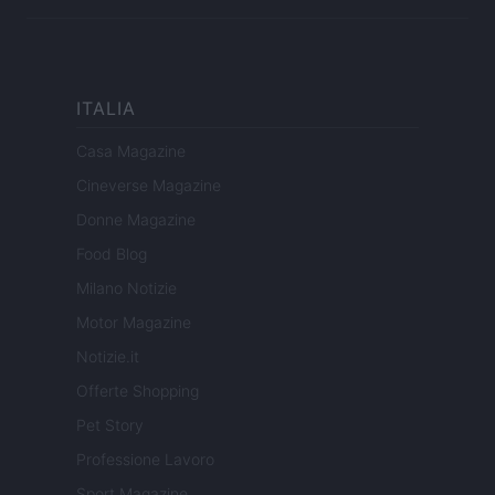
ITALIA
Casa Magazine
Cineverse Magazine
Donne Magazine
Food Blog
Milano Notizie
Motor Magazine
Notizie.it
Offerte Shopping
Pet Story
Professione Lavoro
Sport Magazine