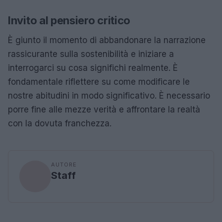
Invito al pensiero critico
È giunto il momento di abbandonare la narrazione
rassicurante sulla sostenibilità e iniziare a
interrogarci su cosa significhi realmente. È
fondamentale riflettere su come modificare le
nostre abitudini in modo significativo. È necessario
porre fine alle mezze verità e affrontare la realtà
con la dovuta franchezza.
AUTORE
Staff