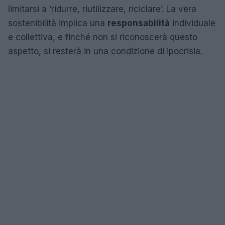
limitarsi a ‘ridurre, riutilizzare, riciclare’. La vera
sostenibilità implica una
responsabilità
individuale
e collettiva, e finché non si riconoscerà questo
aspetto, si resterà in una condizione di ipocrisia.