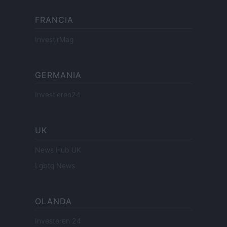
FRANCIA
InvestirMag
GERMANIA
Investieren24
UK
News Hub UK
Lgbtq News
OLANDA
Investeren 24