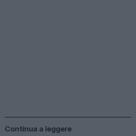
Continua a leggere