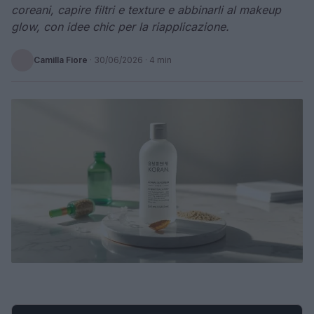
coreani, capire filtri e texture e abbinarli al makeup
glow, con idee chic per la riapplicazione.
Camilla Fiore
·
30/06/2026
· 4 min