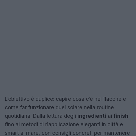
L’obiettivo è duplice: capire cosa c’è nel flacone e
come far funzionare quel solare nella routine
quotidiana. Dalla lettura degli
ingredienti
ai
finish
fino ai metodi di riapplicazione eleganti in città e
smart al mare, con consigli concreti per mantenere