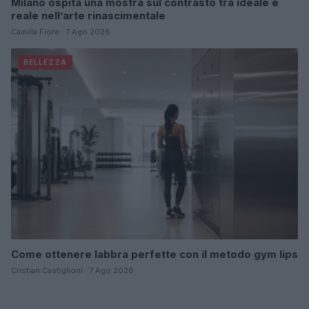
Milano ospita una mostra sul contrasto tra ideale e
reale nell’arte rinascimentale
Camilla Fiore · 7 Ago 2026
BELLEZZA
Come ottenere labbra perfette con il metodo gym lips
Cristian Castiglioni · 7 Ago 2026