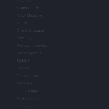
Food Blog
Milano Notizie
Motor Magazine
Notizie.it
Offerte Shopping
Pet Story
Professione Lavoro
Sport Magazine
Style24
Think.it
Tuobenessere
Viaggiamo
Nonne Magazine
Milano Cortina
Luxury Club