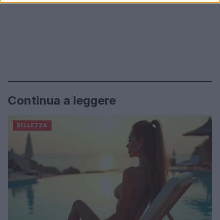
Continua a leggere
BELLEZZA