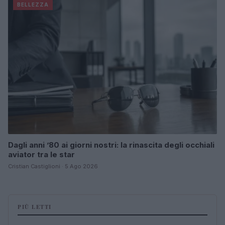
BELLEZZA
Dagli anni ’80 ai giorni nostri: la rinascita degli occhiali
aviator tra le star
Cristian Castiglioni · 5 Ago 2026
PIÙ LETTI