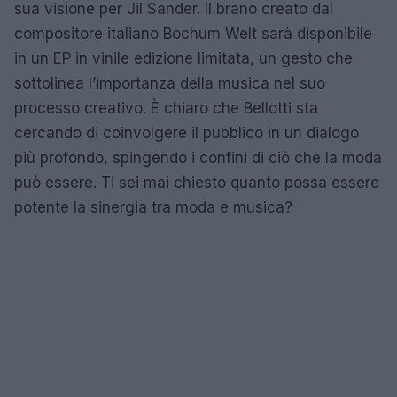
sua visione per Jil Sander. Il brano creato dal
compositore italiano Bochum Welt sarà disponibile
in un EP in vinile edizione limitata, un gesto che
sottolinea l’importanza della musica nel suo
processo creativo. È chiaro che Bellotti sta
cercando di coinvolgere il pubblico in un dialogo
più profondo, spingendo i confini di ciò che la moda
può essere. Ti sei mai chiesto quanto possa essere
potente la sinergia tra moda e musica?