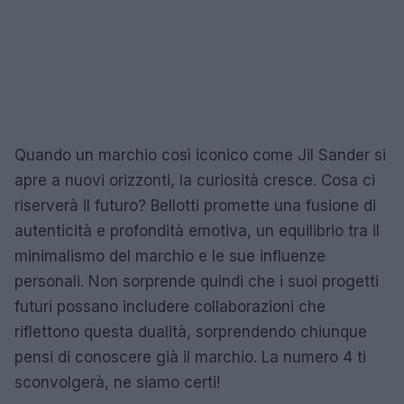
Quando un marchio così iconico come Jil Sander si
apre a nuovi orizzonti, la curiosità cresce. Cosa ci
riserverà il futuro? Bellotti promette una fusione di
autenticità e profondità emotiva, un equilibrio tra il
minimalismo del marchio e le sue influenze
personali. Non sorprende quindi che i suoi progetti
futuri possano includere collaborazioni che
riflettono questa dualità, sorprendendo chiunque
pensi di conoscere già il marchio. La numero 4 ti
sconvolgerà, ne siamo certi!