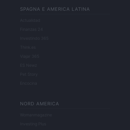
SPAGNA E AMERICA LATINA
Actualidad
Finanzas 24
Investindo 365
Think.es
Viajar 365
ES Newz
Pet Story
Encocina
NORD AMERICA
Womanmagazine
Investing Plus