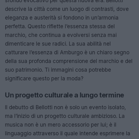
sfondo evocativo per questa nuova era. Bellotti
descrive la città come un luogo di contrasti, dove
eleganza e austerità si fondono in un’armonia
perfetta. Questo riflette l’essenza stessa del
marchio, che continua a evolversi senza mai
dimenticare le sue radici. La sua abilità nel
catturare l’essenza di Amburgo è un chiaro segno
della sua profonda comprensione del marchio e del
suo patrimonio. Ti immagini cosa potrebbe
significare questo per la moda?
Un progetto culturale a lungo termine
Il debutto di Bellotti non è solo un evento isolato,
ma l’inizio di un progetto culturale ambizioso. La
musica non è un mero accessorio per lui; è il
linguaggio attraverso il quale intende esprimere la