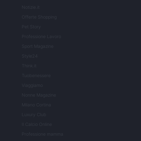
Notizie.it
Offerte Shopping
Pet Story
Professione Lavoro
Sport Magazine
Style24
Think.it
Tuobenessere
Viaggiamo
Nonne Magazine
Milano Cortina
Luxury Club
Il Calcio Online
Professione mamma