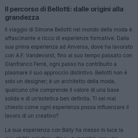
Il percorso di Bellotti: dalle origini alla
grandezza
Il viaggio di Simone Bellotti nel mondo della moda è
affascinante e ricco di esperienze formative. Dalla
sua prima esperienza ad Anversa, dove ha lavorato
con A.F. Vandevorst, fino al suo tempo passato con
Gianfranco Ferré, ogni passo ha contribuito a
plasmare il suo approccio distintivo. Bellotti non è
solo un designer; è un architetto della moda,
qualcuno che comprende il valore di una base
solida e di un’estetica ben definita. Ti sei mai
chiesto come ogni esperienza possa influenzare il
lavoro di un creativo?
La sua esperienza con Bally ha messo in luce la