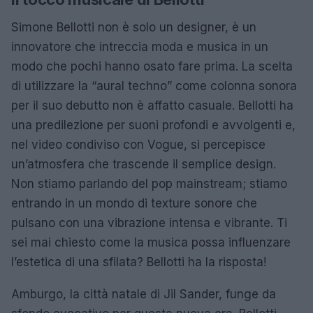
Simone Bellotti non è solo un designer, è un
innovatore che intreccia moda e musica in un
modo che pochi hanno osato fare prima. La scelta
di utilizzare la “aural techno” come colonna sonora
per il suo debutto non è affatto casuale. Bellotti ha
una predilezione per suoni profondi e avvolgenti e,
nel video condiviso con Vogue, si percepisce
un’atmosfera che trascende il semplice design.
Non stiamo parlando del pop mainstream; stiamo
entrando in un mondo di texture sonore che
pulsano con una vibrazione intensa e vibrante. Ti
sei mai chiesto come la musica possa influenzare
l’estetica di una sfilata? Bellotti ha la risposta!
Amburgo, la città natale di Jil Sander, funge da