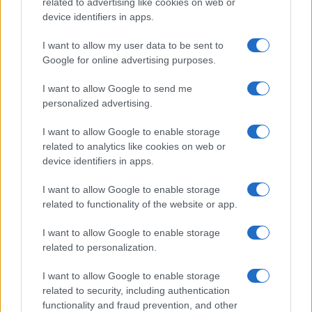
related to advertising like cookies on web or
device identifiers in apps.
I want to allow my user data to be sent to
Google for online advertising purposes.
I want to allow Google to send me
Continua a leggere
personalized advertising.
I want to allow Google to enable storage
LIFESTYLE
related to analytics like cookies on web or
device identifiers in apps.
I want to allow Google to enable storage
related to functionality of the website or app.
I want to allow Google to enable storage
related to personalization.
I want to allow Google to enable storage
related to security, including authentication
functionality and fraud prevention, and other