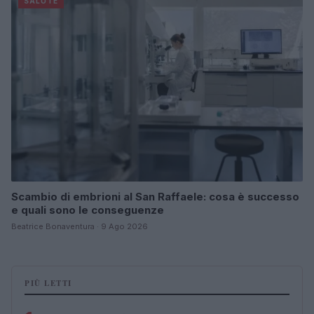
SALUTE
Scambio di embrioni al San Raffaele: cosa è successo
e quali sono le conseguenze
Beatrice Bonaventura · 9 Ago 2026
PIÙ LETTI