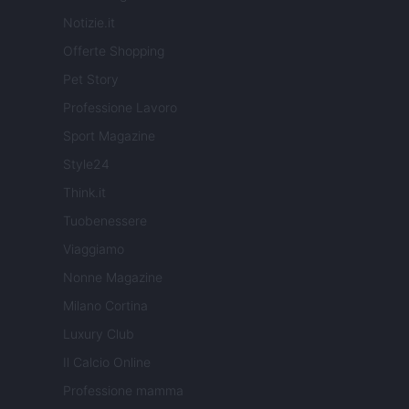
Notizie.it
Offerte Shopping
Pet Story
Professione Lavoro
Sport Magazine
Style24
Think.it
Tuobenessere
Viaggiamo
Nonne Magazine
Milano Cortina
Luxury Club
Il Calcio Online
Professione mamma