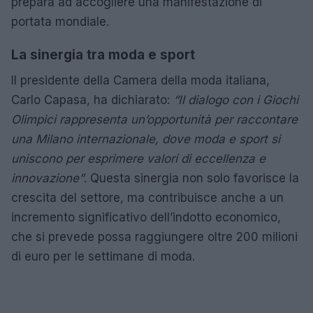
prepara ad accogliere una manifestazione di
portata mondiale.
La sinergia tra moda e sport
Il presidente della Camera della moda italiana,
Carlo Capasa, ha dichiarato:
“Il dialogo con i Giochi
Olimpici rappresenta un’opportunità per raccontare
una Milano internazionale, dove moda e sport si
uniscono per esprimere valori di eccellenza e
innovazione”
. Questa sinergia non solo favorisce la
crescita del settore, ma contribuisce anche a un
incremento significativo dell’indotto economico,
che si prevede possa raggiungere oltre 200 milioni
di euro per le settimane di moda.