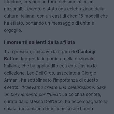
tricolore, creando un forte richiamo ai colori
nazionali. L’evento è stato una celebrazione della
cultura italiana, con un cast di circa 16 modelli che
ha sfilato, portando un messaggio di unità e
orgoglio.
I momenti salienti della sfilata
Tra i presenti, spiccava la figura di
Gianluigi
Buffon
, leggendario portiere della nazionale
italiana, che ha applaudito con entusiasmo la
collezione. Leo Dell’Orco, associato a Giorgio
Armani, ha sottolineato l’importanza di questo
evento:
“Volevamo creare una celebrazione. Sarà
un bel momento per l’Italia”
. La colonna sonora,
curata dallo stesso Dell’Orco, ha accompagnato la
sfilata, mescolando brani iconici che hanno