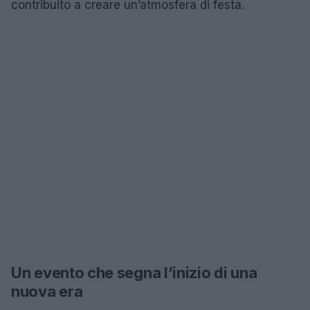
contribuito a creare un’atmosfera di festa.
Un evento che segna l’inizio di una
nuova era