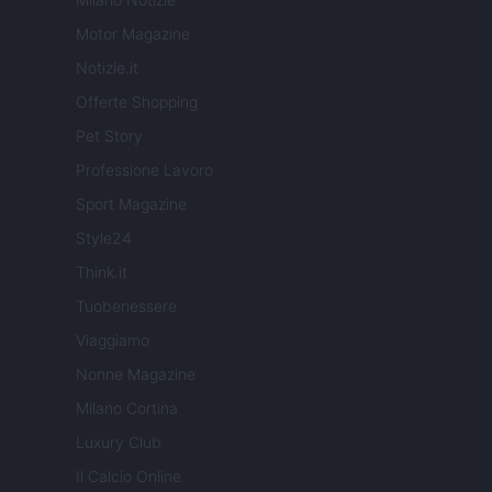
Motor Magazine
Notizie.it
Offerte Shopping
Pet Story
Professione Lavoro
Sport Magazine
Style24
Think.it
Tuobenessere
Viaggiamo
Nonne Magazine
Milano Cortina
Luxury Club
Il Calcio Online