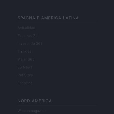
SPAGNA E AMERICA LATINA
Actualidad
Finanzas 24
Investindo 365
Think.es
Viajar 365
ES Newz
Pet Story
Encocina
NORD AMERICA
Womanmagazine