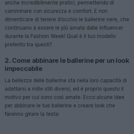
anche incredibilmente pratici, permettendo di
camminare con sicurezza e comfort. E non
dimenticare di tenere d’occhio le ballerine nere, che
continuano a essere le più amate dalle influencer
durante la Fashion Week! Qual è il tuo modello
preferito tra questi?
2. Come abbinare le ballerine per un look
impeccabile
La bellezza delle ballerine sta nella loro capacità di
adattarsi a mille stili diversi, ed è proprio questo il
motivo per cui sono così amate. Ecco alcune idee
per abbinare le tue ballerine e creare look che
faranno girare la testa: