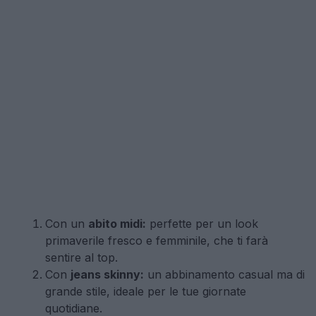
Con un
abito midi:
perfette per un look
primaverile fresco e femminile, che ti farà
sentire al top.
Con
jeans skinny:
un abbinamento casual ma di
grande stile, ideale per le tue giornate
quotidiane.