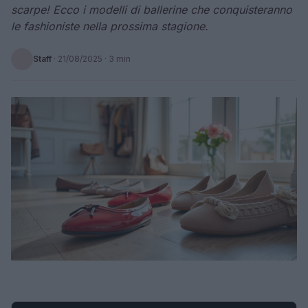
scarpe! Ecco i modelli di ballerine che conquisteranno
le fashioniste nella prossima stagione.
Staff
·
21/08/2025
· 3 min