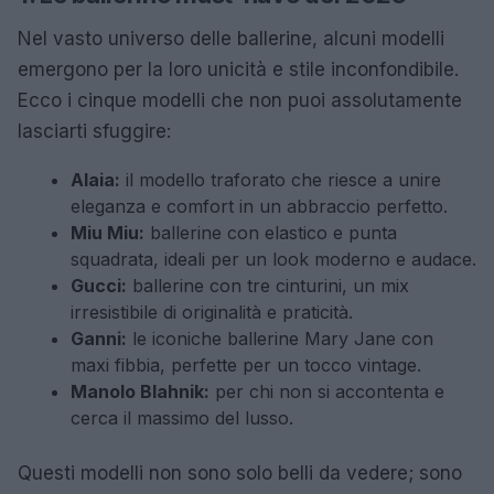
Nel vasto universo delle ballerine, alcuni modelli
emergono per la loro unicità e stile inconfondibile.
Ecco i cinque modelli che non puoi assolutamente
lasciarti sfuggire:
Alaia:
il modello traforato che riesce a unire
eleganza e comfort in un abbraccio perfetto.
Miu Miu:
ballerine con elastico e punta
squadrata, ideali per un look moderno e audace.
Gucci:
ballerine con tre cinturini, un mix
irresistibile di originalità e praticità.
Ganni:
le iconiche ballerine Mary Jane con
maxi fibbia, perfette per un tocco vintage.
Manolo Blahnik:
per chi non si accontenta e
cerca il massimo del lusso.
Questi modelli non sono solo belli da vedere; sono