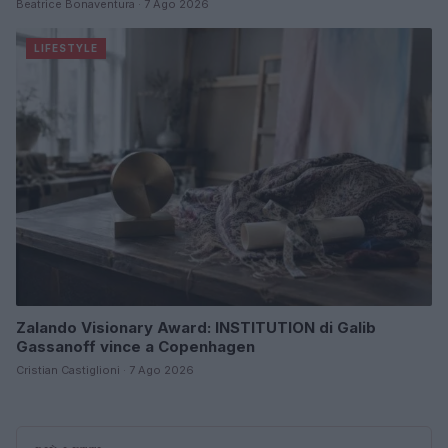
Beatrice Bonaventura · 7 Ago 2026
LIFESTYLE
Zalando Visionary Award: INSTITUTION di Galib
Gassanoff vince a Copenhagen
Cristian Castiglioni · 7 Ago 2026