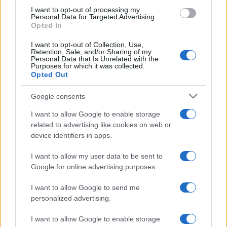
I want to opt-out of processing my
Personal Data for Targeted Advertising.
Opted In
I want to opt-out of Collection, Use,
Retention, Sale, and/or Sharing of my
Personal Data that Is Unrelated with the
Purposes for which it was collected.
Opted Out
Continua a leggere
Google consents
LIFESTYLE
I want to allow Google to enable storage
related to advertising like cookies on web or
device identifiers in apps.
I want to allow my user data to be sent to
Google for online advertising purposes.
I want to allow Google to send me
personalized advertising.
I want to allow Google to enable storage