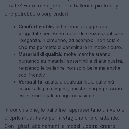
amate? Ecco tre segreti delle ballerine più trendy
che potrebbero sorprenderti:
Comfort e stile:
le ballerine di oggi sono
progettate per essere comode senza sacrificare
l’eleganza. Il cinturino, ad esempio, non solo è
chic ma permette di camminare in modo sicuro.
Materiali di qualità:
molte marche stanno
puntando su materiali sostenibili e di alta qualità,
rendendo le ballerine non solo belle ma anche
eco-friendly.
Versatilità:
adatte a qualsiasi look, dalle più
casual alle più eleganti, queste scarpe possono
essere indossate in ogni occasione.
In conclusione, le ballerine rappresentano un vero e
proprio must-have per la stagione che ci attende.
Con i giusti abbinamenti e modelli, potrai creare