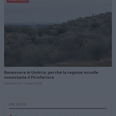
BENESSERE
Benessere in Umbria: perché la regione eccelle
nonostante il Pil inferiore
Camilla Fiore · 9 Ago 2026
PIÙ LETTI