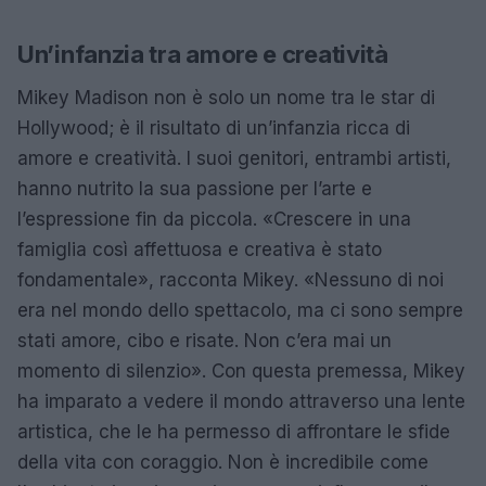
Un’infanzia tra amore e creatività
Mikey Madison non è solo un nome tra le star di
Hollywood; è il risultato di un’infanzia ricca di
amore e creatività. I suoi genitori, entrambi artisti,
hanno nutrito la sua passione per l’arte e
l’espressione fin da piccola. «Crescere in una
famiglia così affettuosa e creativa è stato
fondamentale», racconta Mikey. «Nessuno di noi
era nel mondo dello spettacolo, ma ci sono sempre
stati amore, cibo e risate. Non c’era mai un
momento di silenzio». Con questa premessa, Mikey
ha imparato a vedere il mondo attraverso una lente
artistica, che le ha permesso di affrontare le sfide
della vita con coraggio. Non è incredibile come