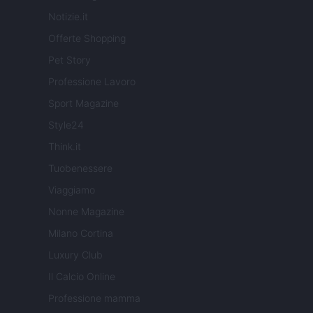
Notizie.it
Offerte Shopping
Pet Story
Professione Lavoro
Sport Magazine
Style24
Think.it
Tuobenessere
Viaggiamo
Nonne Magazine
Milano Cortina
Luxury Club
Il Calcio Online
Professione mamma