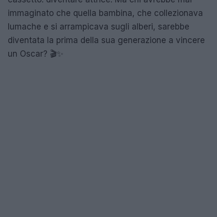
immaginato che quella bambina, che collezionava
lumache e si arrampicava sugli alberi, sarebbe
diventata la prima della sua generazione a vincere
un Oscar? 🎬✨