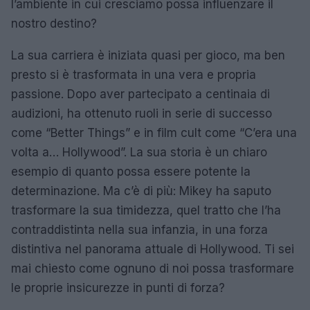
l’ambiente in cui cresciamo possa influenzare il
nostro destino?
La sua carriera è iniziata quasi per gioco, ma ben
presto si è trasformata in una vera e propria
passione. Dopo aver partecipato a centinaia di
audizioni, ha ottenuto ruoli in serie di successo
come “Better Things” e in film cult come “C’era una
volta a… Hollywood”. La sua storia è un chiaro
esempio di quanto possa essere potente la
determinazione. Ma c’è di più: Mikey ha saputo
trasformare la sua timidezza, quel tratto che l’ha
contraddistinta nella sua infanzia, in una forza
distintiva nel panorama attuale di Hollywood. Ti sei
mai chiesto come ognuno di noi possa trasformare
le proprie insicurezze in punti di forza?