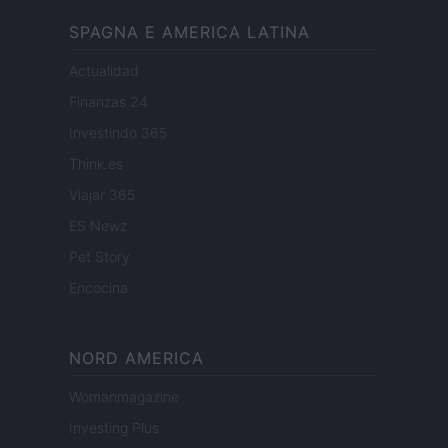
SPAGNA E AMERICA LATINA
Actualidad
Finanzas 24
Investindo 365
Think.es
Viajar 365
ES Newz
Pet Story
Encocina
NORD AMERICA
Womanmagazine
Investing Plus