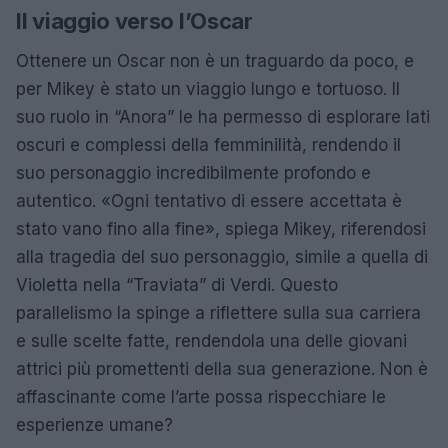
Il viaggio verso l’Oscar
Ottenere un Oscar non è un traguardo da poco, e
per Mikey è stato un viaggio lungo e tortuoso. Il
suo ruolo in “Anora” le ha permesso di esplorare lati
oscuri e complessi della femminilità, rendendo il
suo personaggio incredibilmente profondo e
autentico. «Ogni tentativo di essere accettata è
stato vano fino alla fine», spiega Mikey, riferendosi
alla tragedia del suo personaggio, simile a quella di
Violetta nella “Traviata” di Verdi. Questo
parallelismo la spinge a riflettere sulla sua carriera
e sulle scelte fatte, rendendola una delle giovani
attrici più promettenti della sua generazione. Non è
affascinante come l’arte possa rispecchiare le
esperienze umane?