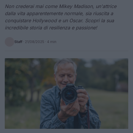
Non crederai mai come Mikey Madison, un'attrice
dalla vita apparentemente normale, sia riuscita a
conquistare Hollywood e un Oscar. Scopri la sua
incredibile storia di resilienza e passione!
Staff
·
21/08/2025
· 4 min