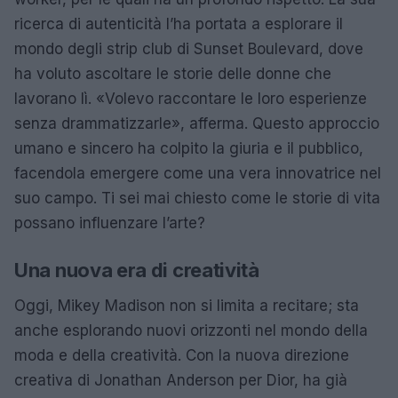
ricerca di autenticità l’ha portata a esplorare il
mondo degli strip club di Sunset Boulevard, dove
ha voluto ascoltare le storie delle donne che
lavorano lì. «Volevo raccontare le loro esperienze
senza drammatizzarle», afferma. Questo approccio
umano e sincero ha colpito la giuria e il pubblico,
facendola emergere come una vera innovatrice nel
suo campo. Ti sei mai chiesto come le storie di vita
possano influenzare l’arte?
Una nuova era di creatività
Oggi, Mikey Madison non si limita a recitare; sta
anche esplorando nuovi orizzonti nel mondo della
moda e della creatività. Con la nuova direzione
creativa di Jonathan Anderson per Dior, ha già