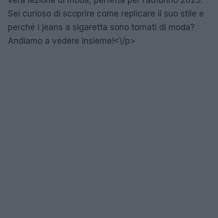
Sei curioso di scoprire come replicare il suo stile e
perché i jeans a sigaretta sono tornati di moda?
Andiamo a vedere insieme!<\/p>