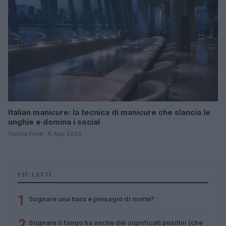
Italian manicure: la tecnica di manicure che slancia le
unghie e domina i social
Camilla Fiore · 8 Ago 2026
PIÙ LETTI
1
Sognare una bara è presagio di morte?
2
Sognare il fango ha anche dei significati positivi (che