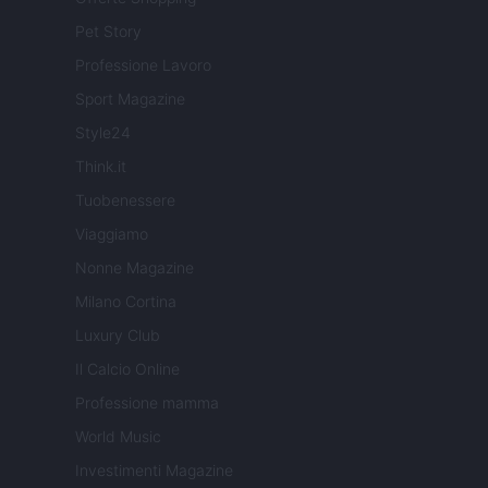
Pet Story
Professione Lavoro
Sport Magazine
Style24
Think.it
Tuobenessere
Viaggiamo
Nonne Magazine
Milano Cortina
Luxury Club
Il Calcio Online
Professione mamma
World Music
Investimenti Magazine