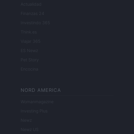
Actualidad
Finanzas 24
Investindo 365
Think.es
Viajar 365
ES Newz
Pet Story
Encocina
NORD AMERICA
Womanmagazine
Investing Plus
Newz
Newz US