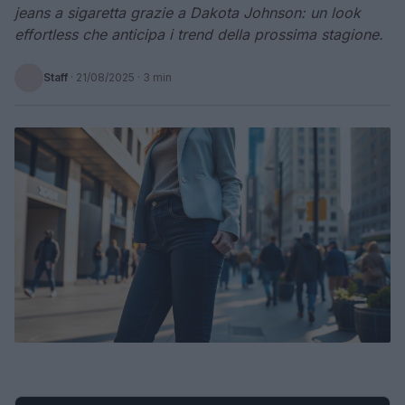
jeans a sigaretta grazie a Dakota Johnson: un look
effortless che anticipa i trend della prossima stagione.
Staff
·
21/08/2025
· 3 min