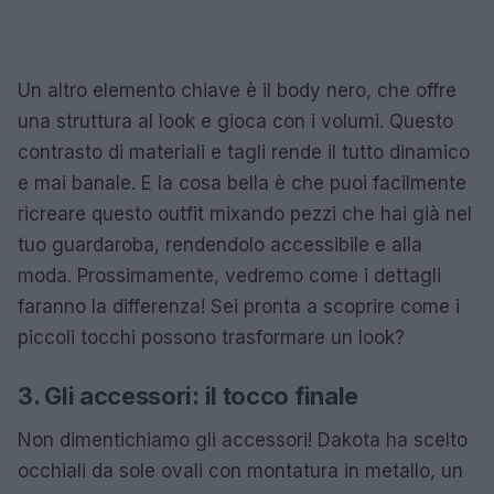
Un altro elemento chiave è il body nero, che offre
una struttura al look e gioca con i volumi. Questo
contrasto di materiali e tagli rende il tutto dinamico
e mai banale. E la cosa bella è che puoi facilmente
ricreare questo outfit mixando pezzi che hai già nel
tuo guardaroba, rendendolo accessibile e alla
moda. Prossimamente, vedremo come i dettagli
faranno la differenza! Sei pronta a scoprire come i
piccoli tocchi possono trasformare un look?
3. Gli accessori: il tocco finale
Non dimentichiamo gli accessori! Dakota ha scelto
occhiali da sole ovali con montatura in metallo, un