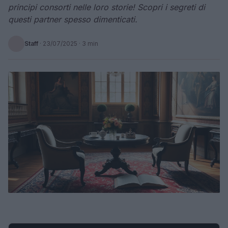
principi consorti nelle loro storie! Scopri i segreti di
questi partner spesso dimenticati.
Staff
·
23/07/2025
· 3 min