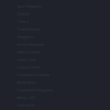
Sport Magazine
Style24
Think.it
Tuobenessere
Viaggiamo
Nonne Magazine
Milano Cortina
Luxury Club
Il Calcio Online
Professione mamma
World Music
Investimenti Magazine
Money 365
Zona Nerd