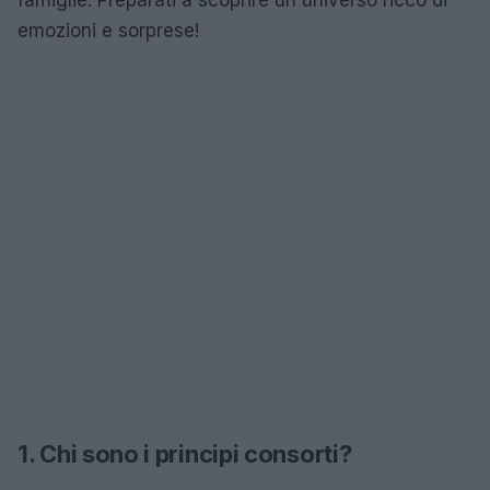
emozioni e sorprese!
1. Chi sono i principi consorti?