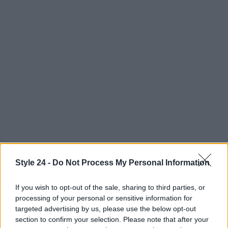
Style 24 -
Do Not Process My Personal Information
AUTORE
If you wish to opt-out of the sale, sharing to third parties, or
Staff
processing of your personal or sensitive information for
targeted advertising by us, please use the below opt-out
section to confirm your selection. Please note that after your