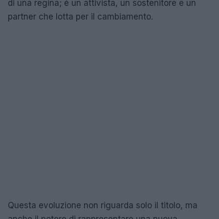
di una regina; è un attivista, un sostenitore e un
partner che lotta per il cambiamento.
Questa evoluzione non riguarda solo il titolo, ma
anche il potere di rappresentare una nuova