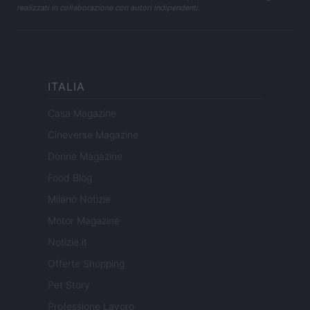
realizzati in collaborazione con autori indipendenti.
ITALIA
Casa Magazine
Cineverse Magazine
Donne Magazine
Food Blog
Milano Notizie
Motor Magazine
Notizie.it
Offerte Shopping
Pet Story
Professione Lavoro