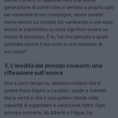
generazione di uomini che si sentono a proprio agio
nel sostenere le loro compagne, senza sentirsi
meno uomini. La società sta cambiando e con essa
anche le aspettative su cosa significhi essere un
marito di successo. E tu, hai mai pensato a quale
potrebbe essere il tuo ruolo in una relazione di
successo?
3. L’eredità dei principi consorti: una
riflessione sull’amore
Fino a poco tempo fa, abbiamo creduto che il
potere fosse legato a cavalieri, spade e mantelli.
Ma la verità è che il vero potere risiede nella
capacità di supportare e valorizzare l’altro. Ogni
principe consorte, da Alberto a Filippo, ha