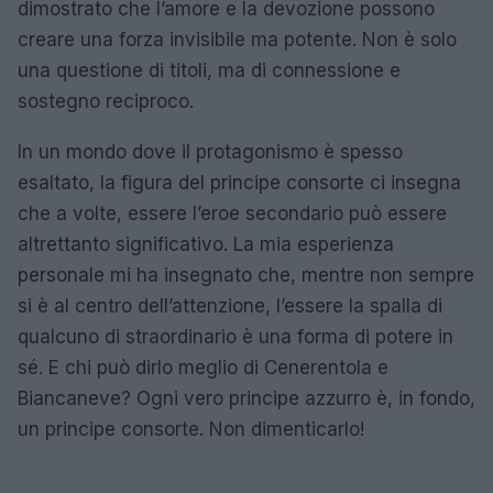
dimostrato che l’amore e la devozione possono
creare una forza invisibile ma potente. Non è solo
una questione di titoli, ma di connessione e
sostegno reciproco.
In un mondo dove il protagonismo è spesso
esaltato, la figura del principe consorte ci insegna
che a volte, essere l’eroe secondario può essere
altrettanto significativo. La mia esperienza
personale mi ha insegnato che, mentre non sempre
si è al centro dell’attenzione, l’essere la spalla di
qualcuno di straordinario è una forma di potere in
sé. E chi può dirlo meglio di Cenerentola e
Biancaneve? Ogni vero principe azzurro è, in fondo,
un principe consorte. Non dimenticarlo!