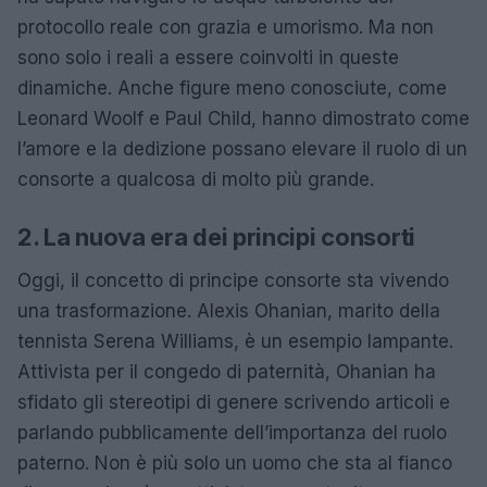
protocollo reale con grazia e umorismo. Ma non
sono solo i reali a essere coinvolti in queste
dinamiche. Anche figure meno conosciute, come
Leonard Woolf e Paul Child, hanno dimostrato come
l’amore e la dedizione possano elevare il ruolo di un
consorte a qualcosa di molto più grande.
2. La nuova era dei principi consorti
Oggi, il concetto di principe consorte sta vivendo
una trasformazione. Alexis Ohanian, marito della
tennista Serena Williams, è un esempio lampante.
Attivista per il congedo di paternità, Ohanian ha
sfidato gli stereotipi di genere scrivendo articoli e
parlando pubblicamente dell’importanza del ruolo
paterno. Non è più solo un uomo che sta al fianco