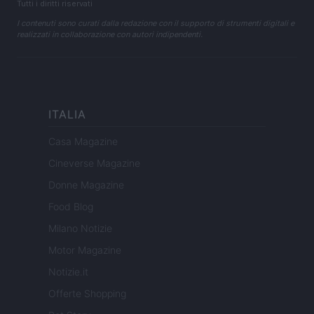
Tutti i diritti riservati
I contenuti sono curati dalla redazione con il supporto di strumenti digitali e
realizzati in collaborazione con autori indipendenti.
ITALIA
Casa Magazine
Cineverse Magazine
Donne Magazine
Food Blog
Milano Notizie
Motor Magazine
Notizie.it
Offerte Shopping