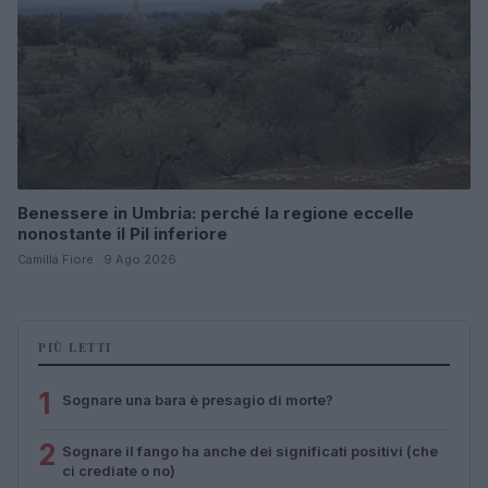
Benessere in Umbria: perché la regione eccelle
nonostante il Pil inferiore
Camilla Fiore · 9 Ago 2026
PIÙ LETTI
1
Sognare una bara è presagio di morte?
2
Sognare il fango ha anche dei significati positivi (che
ci crediate o no)