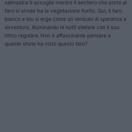
salmastra ti accoglie mentre il sentiero che porta al
faro si snoda tra la vegetazione fiorita. Qui, il faro
bianco e blu si erge come un simbolo di speranza e
avventura, illuminando le notti stellate con il suo
ritmo regolare. Non è affascinante pensare a
quante storie ha visto questo faro?