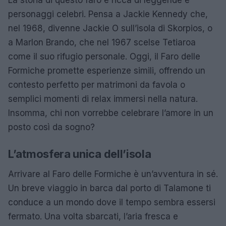
personaggi celebri. Pensa a Jackie Kennedy che,
nel 1968, divenne Jackie O sull’isola di Skorpios, o
a Marlon Brando, che nel 1967 scelse Tetiaroa
come il suo rifugio personale. Oggi, il Faro delle
Formiche promette esperienze simili, offrendo un
contesto perfetto per matrimoni da favola o
semplici momenti di relax immersi nella natura.
Insomma, chi non vorrebbe celebrare l’amore in un
posto così da sogno?
L’atmosfera unica dell’isola
Arrivare al Faro delle Formiche è un’avventura in sé.
Un breve viaggio in barca dal porto di Talamone ti
conduce a un mondo dove il tempo sembra essersi
fermato. Una volta sbarcati, l’aria fresca e