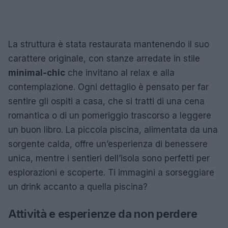
La struttura è stata restaurata mantenendo il suo
carattere originale, con stanze arredate in stile
minimal-chic
che invitano al relax e alla
contemplazione. Ogni dettaglio è pensato per far
sentire gli ospiti a casa, che si tratti di una cena
romantica o di un pomeriggio trascorso a leggere
un buon libro. La piccola piscina, alimentata da una
sorgente calda, offre un’esperienza di benessere
unica, mentre i sentieri dell’isola sono perfetti per
esplorazioni e scoperte. Ti immagini a sorseggiare
un drink accanto a quella piscina?
Attività e esperienze da non perdere