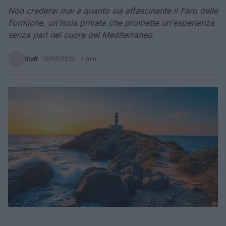
Non crederai mai a quanto sia affascinante il Faro delle
Formiche, un'isola privata che promette un'esperienza
senza pari nel cuore del Mediterraneo.
Staff
·
19/08/2025
· 4 min