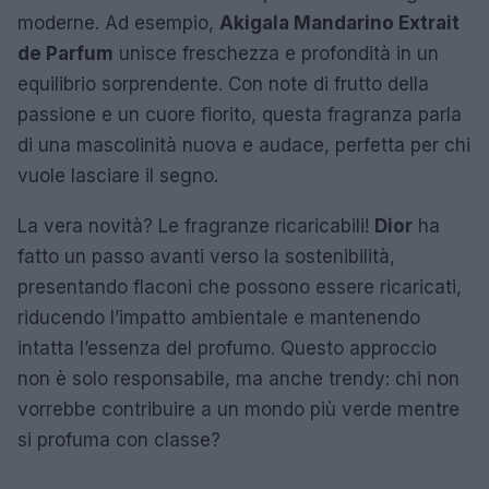
moderne. Ad esempio,
Akigala Mandarino Extrait
de Parfum
unisce freschezza e profondità in un
equilibrio sorprendente. Con note di frutto della
passione e un cuore fiorito, questa fragranza parla
di una mascolinità nuova e audace, perfetta per chi
vuole lasciare il segno.
La vera novità? Le fragranze ricaricabili!
Dior
ha
fatto un passo avanti verso la sostenibilità,
presentando flaconi che possono essere ricaricati,
riducendo l’impatto ambientale e mantenendo
intatta l’essenza del profumo. Questo approccio
non è solo responsabile, ma anche trendy: chi non
vorrebbe contribuire a un mondo più verde mentre
si profuma con classe?