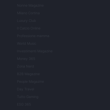
Nonne Magazine
Milano Cortina
Luxury Club
Il Calcio Online
Professione mamma
World Music
Investimenti Magazine
Money 365
Zona Nerd
B2B Magazine
People Magazine
Day Travel
Tutto Gaming
ESG 365