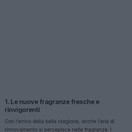
1. Le nuove fragranze fresche e
rinvigorenti
Con l’arrivo della bella stagione, anche l’aria di
rinnovamento si percepisce nelle fragranze. I