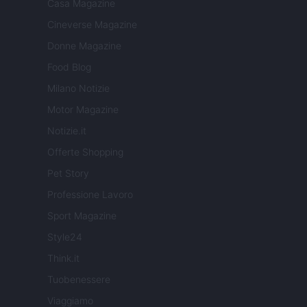
Casa Magazine
Cineverse Magazine
Donne Magazine
Food Blog
Milano Notizie
Motor Magazine
Notizie.it
Offerte Shopping
Pet Story
Professione Lavoro
Sport Magazine
Style24
Think.it
Tuobenessere
Viaggiamo