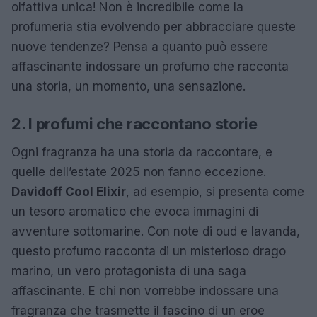
olfattiva unica! Non è incredibile come la
profumeria stia evolvendo per abbracciare queste
nuove tendenze? Pensa a quanto può essere
affascinante indossare un profumo che racconta
una storia, un momento, una sensazione.
2. I profumi che raccontano storie
Ogni fragranza ha una storia da raccontare, e
quelle dell’estate 2025 non fanno eccezione.
Davidoff Cool Elixir
, ad esempio, si presenta come
un tesoro aromatico che evoca immagini di
avventure sottomarine. Con note di oud e lavanda,
questo profumo racconta di un misterioso drago
marino, un vero protagonista di una saga
affascinante. E chi non vorrebbe indossare una
fragranza che trasmette il fascino di un eroe