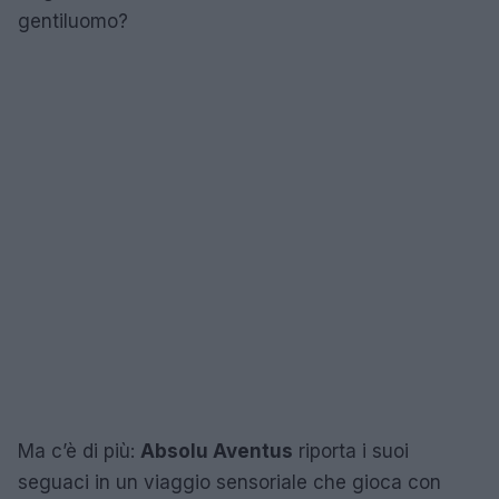
gentiluomo?
Ma c’è di più:
Absolu Aventus
riporta i suoi
seguaci in un viaggio sensoriale che gioca con