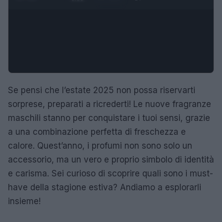
Se pensi che l’estate 2025 non possa riservarti
sorprese, preparati a ricrederti! Le nuove fragranze
maschili stanno per conquistare i tuoi sensi, grazie
a una combinazione perfetta di freschezza e
calore. Quest’anno, i profumi non sono solo un
accessorio, ma un vero e proprio simbolo di identità
e carisma. Sei curioso di scoprire quali sono i must-
have della stagione estiva? Andiamo a esplorarli
insieme!