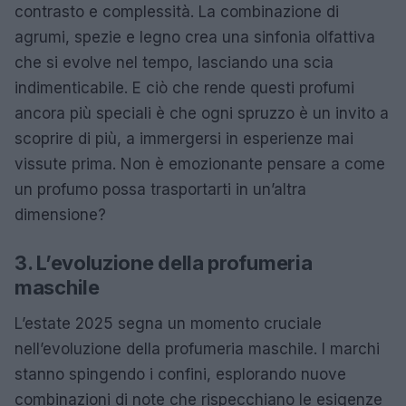
contrasto e complessità. La combinazione di
agrumi, spezie e legno crea una sinfonia olfattiva
che si evolve nel tempo, lasciando una scia
indimenticabile. E ciò che rende questi profumi
ancora più speciali è che ogni spruzzo è un invito a
scoprire di più, a immergersi in esperienze mai
vissute prima. Non è emozionante pensare a come
un profumo possa trasportarti in un’altra
dimensione?
3. L’evoluzione della profumeria
maschile
L’estate 2025 segna un momento cruciale
nell’evoluzione della profumeria maschile. I marchi
stanno spingendo i confini, esplorando nuove
combinazioni di note che rispecchiano le esigenze