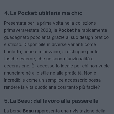
4. La Pocket: utilitaria ma chic
Presentata per la prima volta nella collezione
primavera/estate 2023, la
Pocket
ha rapidamente
guadagnato popolarità grazie al suo design pratico
e stiloso. Disponibile in diverse varianti come
bauletto, hobo e mini-zaino, si distingue per le
tasche esterne, che uniscono funzionalità e
decorazione. È l’accessorio ideale per chi non vuole
rinunciare né allo stile né alla praticità. Non è
incredibile come un semplice accessorio possa
rendere la vita quotidiana così tanto più facile?
5. La Beau: dal lavoro alla passerella
La borsa
Beau
rappresenta una rivisitazione della