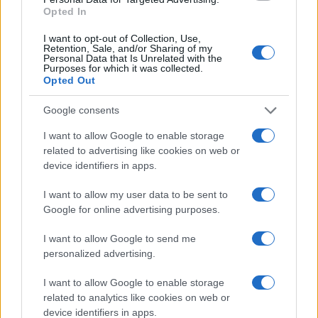
AUTORE
Opted In
Staff
I want to opt-out of Collection, Use,
Retention, Sale, and/or Sharing of my
Personal Data that Is Unrelated with the
Purposes for which it was collected.
Opted Out
Google consents
I want to allow Google to enable storage
related to advertising like cookies on web or
device identifiers in apps.
I want to allow my user data to be sent to
Google for online advertising purposes.
I want to allow Google to send me
personalized advertising.
I want to allow Google to enable storage
related to analytics like cookies on web or
device identifiers in apps.