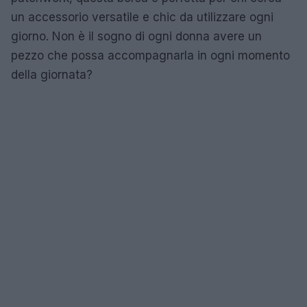
un accessorio versatile e chic da utilizzare ogni
giorno. Non è il sogno di ogni donna avere un
pezzo che possa accompagnarla in ogni momento
della giornata?