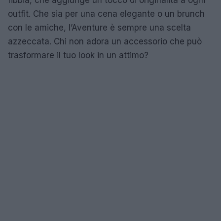
outfit. Che sia per una cena elegante o un brunch
con le amiche, l’Aventure è sempre una scelta
azzeccata. Chi non adora un accessorio che può
trasformare il tuo look in un attimo?