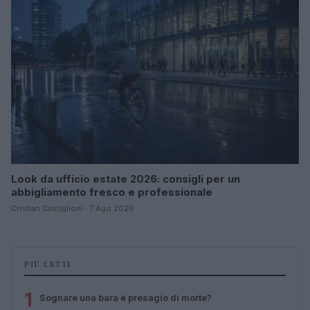
Look da ufficio estate 2026: consigli per un
abbigliamento fresco e professionale
Cristian Castiglioni · 7 Ago 2026
PIÙ LETTI
1
Sognare una bara è presagio di morte?