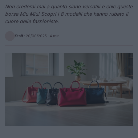
Non crederai mai a quanto siano versatili e chic queste
borse Miu Miu! Scopri i 8 modelli che hanno rubato il
cuore delle fashioniste.
Staff
·
20/08/2025
· 4 min