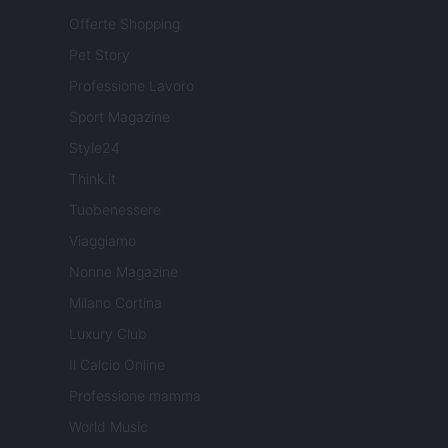
Offerte Shopping
Pet Story
Professione Lavoro
Sport Magazine
Style24
Think.it
Tuobenessere
Viaggiamo
Nonne Magazine
Milano Cortina
Luxury Club
Il Calcio Online
Professione mamma
World Music