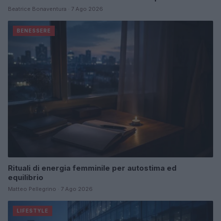
Beatrice Bonaventura · 7 Ago 2026
BENESSERE
Rituali di energia femminile per autostima ed
equilibrio
Matteo Pellegrino · 7 Ago 2026
LIFESTYLE