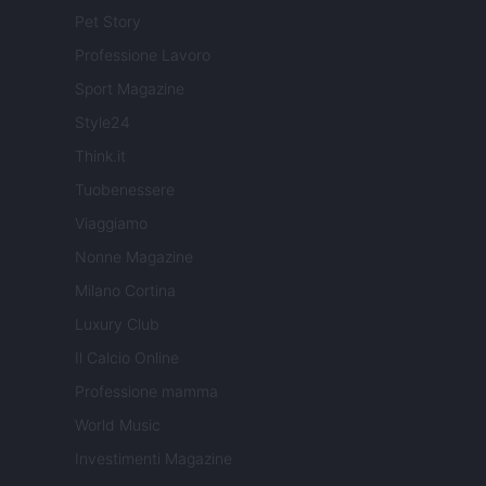
Pet Story
Professione Lavoro
Sport Magazine
Style24
Think.it
Tuobenessere
Viaggiamo
Nonne Magazine
Milano Cortina
Luxury Club
Il Calcio Online
Professione mamma
World Music
Investimenti Magazine