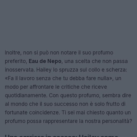
Inoltre, non si può non notare il suo profumo
preferito,
Eau de Nepo
, una scelta che non passa
inosservata. Hailey lo spruzza sul collo e scherza:
«Fa il lavoro senza che tu debba fare nulla», un
modo per affrontare le critiche che riceve
quotidianamente. Con questo profumo, sembra dire
al mondo che il suo successo non è solo frutto di
fortunate coincidenze. Ti sei mai chiesto quanto un
profumo possa rappresentare la nostra personalità?