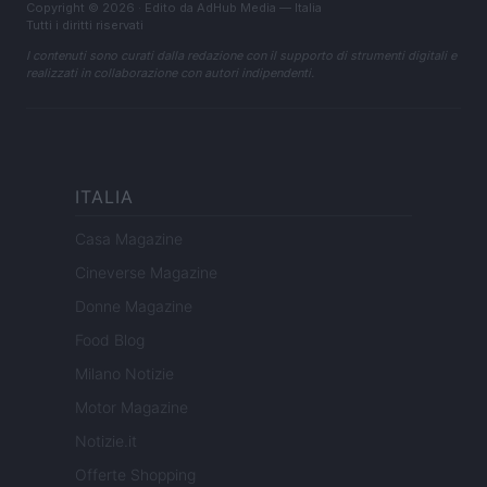
Copyright © 2026 · Edito da AdHub Media — Italia
Tutti i diritti riservati
I contenuti sono curati dalla redazione con il supporto di strumenti digitali e
realizzati in collaborazione con autori indipendenti.
ITALIA
Casa Magazine
Cineverse Magazine
Donne Magazine
Food Blog
Milano Notizie
Motor Magazine
Notizie.it
Offerte Shopping