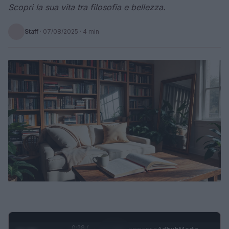
Scopri la sua vita tra filosofia e bellezza.
Staff
·
07/08/2025
· 4 min
0:29 /