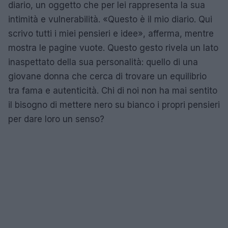
diario, un oggetto che per lei rappresenta la sua
intimità e vulnerabilità. «Questo è il mio diario. Qui
scrivo tutti i miei pensieri e idee», afferma, mentre
mostra le pagine vuote. Questo gesto rivela un lato
inaspettato della sua personalità: quello di una
giovane donna che cerca di trovare un equilibrio
tra fama e autenticità. Chi di noi non ha mai sentito
il bisogno di mettere nero su bianco i propri pensieri
per dare loro un senso?