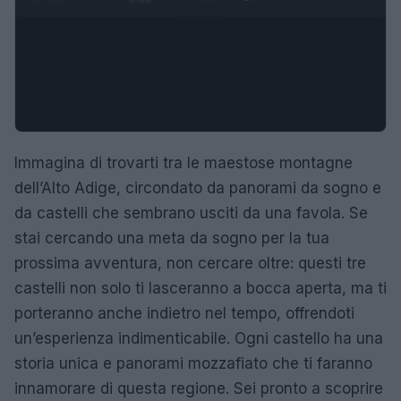
Immagina di trovarti tra le maestose montagne
dell’Alto Adige, circondato da panorami da sogno e
da castelli che sembrano usciti da una favola. Se
stai cercando una meta da sogno per la tua
prossima avventura, non cercare oltre: questi tre
castelli non solo ti lasceranno a bocca aperta, ma ti
porteranno anche indietro nel tempo, offrendoti
un’esperienza indimenticabile. Ogni castello ha una
storia unica e panorami mozzafiato che ti faranno
innamorare di questa regione. Sei pronto a scoprire