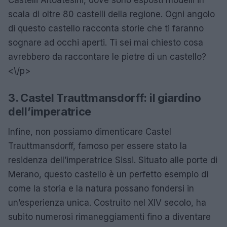
scala di oltre 80 castelli della regione. Ogni angolo
di questo castello racconta storie che ti faranno
sognare ad occhi aperti. Ti sei mai chiesto cosa
avrebbero da raccontare le pietre di un castello?
<\/p>
3. Castel Trauttmansdorff: il giardino
dell’imperatrice
Infine, non possiamo dimenticare Castel
Trauttmansdorff, famoso per essere stato la
residenza dell’imperatrice Sissi. Situato alle porte di
Merano, questo castello è un perfetto esempio di
come la storia e la natura possano fondersi in
un’esperienza unica. Costruito nel XIV secolo, ha
subito numerosi rimaneggiamenti fino a diventare