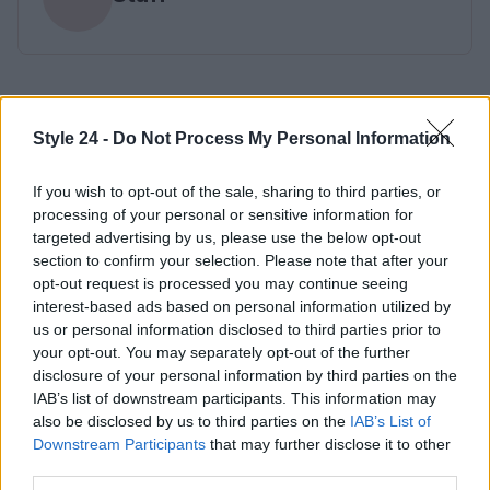
Style 24 -
Do Not Process My Personal Information
If you wish to opt-out of the sale, sharing to third parties, or
processing of your personal or sensitive information for
targeted advertising by us, please use the below opt-out
section to confirm your selection. Please note that after your
opt-out request is processed you may continue seeing
interest-based ads based on personal information utilized by
us or personal information disclosed to third parties prior to
your opt-out. You may separately opt-out of the further
disclosure of your personal information by third parties on the
IAB’s list of downstream participants. This information may
also be disclosed by us to third parties on the
IAB’s List of
Downstream Participants
that may further disclose it to other
third parties.