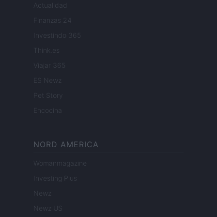
Actualidad
Finanzas 24
Investindo 365
Think.es
Viajar 365
ES Newz
Pet Story
Encocina
NORD AMERICA
Womanmagazine
Investing Plus
Newz
Newz US