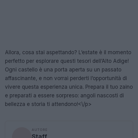
Allora, cosa stai aspettando? L’estate è il momento
perfetto per esplorare questi tesori dell’Alto Adige!
Ogni castello è una porta aperta su un passato
affascinante, e non vorrai perderti l’opportunità di
vivere questa esperienza unica. Prepara il tuo zaino
e preparati a essere sorpreso: angoli nascosti di
bellezza e storia ti attendono!<\/p>
AUTORE
Staff