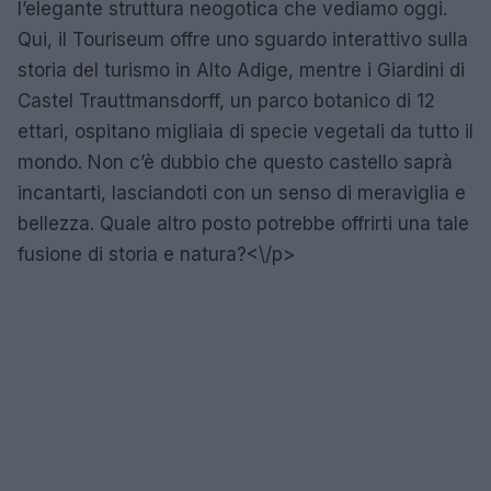
l’elegante struttura neogotica che vediamo oggi.
Qui, il Touriseum offre uno sguardo interattivo sulla
storia del turismo in Alto Adige, mentre i Giardini di
Castel Trauttmansdorff, un parco botanico di 12
ettari, ospitano migliaia di specie vegetali da tutto il
mondo. Non c’è dubbio che questo castello saprà
incantarti, lasciandoti con un senso di meraviglia e
bellezza. Quale altro posto potrebbe offrirti una tale
fusione di storia e natura?<\/p>