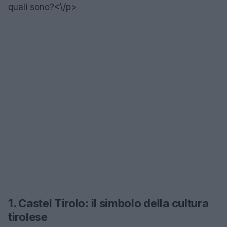
quali sono?<\/p>
1. Castel Tirolo: il simbolo della cultura
tirolese