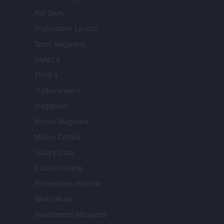
Pet Story
Professione Lavoro
Sport Magazine
Style24
Think.it
Tuobenessere
Viaggiamo
Nonne Magazine
Milano Cortina
Luxury Club
Il Calcio Online
Professione mamma
World Music
Investimenti Magazine