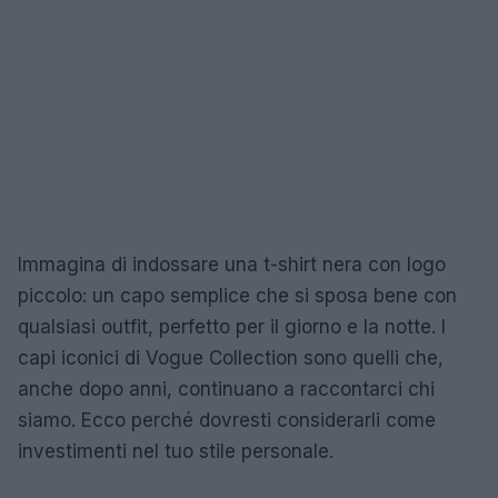
Immagina di indossare una t-shirt nera con logo
piccolo: un capo semplice che si sposa bene con
qualsiasi outfit, perfetto per il giorno e la notte. I
capi iconici di Vogue Collection sono quelli che,
anche dopo anni, continuano a raccontarci chi
siamo. Ecco perché dovresti considerarli come
investimenti nel tuo stile personale.