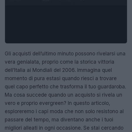
Gli acquisti dell’ultimo minuto possono rivelarsi una
vera genialata, proprio come la storica vittoria
dell’Italia ai Mondiali del 2006. Immagina quel
momento di pura estasi quando riesci a trovare
quel capo perfetto che trasforma il tuo guardaroba.
Ma cosa succede quando un acquisto si rivela un
vero e proprio evergreen? In questo articolo,
esploreremo i capi moda che non solo resistono al
passare del tempo, ma diventano anche i tuoi
migliori alleati in ogni occasione. Se stai cercando