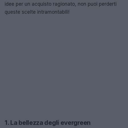
idee per un acquisto ragionato, non puoi perderti
queste scelte intramontabili!
1. La bellezza degli evergreen