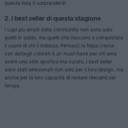
questa lista ti sorprenderà!
2. I best seller di questa stagione
I capi più amati dalla community non sono solo
quelli in saldo, ma quelli che riescono a conquistare
il cuore di chi li indossa. Pensaci: la felpa crema
con dettagli colorati è un must-have per chi ama
avere uno stile sportivo ma curato. I best seller
sono stati selezionati non solo per il loro design, ma
anche per la loro capacità di restare rilevanti nel
tempo.