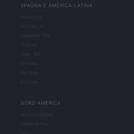
SPAGNA E AMERICA LATINA
Actualidad
Finanzas 24
Investindo 365
Think.es
Viajar 365
ES Newz
Pet Story
Encocina
NORD AMERICA
Womanmagazine
Investing Plus
Newz