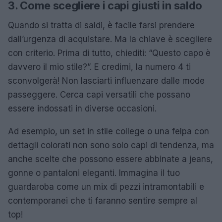
3. Come scegliere i capi giusti in saldo
Quando si tratta di saldi, è facile farsi prendere
dall’urgenza di acquistare. Ma la chiave è scegliere
con criterio. Prima di tutto, chiediti: “Questo capo è
davvero il mio stile?”. E credimi, la numero 4 ti
sconvolgerà! Non lasciarti influenzare dalle mode
passeggere. Cerca capi versatili che possano
essere indossati in diverse occasioni.
Ad esempio, un set in stile college o una felpa con
dettagli colorati non sono solo capi di tendenza, ma
anche scelte che possono essere abbinate a jeans,
gonne o pantaloni eleganti. Immagina il tuo
guardaroba come un mix di pezzi intramontabili e
contemporanei che ti faranno sentire sempre al
top!