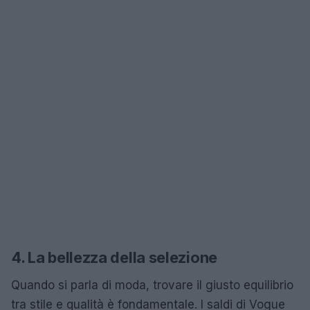
4. La bellezza della selezione
Quando si parla di moda, trovare il giusto equilibrio
tra stile e qualità è fondamentale. I saldi di Vogue