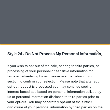
AUTORE
Staff
Style 24 -
Do Not Process My Personal Information
If you wish to opt-out of the sale, sharing to third parties, or
processing of your personal or sensitive information for
targeted advertising by us, please use the below opt-out
section to confirm your selection. Please note that after your
opt-out request is processed you may continue seeing
interest-based ads based on personal information utilized by
us or personal information disclosed to third parties prior to
your opt-out. You may separately opt-out of the further
disclosure of your personal information by third parties on the