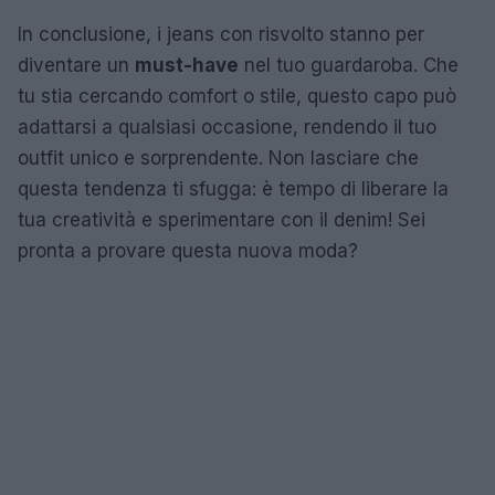
In conclusione, i jeans con risvolto stanno per
diventare un
must-have
nel tuo guardaroba. Che
tu stia cercando comfort o stile, questo capo può
adattarsi a qualsiasi occasione, rendendo il tuo
outfit unico e sorprendente. Non lasciare che
questa tendenza ti sfugga: è tempo di liberare la
tua creatività e sperimentare con il denim! Sei
pronta a provare questa nuova moda?