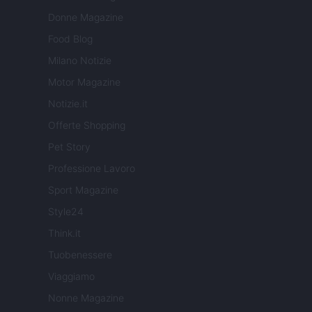
Donne Magazine
Food Blog
Milano Notizie
Motor Magazine
Notizie.it
Offerte Shopping
Pet Story
Professione Lavoro
Sport Magazine
Style24
Think.it
Tuobenessere
Viaggiamo
Nonne Magazine