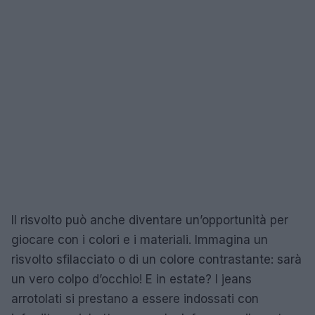
Il risvolto può anche diventare un’opportunità per
giocare con i colori e i materiali. Immagina un
risvolto sfilacciato o di un colore contrastante: sarà
un vero colpo d’occhio! E in estate? I jeans
arrotolati si prestano a essere indossati con