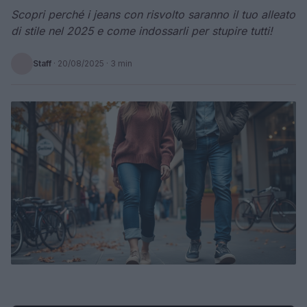
Scopri perché i jeans con risvolto saranno il tuo alleato
di stile nel 2025 e come indossarli per stupire tutti!
Staff
·
20/08/2025
· 3 min